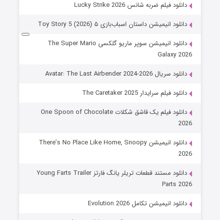
دانلود فیلم ضربه شانس Lucky Strike 2026
دانلود انیمیشن داستان اسباب‌بازی ۵ Toy Story 5 (2026)
دانلود انیمیشن سوپر ماریو گلکسی The Super Mario
Galaxy 2026
دانلود سریال Avatar: The Last Airbender 2024-2026
دانلود فیلم سرایدار The Caretaker 2025
دانلود فیلم یک قاشق شکلات One Spoon of Chocolate
2026
دانلود انیمیشن There’s No Place Like Home, Snoopy
2026
دانلود مستند قطعات تریلر یانگ فارتز Young Farts Trailer
Parts 2026
دانلود انیمیشن تکامل Evolution 2026