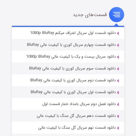
قسمت‌های جدید
مردگان متحرک: شهر مرده ۳
۲ (زیرنویس)
قسمت
منتشر شد
دانلود قسمت اول سریال اعتراف میکنم 1080p BluRay
دانلود قسمت چهارم سریال کوری با کیفیت عالی BluRay
دانلود سریال بیست و یک با کیفیت عالی 1080p BluRay
دانلود قسمت سوم سریال کوری با کیفیت عالی BluRay
دانلود قسمت دوم سریال کوری با کیفیت عالی BluRay
دانلود قسمت اول سریال کوری با کیفیت عالی BluRay
شکست استوارت در نجات جهان
۷ (زیرنویس)
قسمت
منتشر شد
دانلود فصل دوم سریال بامداد خمار قسمت اول
دانلود قسمت دهم سریال گل سنگ با کیفیت عالی
دانلود قسمت نهم سریال گل سنگ با کیفیت عالی