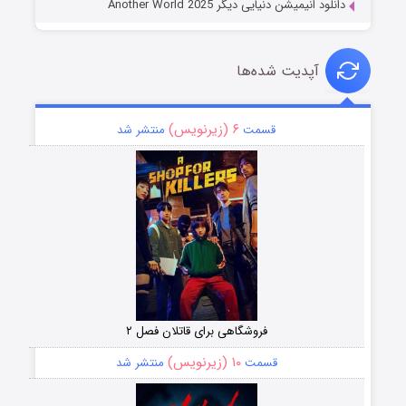
دانلود انیمیشن دنیایی دیگر Another World 2025
آپدیت شده‌ها
۶ (زیرنویس)
قسمت
منتشر شد
فروشگاهی برای قاتلان فصل ۲
۱۰ (زیرنویس)
قسمت
منتشر شد