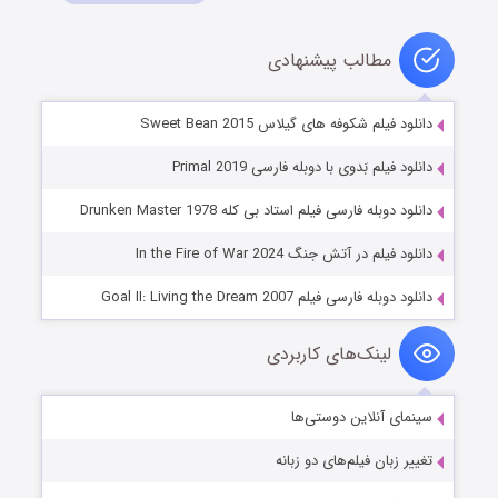
مطالب پیشنهادی
دانلود فیلم شکوفه های گیلاس Sweet Bean 2015
دانلود فیلم بَدوی با دوبله فارسی Primal 2019
دانلود دوبله فارسی فیلم استاد بی کله Drunken Master 1978
دانلود فیلم در آتش جنگ In the Fire of War 2024
دانلود دوبله فارسی فیلم Goal II: Living the Dream 2007
لینک‌های کاربردی
سینمای آنلاین دوستی‌ها
تغییر زبان فیلم‌های دو زبانه