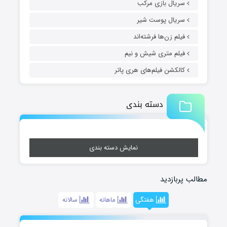
سریال بازی مرکب
سریال پوست شیر
فیلم زن‌ها فرشته‌اند
فیلم متری شیش و نیم
کالکشن فیلم‌های هری پاتر
دسته بندی
نمایش دسته بندی
مطالب پربازدید
هفتگی
ماهانه
سالانه