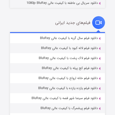
دانلود سریال بی عاطفه با کیفیت عالی 1080p BluRay
فیلم‌های جدید ایرانی
شوگر فصل ۲
۷ (زیرنویس)
دانلود فیلم سال گربه با کیفیت عالی BluRay
قسمت
منتشر شد
دانلود فیلم لاله کبود با کیفیت عالی BluRay
دانلود فیلم لاک پشت با کیفیت عالی BluRay
دانلود فیلم کج‌ پیله با کیفیت عالی BluRay
دانلود فیلم خانه ارواح با کیفیت عالی BluRay
دانلود فیلم یازده یازده با کیفیت عالی BluRay
خاندان اژدها فصل ۳
دانلود فیلم سینما شهر قصه با کیفیت عالی BluRay
۶ (زیرنویس)
قسمت
منتشر شد
دانلود فیلم پیشمرگ با کیفیت عالی BluRay