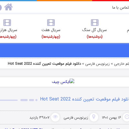
تماس با ما
م
سریال گل سنگ
سریال هفت
سریال هزارت
(دوشنبه‌ها)
(چهارشنبه‌ها)
(چهارشنبه‌ها
یلم خارجی
زیرنویس فارسی
دانلود فیلم موقعیت تعیین کننده Hot Seat 2022
»
»
لود فیلم موقعیت تعیین کننده Hot Seat 2022
۱۶ بهمن ۱۴۰۱
زیرنویس فارسی
۳۹۸۰۷ بازدید