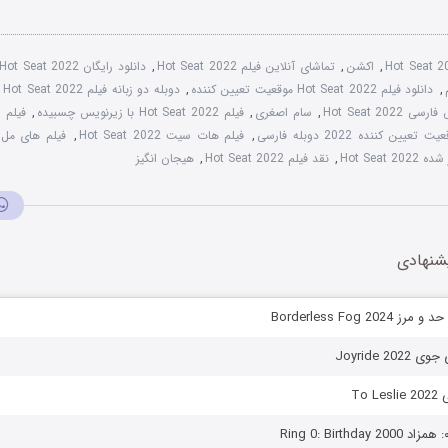
Hot Seat 
,
اکشن
,
تماشای آنلاین فیلم Hot Seat 2022
,
دانلود رایگان Hot Seat 2022
,
دانلود فیلم Hot Seat 2022 موقعیت تعیین کننده
,
دوبله دو زبانه فیلم Hot Seat 2022
,
 Hot Seat 2022
,
سام اصغری
,
فیلم Hot Seat 2022 با زیرنویس چسبیده
,
فیلم 
تعیین کننده 2022 دوبله فارسی
,
فیلم هات سیت Hot Seat 2022
,
فیلم های مل 
Hot Seat
,
نقد فیلم Hot Seat 2022
,
هیجان انگیز
شنهادی
Borderless Fog 20
Joyride 20
To 