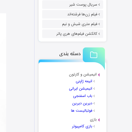
سریال پوست شیر
فیلم زن‌ها فرشته‌اند
فیلم متری شیش و نیم
کالکشن فیلم‌های هری پاتر
دسته بندی
انیمیشن و کارتون
انیمه ژاپنی
انیمیشن ایرانی
باب اسفنجی
دیرین دیرین
فوتبالیست ها
بازی
بازی کامپیوتر