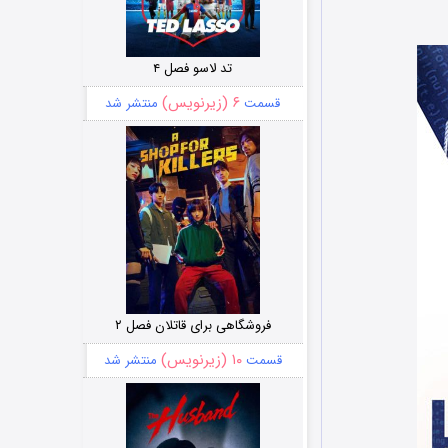
تد لاسو فصل ۴
۶ (زیرنویس)
قسمت
منتشر شد
فروشگاهی برای قاتلان فصل ۲
۱۰ (زیرنویس)
قسمت
منتشر شد