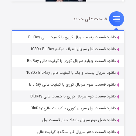
قسمت‌های جدید
شوهر
۸ (زیرنویس)
قسمت
منتشر شد
دانلود قسمت پنجم سریال کوری با کیفیت عالی BluRay
دانلود قسمت اول سریال اعتراف میکنم 1080p BluRay
دانلود قسمت چهارم سریال کوری با کیفیت عالی BluRay
دانلود سریال بیست و یک با کیفیت عالی 1080p BluRay
دانلود قسمت سوم سریال کوری با کیفیت عالی BluRay
دانلود قسمت دوم سریال کوری با کیفیت عالی BluRay
عملیات آپارتمان
۲ (زیرنویس)
قسمت
منتشر شد
دانلود قسمت اول سریال کوری با کیفیت عالی BluRay
دانلود فصل دوم سریال بامداد خمار قسمت اول
دانلود قسمت دهم سریال گل سنگ با کیفیت عالی