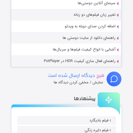
سینمای آنلاین دوستی‌ها
تغییر زبان فیلم‌های دو زبانه
اضافه کردن صدای دوبله به ویدئو
راهنمای دانلود از سایت دوستی ها
آشنایی با انواع کیفیت فیلم‌ها و سریال‌ها
راهنمای فعال سازی کیفیت HDR در PotPlayer
هیچ
دیدگاه ارسال شده است
نمایش / مخفی کردن دیدگاه ها
پیشنهادها
فیلم بادیگارد
فیلم دایره زنگی