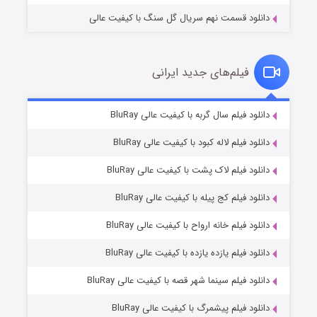
دانلود قسمت نهم سریال گل سنگ با کیفیت عالی
فیلم‌های جدید ایرانی
مردگان متحرک: شهر مرده ۳
۲ (زیرنویس)
دانلود فیلم سال گربه با کیفیت عالی BluRay
قسمت
منتشر شد
دانلود فیلم لاله کبود با کیفیت عالی BluRay
دانلود فیلم لاک پشت با کیفیت عالی BluRay
دانلود فیلم کج‌ پیله با کیفیت عالی BluRay
دانلود فیلم خانه ارواح با کیفیت عالی BluRay
دانلود فیلم یازده یازده با کیفیت عالی BluRay
شکست استوارت در نجات جهان
دانلود فیلم سینما شهر قصه با کیفیت عالی BluRay
۷ (زیرنویس)
قسمت
منتشر شد
دانلود فیلم پیشمرگ با کیفیت عالی BluRay