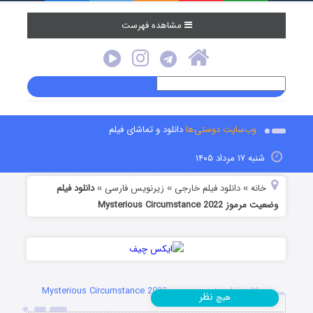
مشاهده فهرست
وب‌سایت دوستی‌ها
دانلود و تماشای فیلم
شنبه ۱۷ مرداد ۱۴۰۵
خانه
دانلود فیلم خارجی
زیرنویس فارسی
دانلود فیلم
»
»
»
وضعیت مرموز Mysterious Circumstance 2022
دانلود فیلم وضعیت مرموز Mysterious Circumstance 2022
نظر
هیچ