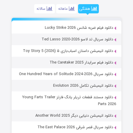
هفتگی
ماهانه
سالانه
دانلود فیلم ضربه شانس Lucky Strike 2026
دانلود سریال تد لاسو Ted Lasso 2020-2026
دانلود انیمیشن داستان اسباب‌بازی ۵ Toy Story 5 (2026)
دانلود فیلم سرایدار The Caretaker 2025
دانلود سریال One Hundred Years of Solitude 2024-2026
دانلود انیمیشن تکامل Evolution 2026
دانلود مستند قطعات تریلر یانگ فارتز Young Farts Trailer
Parts 2026
دانلود انیمیشن دنیایی دیگر Another World 2025
دانلود سریال قصر شرقی The East Palace 2026