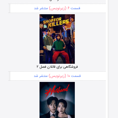
۶ (زیرنویس)
قسمت
منتشر شد
فروشگاهی برای قاتلان فصل ۲
۱۰ (زیرنویس)
قسمت
منتشر شد