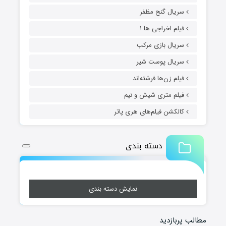
سریال گنج مظفر
فیلم اخراجی ها ۱
سریال بازی مرکب
سریال پوست شیر
فیلم زن‌ها فرشته‌اند
فیلم متری شیش و نیم
کالکشن فیلم‌های هری پاتر
دسته بندی
نمایش دسته بندی
مطالب پربازدید