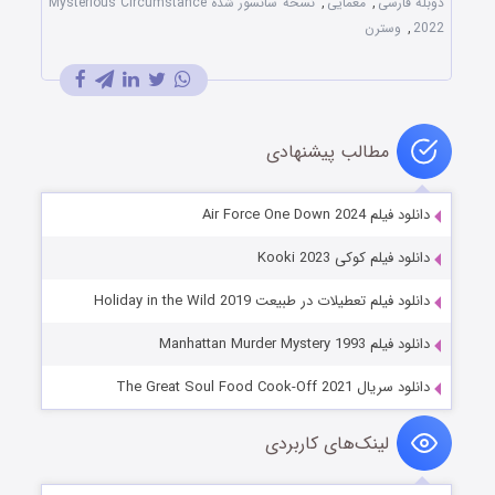
دوبله فارسی
,
معمایی
,
نسخه سانسور شده Mysterious Circumstance
2022
,
وسترن
مطالب پیشنهادی
دانلود فیلم Air Force One Down 2024
دانلود فیلم کوکی Kooki 2023
دانلود فیلم تعطیلات در طبیعت Holiday in the Wild 2019
دانلود فیلم Manhattan Murder Mystery 1993
دانلود سریال The Great Soul Food Cook-Off 2021
لینک‌های کاربردی