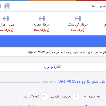
تماس با ما
م
سریال گل سنگ
سریال هفت
سریال هزارت
(دوشنبه‌ها)
(چهارشنبه‌ها)
(چهارشنبه‌ها
یلم خارجی
زیرنویس فارسی
دانلود فیلم دژا وو Deja Vu 2022
»
»
لود فیلم دژا وو Deja Vu 2022
۰۴ اسفند ۱۴۰۱
زیرنویس فارسی
۲۸۰۴۵ بازدید