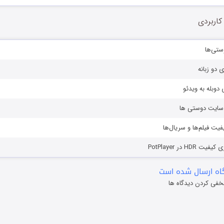
کاربردی
ستی‌ها
ی دو زبانه
دوبله به ویدئو
ز سایت دوستی ها
یفیت فیلم‌ها و سریال‌ها
HD در PotPlayer
ه ارسال شده است
خفی کردن دیدگاه ها