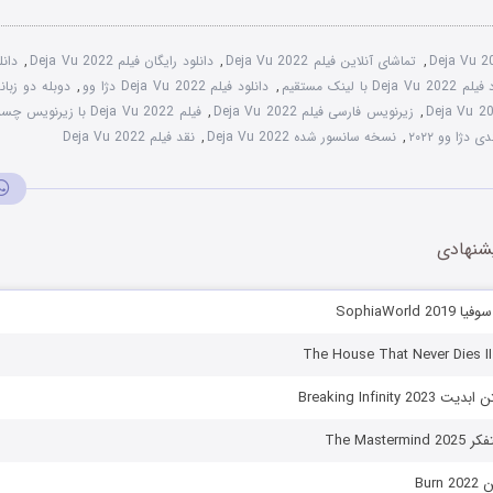
Deja Vu 2
,
تماشای آنلاین فیلم Deja Vu 2022
,
دانلود رایگان فیلم Deja Vu 2022
,
Deja Vu با لینک مستقیم
,
دانلود فیلم Deja Vu 2022 دژا وو
,
دوبله دو زبانه فیلم 2
,
زیرنویس فارسی فیلم Deja Vu 2022
,
فیلم Deja Vu 2022 با زیرنویس چسبیده
 دژا وو ۲۰۲۲
,
نسخه سانسور شده Deja Vu 2022
,
نقد فیلم Deja Vu 2022
شنهادی
SophiaWorld
Breaking Infinity
The Maste
Bur