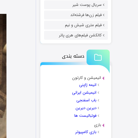
سریال پوست شیر
فیلم زن‌ها فرشته‌اند
فیلم متری شیش و نیم
کالکشن فیلم‌های هری پاتر
دسته بندی
انیمیشن و کارتون
انیمه ژاپنی
انیمیشن ایرانی
باب اسفنجی
دیرین دیرین
فوتبالیست ها
بازی
بازی کامپیوتر