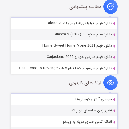
مطالب پیشنهادی
دانلود فیلم تنها با دوبله فارسی Alone 2020
دانلود فیلم سکوت ۲ Silence 2 (2024)
دانلود فیلم Home Sweet Home Alone 2021
دانلود فیلم سارقان خودرو Carjackers 2025
دانلود فیلم سیسو: جاده انتقام Sisu: Road to Revenge 2025
لینک‌های کاربردی
سینمای آنلاین دوستی‌ها
تغییر زبان فیلم‌های دو زبانه
اضافه کردن صدای دوبله به ویدئو