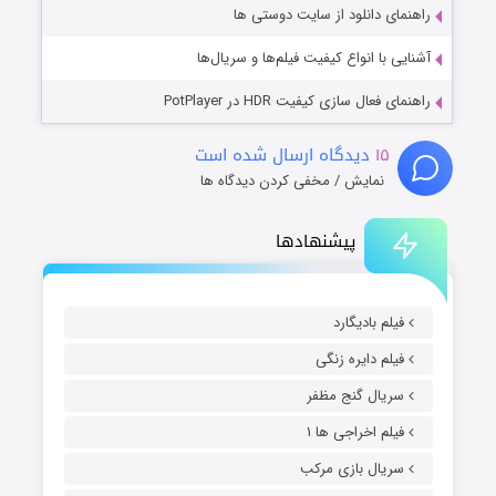
راهنمای دانلود از سایت دوستی ها
آشنایی با انواع کیفیت فیلم‌ها و سریال‌ها
راهنمای فعال سازی کیفیت HDR در PotPlayer
۱۵
دیدگاه ارسال شده است
نمایش / مخفی کردن دیدگاه ها
پیشنهادها
فیلم بادیگارد
فیلم دایره زنگی
سریال گنج مظفر
فیلم اخراجی ها ۱
سریال بازی مرکب