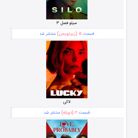
سیلو فصل ۳
۵ (زیرنویس)
قسمت
منتشر شد
لاکی
۲ (دوبله)
قسمت
منتشر شد