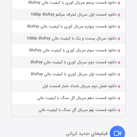
دانلود قسمت پنجم سریال کوری با کیفیت عالی BluRay
دانلود قسمت اول سریال اعتراف میکنم 1080p BluRay
دانلود قسمت چهارم سریال کوری با کیفیت عالی BluRay
دانلود سریال بیست و یک با کیفیت عالی 1080p BluRay
دانلود قسمت سوم سریال کوری با کیفیت عالی BluRay
دانلود قسمت دوم سریال کوری با کیفیت عالی BluRay
وستی ها
۱ (زیرنویس)
قسمت
منتشر شد
دانلود قسمت اول سریال کوری با کیفیت عالی BluRay
دانلود فصل دوم سریال بامداد خمار قسمت اول
دانلود قسمت دهم سریال گل سنگ با کیفیت عالی
دانلود قسمت نهم سریال گل سنگ با کیفیت عالی
فیلم‌های جدید ایرانی