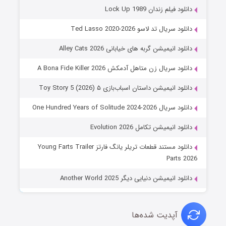
دانلود فیلم زندان Lock Up 1989
دانلود سریال تد لاسو Ted Lasso 2020-2026
دانلود انیمیشن گربه های خیابانی Alley Cats 2026
دانلود سریال زن متاهل آدمکش A Bona Fide Killer 2026
دانلود انیمیشن داستان اسباب‌بازی ۵ Toy Story 5 (2026)
دانلود سریال One Hundred Years of Solitude 2024-2026
دانلود انیمیشن تکامل Evolution 2026
دانلود مستند قطعات تریلر یانگ فارتز Young Farts Trailer
Parts 2026
دانلود انیمیشن دنیایی دیگر Another World 2025
آپدیت شده‌ها