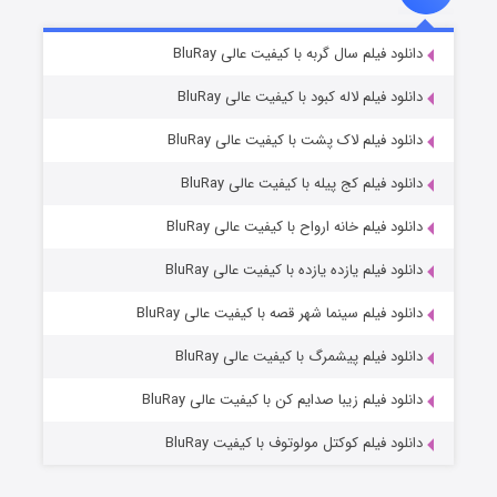
تد لاسو فصل ۴
۶ (زیرنویس)
دانلود فیلم سال گربه با کیفیت عالی BluRay
قسمت
منتشر شد
دانلود فیلم لاله کبود با کیفیت عالی BluRay
دانلود فیلم لاک پشت با کیفیت عالی BluRay
دانلود فیلم کج‌ پیله با کیفیت عالی BluRay
دانلود فیلم خانه ارواح با کیفیت عالی BluRay
دانلود فیلم یازده یازده با کیفیت عالی BluRay
فروشگاهی برای قاتلان فصل ۲
دانلود فیلم سینما شهر قصه با کیفیت عالی BluRay
۱۰ (زیرنویس)
قسمت
منتشر شد
دانلود فیلم پیشمرگ با کیفیت عالی BluRay
دانلود فیلم زیبا صدایم کن با کیفیت عالی BluRay
دانلود فیلم کوکتل مولوتوف با کیفیت BluRay