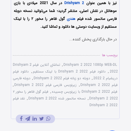
نیز با همین عنوان
Drishyam 2
در سال 2021 میلادی با بازی
موهانلل در نقش اصلی، منتشر گردید؛ شما می‌توانید نسخه دوبله
فارسی سانسور شده فیلم
هندی
گول ظاهر را مخور ۲ را با ‌لینک
مستقیم از وبسایت دوستی ها دانلود و تماشا کنید.
در حال بارگذاری پخش کننده...
برچسب ها
Drishyam 2 2022 1080p WEB-DL
,
تماشای آنلاین فیلم Drishyam 2
2022
,
دانلود فیلم Drishyam 2 2022 با لینک مستقیم
,
دانلود فیلم
دریشیام 2 2022
,
دوبله دو زبانه فیلم Drishyam 2 2022
,
دوبله فارسی
فیلم Drishyam 2 2022
,
زیرنویس فارسی فیلم Drishyam 2 2022
,
فیلم Drishyam 2 2022 با زیرنویس چسبیده
,
فیلم گول ظاهر را مخور ۲
Drishyam 2 2022
,
نسخه سانسور شده Drishyam 2 2022
,
نقد فیلم
Drishyam 2 2022