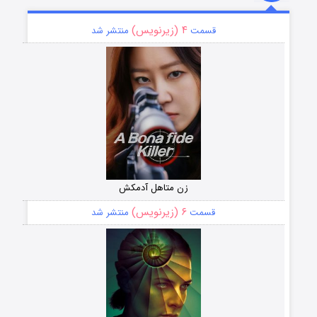
۴ (زیرنویس)
قسمت
منتشر شد
زن متاهل آدمکش
۶ (زیرنویس)
قسمت
منتشر شد