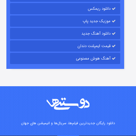
دانلود ریمکس
موزیک جدید پاپ
دانلود آهنگ جدید
قیمت ایمپلنت دندان
آهنگ هوش مصنوعی
شوگر فصل ۲
۷ (زیرنویس)
قسمت
منتشر شد
دانلود رایگان جدیدترین فیلم‌ها، سریال‌ها و انیمیشن های جهان