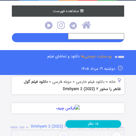
مشاهده فهرست
وب‌سایت دوستی‌ها
دانلود و تماشای فیلم
دوشنبه ۱۹ مرداد ۱۴۰۵
خانه
دانلود فیلم خارجی
دوبله فارسی
دانلود فیلم گول
»
»
»
ظاهر را مخور ۲ Drishyam 2 (2022)
نظر
۱۵
دانلود فیلم گول ظاهر را مخور ۲ Drishyam 2 (2022)