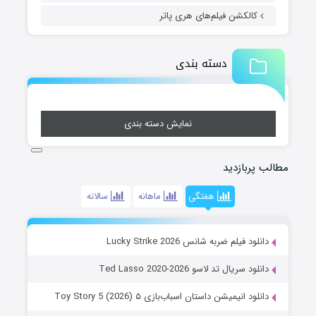
کالکشن فیلم‌های هری پاتر
دسته بندی
نمایش دسته بندی
مطالب پربازدید
هفتگی
ماهانه
سالانه
دانلود فیلم ضربه شانس Lucky Strike 2026
دانلود سریال تد لاسو Ted Lasso 2020-2026
دانلود انیمیشن داستان اسباب‌بازی ۵ Toy Story 5 (2026)