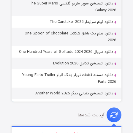
دانلود انیمیشن سوپر ماریو گلکسی The Super Mario
Galaxy 2026
دانلود فیلم سرایدار The Caretaker 2025
دانلود فیلم یک قاشق شکلات One Spoon of Chocolate
2026
دانلود سریال One Hundred Years of Solitude 2024-2026
دانلود انیمیشن تکامل Evolution 2026
دانلود مستند قطعات تریلر یانگ فارتز Young Farts Trailer
Parts 2026
دانلود انیمیشن دنیایی دیگر Another World 2025
آپدیت شده‌ها