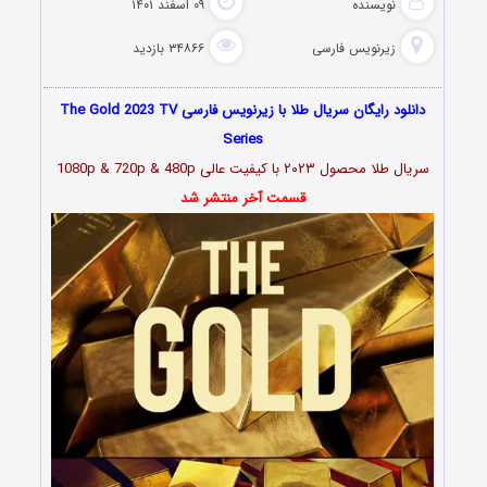
نویسنده
۰۹ اسفند ۱۴۰۱
زیرنویس فارسی
۳۴۸۶۶ بازدید
دانلود رایگان سریال طلا با زیرنویس فارسی The Gold 2023 TV
Series
سریال طلا محصول ۲۰۲۳ با کیفیت عالی 1080p & 720p & 480p
قسمت آخر منتشر شد