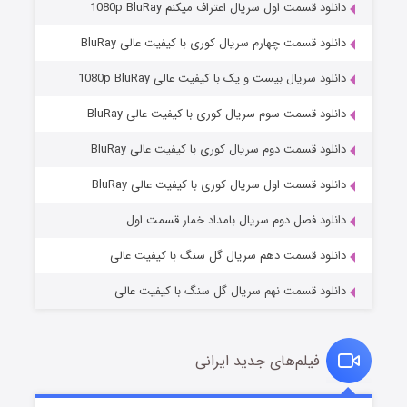
دانلود قسمت اول سریال اعتراف میکنم 1080p BluRay
دانلود قسمت چهارم سریال کوری با کیفیت عالی BluRay
دانلود سریال بیست و یک با کیفیت عالی 1080p BluRay
دانلود قسمت سوم سریال کوری با کیفیت عالی BluRay
دانلود قسمت دوم سریال کوری با کیفیت عالی BluRay
مردگان متحرک: شهر مرده ۳
۲ (زیرنویس)
قسمت
منتشر شد
دانلود قسمت اول سریال کوری با کیفیت عالی BluRay
دانلود فصل دوم سریال بامداد خمار قسمت اول
دانلود قسمت دهم سریال گل سنگ با کیفیت عالی
دانلود قسمت نهم سریال گل سنگ با کیفیت عالی
فیلم‌های جدید ایرانی
شکست استوارت در نجات جهان