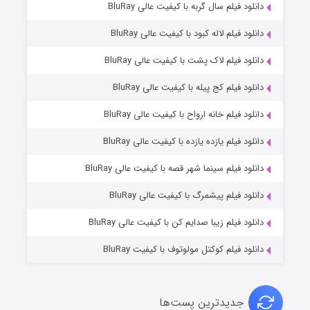
۷ (زیرنویس)
دانلود فیلم سال گربه با کیفیت عالی BluRay
قسمت
منتشر شد
دانلود فیلم لاله کبود با کیفیت عالی BluRay
دانلود فیلم لاک پشت با کیفیت عالی BluRay
دانلود فیلم کج‌ پیله با کیفیت عالی BluRay
دانلود فیلم خانه ارواح با کیفیت عالی BluRay
دانلود فیلم یازده یازده با کیفیت عالی BluRay
شوگر فصل ۲
دانلود فیلم سینما شهر قصه با کیفیت عالی BluRay
۷ (زیرنویس)
قسمت
منتشر شد
دانلود فیلم پیشمرگ با کیفیت عالی BluRay
دانلود فیلم زیبا صدایم کن با کیفیت عالی BluRay
دانلود فیلم کوکتل مولوتوف با کیفیت BluRay
جدیدترین پست‌ها