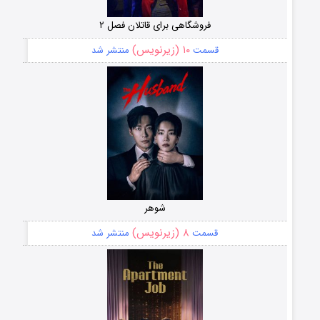
فروشگاهی برای قاتلان فصل ۲
۱۰ (زیرنویس)
قسمت
منتشر شد
شوهر
۸ (زیرنویس)
قسمت
منتشر شد