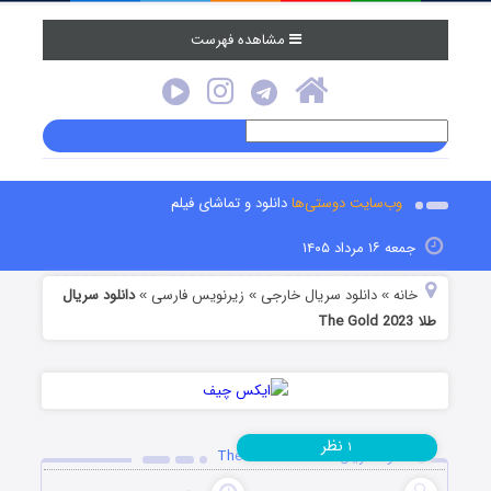
مشاهده فهرست
وب‌سایت دوستی‌ها
دانلود و تماشای فیلم
جمعه ۱۶ مرداد ۱۴۰۵
خانه
دانلود سریال خارجی
زیرنویس فارسی
دانلود سریال
»
»
»
طلا The Gold 2023
نظر
۱
دانلود سریال طلا The Gold 2023