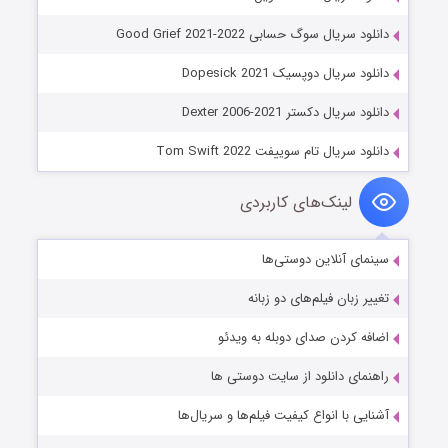
دانلود سریال سوگ حسابی Good Grief 2021-2022
دانلود سریال دوپسیک Dopesick 2021
دانلود سریال دکستر Dexter 2006-2021
دانلود سریال تام سوییفت Tom Swift 2022
لینک‌های کاربردی
سینمای آنلاین دوستی‌ها
تغییر زبان فیلم‌های دو زبانه
اضافه کردن صدای دوبله به ویدئو
راهنمای دانلود از سایت دوستی ها
آشنایی با انواع کیفیت فیلم‌ها و سریال‌ها