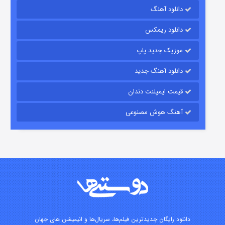
رویایی برای تو
دانلود آهنگ
۱۵ (دوبله)
قسمت
منتشر شد
دانلود ریمکس
موزیک جدید پاپ
دانلود آهنگ جدید
قیمت ایمپلنت دندان
آهنگ هوش مصنوعی
زیرزمین
۲ (دوبله)
قسمت
منتشر شد
دانلود رایگان جدیدترین فیلم‌ها، سریال‌ها و انیمیشن های جهان