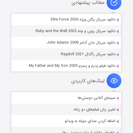
مطالب پیشنهادی
دانلود سریال یگان ویژه Elite Force 2026
دانلود سریال روبی و چاه Ruby and the Well 2022
دانلود سریال جان آدامز John Adams 2008
دانلود سریال راگدال Ragdoll 2021
دانلود فیلم پدرم و پسرم My Father and My Son 2005
لینک‌های کاربردی
سینمای آنلاین دوستی‌ها
تغییر زبان فیلم‌های دو زبانه
اضافه کردن صدای دوبله به ویدئو
راهنمای دانلود از سایت دوستی ها