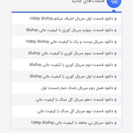
قسمت‌های جدید
سریال زشت
۲ (زیرنویس)
قسمت
منتشر شد
دانلود قسمت اول سریال اعتراف میکنم 1080p BluRay
دانلود قسمت چهارم سریال کوری با کیفیت عالی BluRay
دانلود سریال بیست و یک با کیفیت عالی 1080p BluRay
دانلود قسمت سوم سریال کوری با کیفیت عالی BluRay
دانلود قسمت دوم سریال کوری با کیفیت عالی BluRay
دانلود قسمت اول سریال کوری با کیفیت عالی BluRay
مردگان متحرک: شهر مرده ۳
۲ (زیرنویس)
قسمت
منتشر شد
دانلود فصل دوم سریال بامداد خمار قسمت اول
دانلود قسمت دهم سریال گل سنگ با کیفیت عالی
دانلود قسمت نهم سریال گل سنگ با کیفیت عالی
دانلود سریال بی عاطفه با کیفیت عالی 1080p BluRay