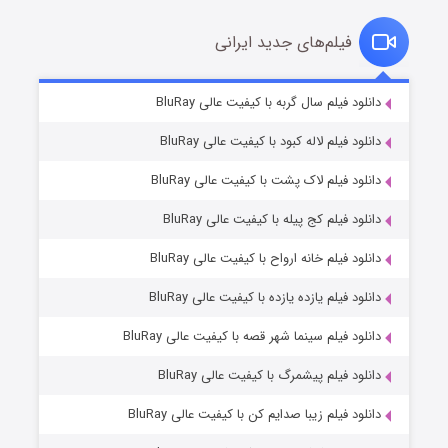
فیلم‌های جدید ایرانی
شکست استوارت در نجات جهان
۷ (زیرنویس)
دانلود فیلم سال گربه با کیفیت عالی BluRay
قسمت
منتشر شد
دانلود فیلم لاله کبود با کیفیت عالی BluRay
دانلود فیلم لاک پشت با کیفیت عالی BluRay
دانلود فیلم کج‌ پیله با کیفیت عالی BluRay
دانلود فیلم خانه ارواح با کیفیت عالی BluRay
دانلود فیلم یازده یازده با کیفیت عالی BluRay
شوگر فصل ۲
دانلود فیلم سینما شهر قصه با کیفیت عالی BluRay
۷ (زیرنویس)
قسمت
منتشر شد
دانلود فیلم پیشمرگ با کیفیت عالی BluRay
دانلود فیلم زیبا صدایم کن با کیفیت عالی BluRay