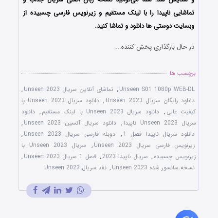
تماشایی ناپیدا را با لینک مستقیم و زیرنویس فارسی چسبیده از
وبسایت دوستی ها دانلود و تماشا کنید.
در حال بارگذاری پخش کننده...
برچسب ها
Unseen S01 1080p WEB-DL
,
تماشای آنلاین سریال Unseen 2023
,
دانلود رایگان سریال Unseen 2023
,
دانلود سریال Unseen 2023 با
کیفیت عالی
,
دانلود سریال Unseen 2023 با لینک مستقیم
,
دانلود
سریال Unseen 2023 ناپیدا
,
دانلود سریال آنسین Unseen 2023
,
دانلود سریال ناپیدا فصل 1
,
دوبله فارسی سریال Unseen 2023
,
زیرنویس فارسی سریال Unseen 2023
,
سریال Unseen 2023 با
زیرنویس چسبیده
,
سریال ناپیدا 2023
,
فصل 1 سریال Unseen 2023
,
نسخه سانسور شده Unseen 2023
,
نقد سریال Unseen 2023