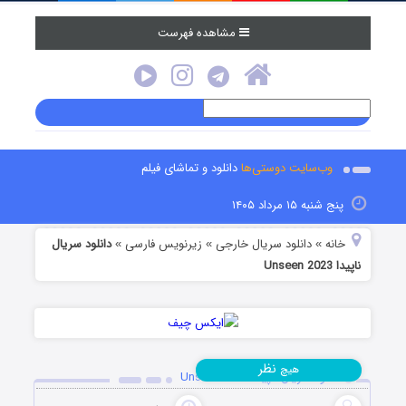
مشاهده فهرست
وب‌سایت دوستی‌ها
دانلود و تماشای فیلم
پنج شنبه ۱۵ مرداد ۱۴۰۵
خانه
دانلود سریال خارجی
زیرنویس فارسی
دانلود سریال
»
»
»
ناپیدا Unseen 2023
نظر
هیچ
دانلود سریال ناپیدا Unseen 2023