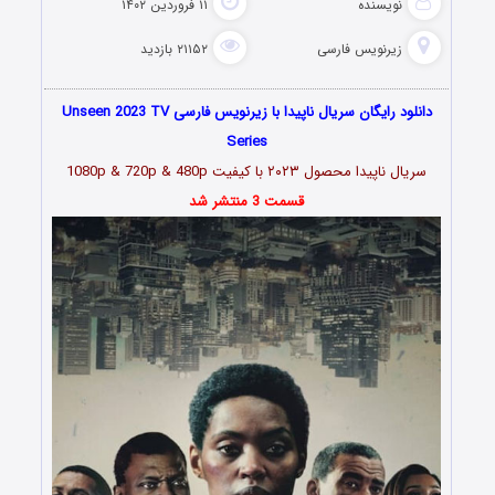
نویسنده
۱۱ فروردین ۱۴۰۲
زیرنویس فارسی
۲۱۱۵۲ بازدید
دانلود رایگان سریال ناپیدا با زیرنویس فارسی Unseen 2023 TV
Series
سریال ناپیدا محصول ۲۰۲۳ با کیفیت 1080p & 720p & 480p
قسمت 3 منتشر شد