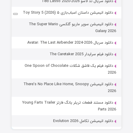
دانلود سریال تد لاسو Ted Lasso 2020-2026
دانلود انیمیشن داستان اسباب‌بازی ۵ Toy Story 5 (2026)
دانلود انیمیشن سوپر ماریو گلکسی The Super Mario
Galaxy 2026
دانلود سریال Avatar: The Last Airbender 2024-2026
دانلود فیلم سرایدار The Caretaker 2025
دانلود فیلم یک قاشق شکلات One Spoon of Chocolate
2026
دانلود انیمیشن There’s No Place Like Home, Snoopy
2026
دانلود مستند قطعات تریلر یانگ فارتز Young Farts Trailer
Parts 2026
دانلود انیمیشن تکامل Evolution 2026