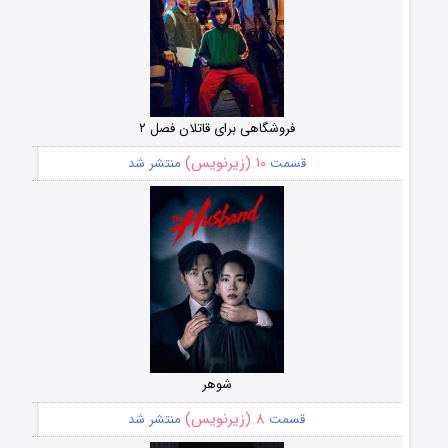
فروشگاهی برای قاتلان فصل ۲
۱۰ (زیرنویس)
قسمت
منتشر شد
شوهر
۸ (زیرنویس)
قسمت
منتشر شد