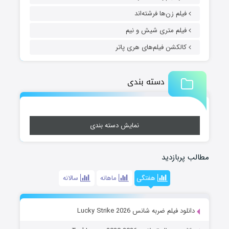
فیلم زن‌ها فرشته‌اند
فیلم متری شیش و نیم
کالکشن فیلم‌های هری پاتر
دسته بندی
نمایش دسته بندی
مطالب پربازدید
هفتگی
ماهانه
سالانه
دانلود فیلم ضربه شانس Lucky Strike 2026