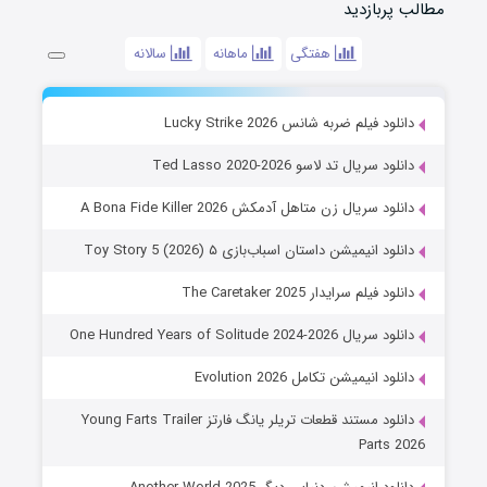
مطالب پربازدید
هفتگی
ماهانه
سالانه
دانلود فیلم ضربه شانس Lucky Strike 2026
دانلود سریال تد لاسو Ted Lasso 2020-2026
دانلود سریال زن متاهل آدمکش A Bona Fide Killer 2026
دانلود انیمیشن داستان اسباب‌بازی ۵ Toy Story 5 (2026)
دانلود فیلم سرایدار The Caretaker 2025
دانلود سریال One Hundred Years of Solitude 2024-2026
دانلود انیمیشن تکامل Evolution 2026
دانلود مستند قطعات تریلر یانگ فارتز Young Farts Trailer
Parts 2026