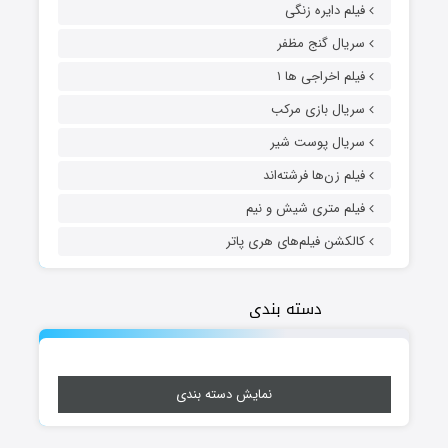
فیلم دایره زنگی
سریال گنج مظفر
فیلم اخراجی ها ۱
سریال بازی مرکب
سریال پوست شیر
فیلم زن‌ها فرشته‌اند
فیلم متری شیش و نیم
کالکشن فیلم‌های هری پاتر
دسته بندی
نمایش دسته بندی