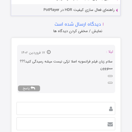
راهنمای فعال سازی کیفیت HDR در PotPlayer
۱
دیدگاه ارسال شده است
نمایش / مخفی کردن دیدگاه ها
لیلا :
۱۷ فروردین ۱۴۰۲
سلام زبان فیلم فرانسویه اصلا ترکی نیست میشه رسیدگی کنید؟؟؟
ممنووون
پاسخ