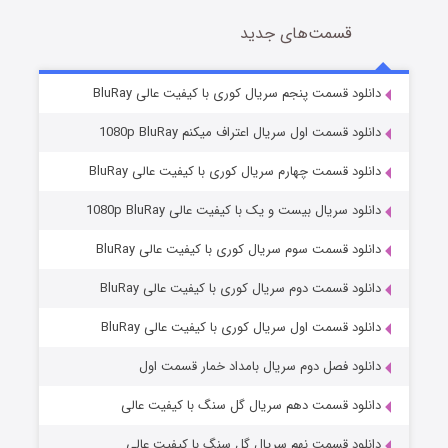
قسمت‌های جدید
سریال زشت
5 (زیرنویس)
قسمت
منتشر شد
دانلود قسمت پنجم سریال کوری با کیفیت عالی BluRay
دانلود قسمت اول سریال اعتراف میکنم 1080p BluRay
دانلود قسمت چهارم سریال کوری با کیفیت عالی BluRay
دانلود سریال بیست و یک با کیفیت عالی 1080p BluRay
دانلود قسمت سوم سریال کوری با کیفیت عالی BluRay
دانلود قسمت دوم سریال کوری با کیفیت عالی BluRay
وستی ها
1 (زیرنویس)
قسمت
منتشر شد
دانلود قسمت اول سریال کوری با کیفیت عالی BluRay
دانلود فصل دوم سریال بامداد خمار قسمت اول
دانلود قسمت دهم سریال گل سنگ با کیفیت عالی
دانلود قسمت نهم سریال گل سنگ با کیفیت عالی