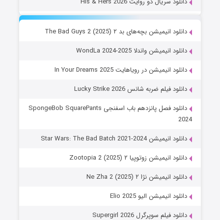
دانلود سریال دو روایت His & Hers 2026
دانلود انیمیشن بچه‌های بد ۲ The Bad Guys 2 (2025)
دانلود انیمیشن واندلا WondLa 2024-2025
دانلود انیمیشن در رویاهایت In Your Dreams 2025
دانلود فیلم ضربه شانس Lucky Strike 2026
دانلود فصل پانزدهم باب اسفنجی SpongeBob SquarePants
2024
دانلود انیمیشن Star Wars: The Bad Batch 2021-2024
دانلود انیمیشن زوتوپیا ۲ Zootopia 2 (2025)
دانلود انیمیشن نژا ۲ Ne Zha 2 (2025)
دانلود انیمیشن الیو Elio 2025
دانلود فیلم سوپرگرل Supergirl 2026