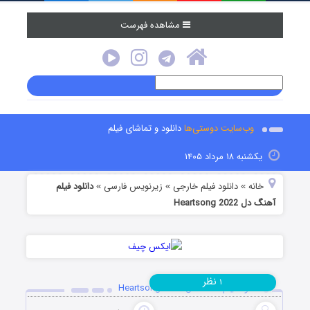
مشاهده فهرست
وب‌سایت دوستی‌ها
دانلود و تماشای فیلم
یکشنبه ۱۸ مرداد ۱۴۰۵
خانه
دانلود فیلم خارجی
زیرنویس فارسی
دانلود فیلم
»
»
»
آهنگ دل Heartsong 2022
نظر
۱
دانلود فیلم آهنگ دل Heartsong 2022