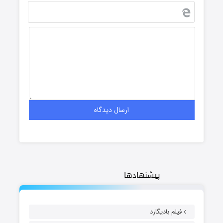
پیشنهادها
فیلم بادیگارد