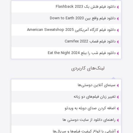
دانلود فیلم فلش بک Flashback 2023
دانلود فیلم واقع بین Down to Earth 2020
دانلود فیلم کارگاه آمریکایی American Sweatshop 2025
دانلود فیلم قصاب Carnifex 2022
دانلود فیلم شب را ببلع Eat the Night 2024
لینک‌های کاربردی
سینمای آنلاین دوستی‌ها
تغییر زبان فیلم‌های دو زبانه
اضافه کردن صدای دوبله به ویدئو
راهنمای دانلود از سایت دوستی ها
آشنایی با انواع کیفیت فیلم‌ها و سریال‌ها