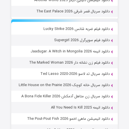
دانلود انیمیشن دنیایی دیگر Another World 2025
دانلود سریال قصر شرقی The East Palace 2026
دانلود فیلم ضربه شانس Lucky Strike 2026
دانلود فیلم سوپرگرل Supergirl 2026
دانلود انیمه Jaadugar: A Witch in Mongolia 2026
دانلود فیلم زن نشانه دار The Marked Woman 2026
دانلود سریال تد لاسو Ted Lasso 2020-2026
دانلود سریال خانه کوچک Little House on the Prairie 2026
دانلود سریال زن متاهل آدمکش A Bona Fide Killer 2026
دانلود انیمه All You Need Is Kill 2025
دانلود انیمیشن ماهی اخمو The Pout-Pout Fish 2026