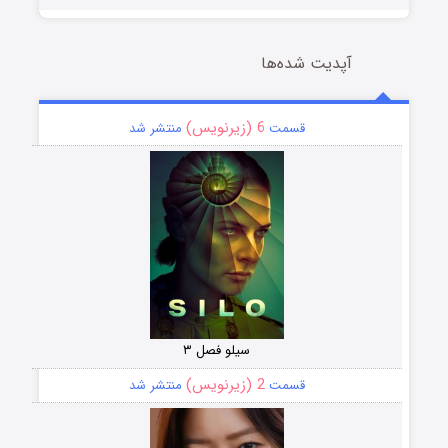
آپدیت شده‌ها
6 (زیرنویس)
قسمت
منتشر شد
سیلو فصل ۳
2 (زیرنویس)
قسمت
منتشر شد