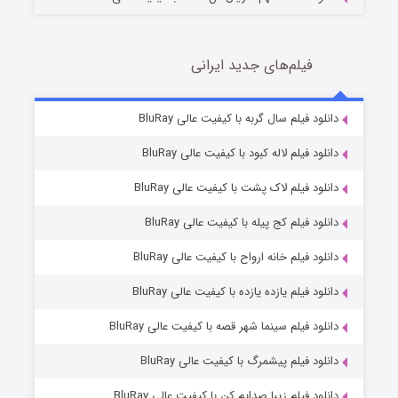
فیلم‌های جدید ایرانی
تد لاسو فصل ۴
6 (زیرنویس)
دانلود فیلم سال گربه با کیفیت عالی BluRay
قسمت
منتشر شد
دانلود فیلم لاله کبود با کیفیت عالی BluRay
دانلود فیلم لاک پشت با کیفیت عالی BluRay
دانلود فیلم کج‌ پیله با کیفیت عالی BluRay
دانلود فیلم خانه ارواح با کیفیت عالی BluRay
دانلود فیلم یازده یازده با کیفیت عالی BluRay
فروشگاهی برای قاتلان فصل ۲
دانلود فیلم سینما شهر قصه با کیفیت عالی BluRay
10 (زیرنویس)
قسمت
منتشر شد
دانلود فیلم پیشمرگ با کیفیت عالی BluRay
دانلود فیلم زیبا صدایم کن با کیفیت عالی BluRay