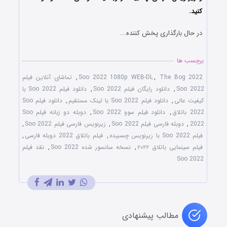
کنید.
در حال بارگذاری پخش کننده...
برچسب ها
The Bog 2022
,
Soo 2022 1080p WEB-DL
,
تماشای آنلاین فیلم
Soo 2022
,
دانلود رایگان فیلم Soo 2022
,
دانلود فیلم Soo 2022 با
کیفیت عالی
,
دانلود فیلم Soo 2022 با لینک مستقیم
,
دانلود فیلم Soo
2022 باتلاق
,
دانلود فیلم سوو Soo 2022
,
دوبله دو زبانه فیلم Soo
2022
,
دوبله فارسی فیلم Soo 2022
,
زیرنویس فارسی فیلم Soo 2022
,
فیلم Soo 2022 با زیرنویس چسبیده
,
فیلم باتلاق 2022 دوبله فارسی
,
فیلم سینمایی باتلاق ۲۰۲۲
,
نسخه سانسور شده Soo 2022
,
نقد فیلم
Soo 2022
مطالب پیشنهادی