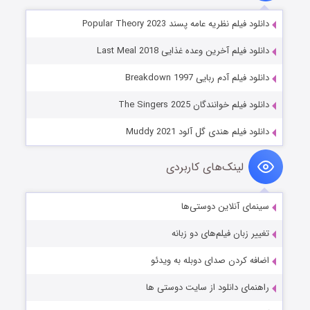
دانلود فیلم نظریه عامه پسند Popular Theory 2023
دانلود فیلم آخرین وعده غذایی Last Meal 2018
دانلود فیلم آدم ربایی Breakdown 1997
دانلود فیلم خوانندگان The Singers 2025
دانلود فیلم هندی گل آلود Muddy 2021
لینک‌های کاربردی
سینمای آنلاین دوستی‌ها
تغییر زبان فیلم‌های دو زبانه
اضافه کردن صدای دوبله به ویدئو
راهنمای دانلود از سایت دوستی ها