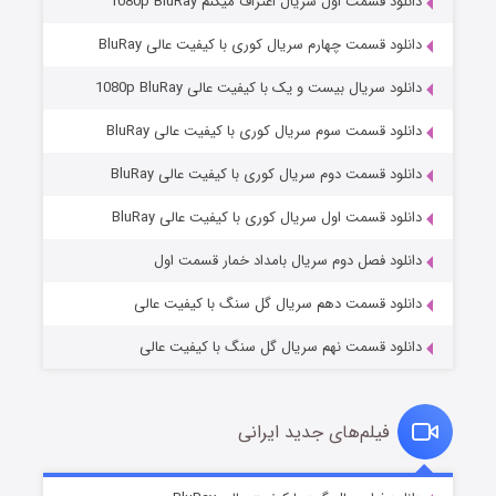
دانلود قسمت اول سریال اعتراف میکنم 1080p BluRay
دانلود قسمت چهارم سریال کوری با کیفیت عالی BluRay
دانلود سریال بیست و یک با کیفیت عالی 1080p BluRay
دانلود قسمت سوم سریال کوری با کیفیت عالی BluRay
دانلود قسمت دوم سریال کوری با کیفیت عالی BluRay
وستی ها
۱ (زیرنویس)
قسمت
منتشر شد
دانلود قسمت اول سریال کوری با کیفیت عالی BluRay
دانلود فصل دوم سریال بامداد خمار قسمت اول
دانلود قسمت دهم سریال گل سنگ با کیفیت عالی
دانلود قسمت نهم سریال گل سنگ با کیفیت عالی
فیلم‌های جدید ایرانی
تد لاسو فصل ۴