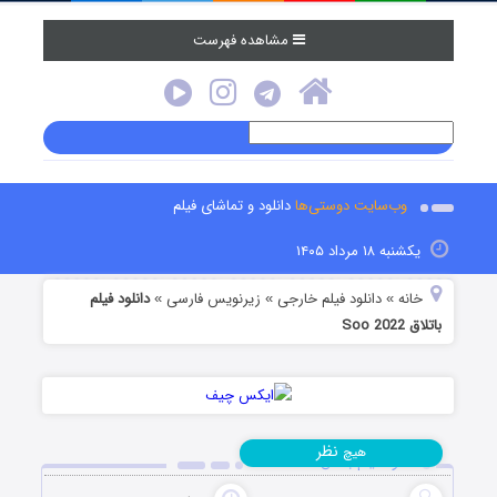
مشاهده فهرست
وب‌سایت دوستی‌ها
دانلود و تماشای فیلم
یکشنبه ۱۸ مرداد ۱۴۰۵
خانه
دانلود فیلم خارجی
زیرنویس فارسی
دانلود فیلم
»
»
»
باتلاق Soo 2022
نظر
هیچ
دانلود فیلم باتلاق Soo 2022