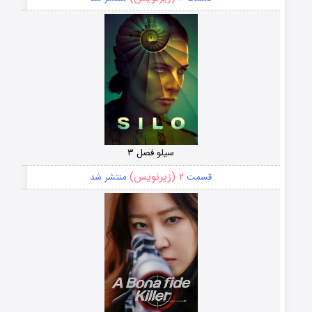
سیلو فصل ۳
۲ (زیرنویس)
قسمت
منتشر شد