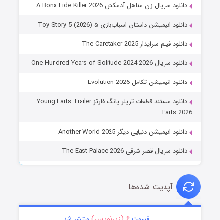
دانلود سریال زن متاهل آدمکش A Bona Fide Killer 2026
دانلود انیمیشن داستان اسباب‌بازی ۵ Toy Story 5 (2026)
دانلود فیلم سرایدار The Caretaker 2025
دانلود سریال One Hundred Years of Solitude 2024-2026
دانلود انیمیشن تکامل Evolution 2026
دانلود مستند قطعات تریلر یانگ فارتز Young Farts Trailer
Parts 2026
دانلود انیمیشن دنیایی دیگر Another World 2025
دانلود سریال قصر شرقی The East Palace 2026
آپدیت شده‌ها
۶ (زیرنویس)
قسمت
منتشر شد