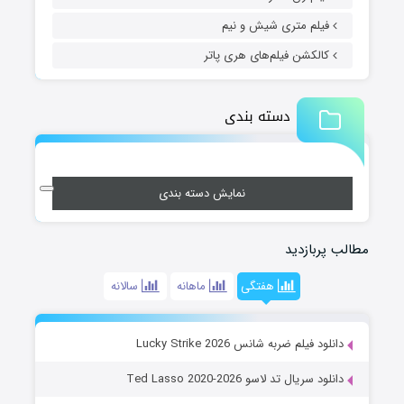
فیلم متری شیش و نیم
کالکشن فیلم‌های هری پاتر
دسته بندی
نمایش دسته بندی
مطالب پربازدید
هفتگی
ماهانه
سالانه
دانلود فیلم ضربه شانس Lucky Strike 2026
دانلود سریال تد لاسو Ted Lasso 2020-2026