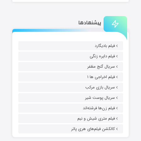
پیشنهادها
فیلم بادیگارد
فیلم دایره زنگی
سریال گنج مظفر
فیلم اخراجی ها ۱
سریال بازی مرکب
سریال پوست شیر
فیلم زن‌ها فرشته‌اند
فیلم متری شیش و نیم
کالکشن فیلم‌های هری پاتر