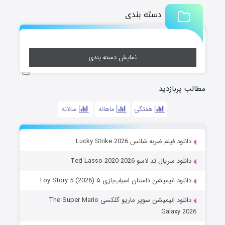
دسته بندی
نمایش دسته بندی
مطالب پربازدید
هفتگی
ماهانه
سالانه
دانلود فیلم ضربه شانس Lucky Strike 2026
دانلود سریال تد لاسو Ted Lasso 2020-2026
دانلود انیمیشن داستان اسباب‌بازی ۵ Toy Story 5 (2026)
دانلود انیمیشن سوپر ماریو گلکسی The Super Mario
Galaxy 2026