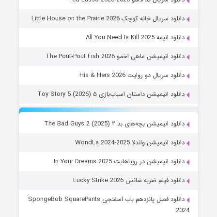
دانلود سریال خانه کوچک Little House on the Prairie 2026
دانلود انیمه All You Need Is Kill 2025
دانلود انیمیشن ماهی اخمو The Pout-Pout Fish 2026
دانلود سریال دو روایت His & Hers 2026
دانلود انیمیشن داستان اسباب‌بازی ۵ Toy Story 5 (2026)
دانلود انیمیشن بچه‌های بد ۲ The Bad Guys 2 (2025)
دانلود انیمیشن واندلا WondLa 2024-2025
دانلود انیمیشن در رویاهایت In Your Dreams 2025
دانلود فیلم ضربه شانس Lucky Strike 2026
دانلود فصل پانزدهم باب اسفنجی SpongeBob SquarePants
2024