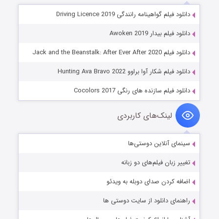
دانلود فیلم گواهینامه رانندگی Driving Licence 2019
دانلود فیلم بیدار Awoken 2019
دانلود فیلم Jack and the Beanstalk: After Ever After 2020
دانلود فیلم شکار آوا براوو Hunting Ava Bravo 2022
دانلود فیلم سازنده های رنگی Cocolors 2017
لینک‌های کاربردی
سینمای آنلاین دوستی‌ها
تغییر زبان فیلم‌های دو زبانه
اضافه کردن صدای دوبله به ویدئو
راهنمای دانلود از سایت دوستی ها