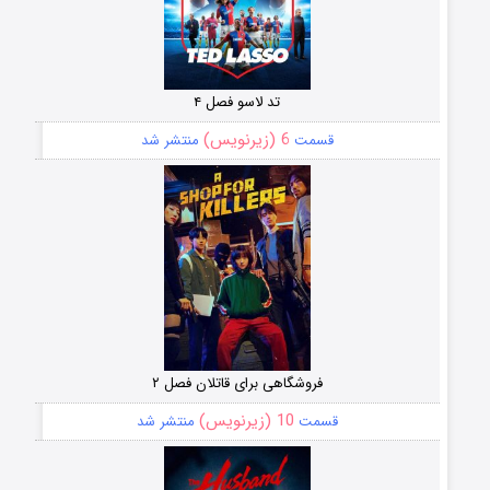
تد لاسو فصل ۴
6 (زیرنویس)
قسمت
منتشر شد
فروشگاهی برای قاتلان فصل ۲
10 (زیرنویس)
قسمت
منتشر شد