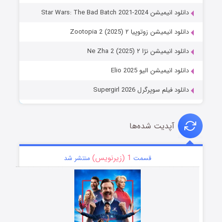
دانلود انیمیشن Star Wars: The Bad Batch 2021-2024
دانلود انیمیشن زوتوپیا ۲ Zootopia 2 (2025)
دانلود انیمیشن نژا ۲ Ne Zha 2 (2025)
دانلود انیمیشن الیو Elio 2025
دانلود فیلم سوپرگرل Supergirl 2026
آپدیت شده‌ها
1 (زیرنویس)
قسمت
منتشر شد