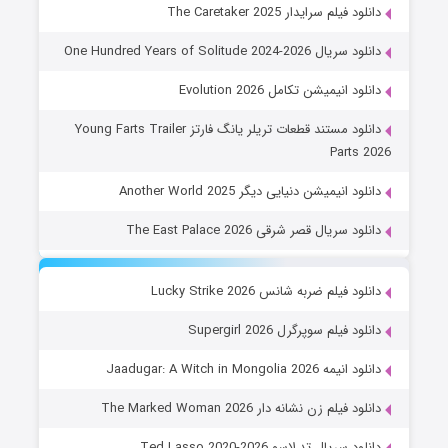
دانلود فیلم سرایدار The Caretaker 2025
دانلود سریال One Hundred Years of Solitude 2024-2026
دانلود انیمیشن تکامل Evolution 2026
دانلود مستند قطعات تریلر یانگ فارتز Young Farts Trailer
Parts 2026
دانلود انیمیشن دنیایی دیگر Another World 2025
دانلود سریال قصر شرقی The East Palace 2026
دانلود فیلم ضربه شانس Lucky Strike 2026
دانلود فیلم سوپرگرل Supergirl 2026
دانلود انیمه Jaadugar: A Witch in Mongolia 2026
دانلود فیلم زن نشانه دار The Marked Woman 2026
دانلود سریال تد لاسو Ted Lasso 2020-2026