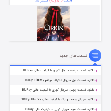
5 (دوبله)
قسمت
منتشر شد
قسمت‌های جدید
سریال زشت
2 (زیرنویس)
قسمت
منتشر شد
دانلود قسمت پنجم سریال کوری با کیفیت عالی BluRay
دانلود قسمت اول سریال اعتراف میکنم 1080p BluRay
دانلود قسمت چهارم سریال کوری با کیفیت عالی BluRay
دانلود سریال بیست و یک با کیفیت عالی 1080p BluRay
دانلود قسمت سوم سریال کوری با کیفیت عالی BluRay