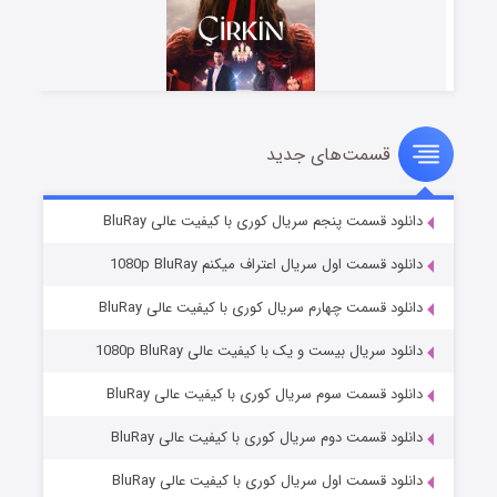
قسمت‌های جدید
سریال زشت
۲ (زیرنویس)
قسمت
منتشر شد
دانلود قسمت پنجم سریال کوری با کیفیت عالی BluRay
دانلود قسمت اول سریال اعتراف میکنم 1080p BluRay
دانلود قسمت چهارم سریال کوری با کیفیت عالی BluRay
دانلود سریال بیست و یک با کیفیت عالی 1080p BluRay
دانلود قسمت سوم سریال کوری با کیفیت عالی BluRay
دانلود قسمت دوم سریال کوری با کیفیت عالی BluRay
مردگان متحرک: شهر مرده ۳
۲ (زیرنویس)
قسمت
منتشر شد
دانلود قسمت اول سریال کوری با کیفیت عالی BluRay