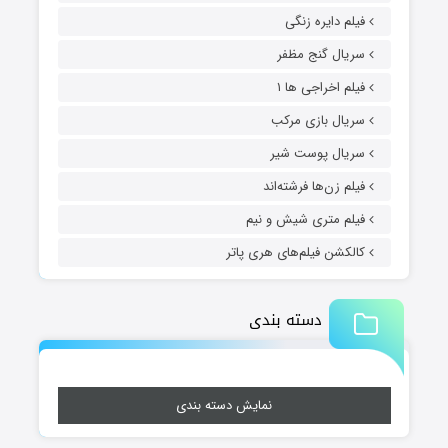
فیلم دایره زنگی
سریال گنج مظفر
فیلم اخراجی ها ۱
سریال بازی مرکب
سریال پوست شیر
فیلم زن‌ها فرشته‌اند
فیلم متری شیش و نیم
کالکشن فیلم‌های هری پاتر
دسته بندی
نمایش دسته بندی