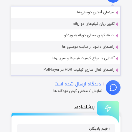
سینمای آنلاین دوستی‌ها
تغییر زبان فیلم‌های دو زبانه
اضافه کردن صدای دوبله به ویدئو
راهنمای دانلود از سایت دوستی ها
آشنایی با انواع کیفیت فیلم‌ها و سریال‌ها
راهنمای فعال سازی کیفیت HDR در PotPlayer
۱
دیدگاه ارسال شده است
نمایش / مخفی کردن دیدگاه ها
پیشنهادها
فیلم بادیگارد