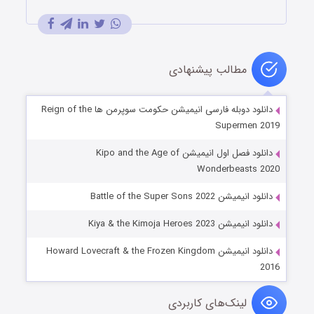
مطالب پیشنهادی
دانلود دوبله فارسی انیمیشن حکومت سوپرمن ها Reign of the
Supermen 2019
دانلود فصل اول انیمیشن Kipo and the Age of
Wonderbeasts 2020
دانلود انیمیشن Battle of the Super Sons 2022
دانلود انیمیشن Kiya & the Kimoja Heroes 2023
دانلود انیمیشن Howard Lovecraft & the Frozen Kingdom
2016
لینک‌های کاربردی