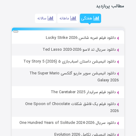
مطالب پربازدید
هفتگی
ماهانه
سالانه
دانلود فیلم ضربه شانس Lucky Strike 2026
دانلود سریال تد لاسو Ted Lasso 2020-2026
دانلود انیمیشن داستان اسباب‌بازی ۵ Toy Story 5 (2026)
دانلود انیمیشن سوپر ماریو گلکسی The Super Mario
Galaxy 2026
دانلود فیلم سرایدار The Caretaker 2025
دانلود فیلم یک قاشق شکلات One Spoon of Chocolate
2026
دانلود سریال One Hundred Years of Solitude 2024-2026
دانلود انیمیشن تکامل Evolution 2026