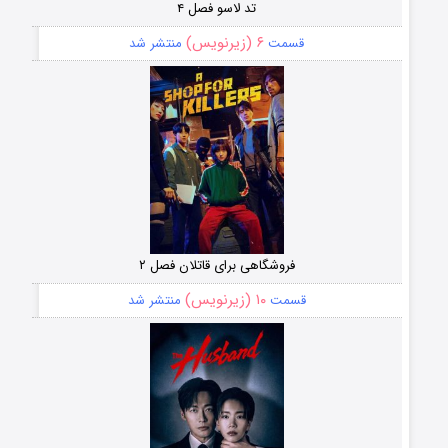
تد لاسو فصل ۴
۶ (زیرنویس)
قسمت
منتشر شد
فروشگاهی برای قاتلان فصل ۲
۱۰ (زیرنویس)
قسمت
منتشر شد