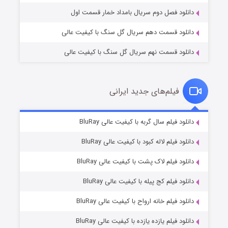
دانلود فصل دوم سریال بامداد خمار قسمت اول
دانلود قسمت دهم سریال گل سنگ با کیفیت عالی
دانلود قسمت نهم سریال گل سنگ با کیفیت عالی
فیلم‌های جدید ایرانی
شکست استوارت در نجات جهان
۷ (زیرنویس)
دانلود فیلم سال گربه با کیفیت عالی BluRay
قسمت
منتشر شد
دانلود فیلم لاله کبود با کیفیت عالی BluRay
دانلود فیلم لاک پشت با کیفیت عالی BluRay
دانلود فیلم کج‌ پیله با کیفیت عالی BluRay
دانلود فیلم خانه ارواح با کیفیت عالی BluRay
دانلود فیلم یازده یازده با کیفیت عالی BluRay