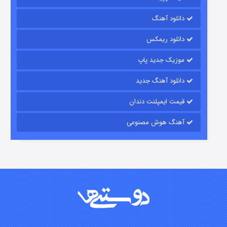
رویایی برای تو
دانلود آهنگ
۱۵ (دوبله)
قسمت
منتشر شد
دانلود ریمکس
موزیک جدید پاپ
دانلود آهنگ جدید
قیمت ایمپلنت دندان
آهنگ هوش مصنوعی
زیرزمین
۲ (دوبله)
قسمت
منتشر شد