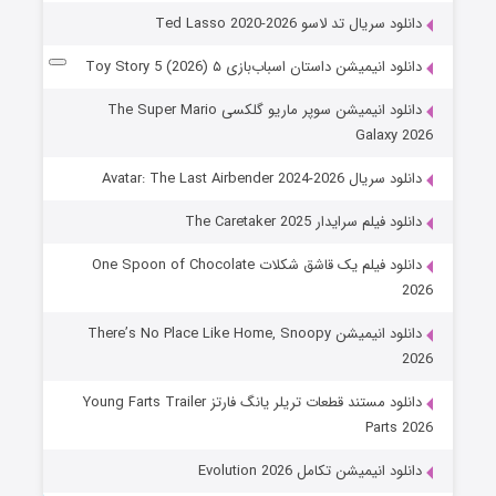
دانلود سریال تد لاسو Ted Lasso 2020-2026
دانلود انیمیشن داستان اسباب‌بازی ۵ Toy Story 5 (2026)
دانلود انیمیشن سوپر ماریو گلکسی The Super Mario
Galaxy 2026
دانلود سریال Avatar: The Last Airbender 2024-2026
دانلود فیلم سرایدار The Caretaker 2025
دانلود فیلم یک قاشق شکلات One Spoon of Chocolate
2026
دانلود انیمیشن There’s No Place Like Home, Snoopy
2026
دانلود مستند قطعات تریلر یانگ فارتز Young Farts Trailer
Parts 2026
دانلود انیمیشن تکامل Evolution 2026