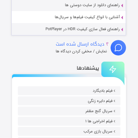
راهنمای دانلود از سایت دوستی ها
آشنایی با انواع کیفیت فیلم‌ها و سریال‌ها
راهنمای فعال سازی کیفیت HDR در PotPlayer
۴
دیدگاه ارسال شده است
نمایش / مخفی کردن دیدگاه ها
پیشنهادها
فیلم بادیگارد
فیلم دایره زنگی
سریال گنج مظفر
فیلم اخراجی ها ۱
سریال بازی مرکب