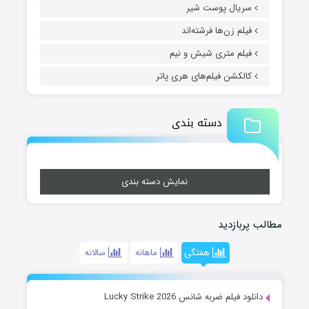
سریال پوست شیر
فیلم زن‌ها فرشته‌اند
فیلم متری شیش و نیم
کالکشن فیلم‌های هری پاتر
دسته بندی
نمایش دسته بندی
مطالب پربازدید
هفتگی
ماهانه
سالانه
دانلود فیلم ضربه شانس Lucky Strike 2026