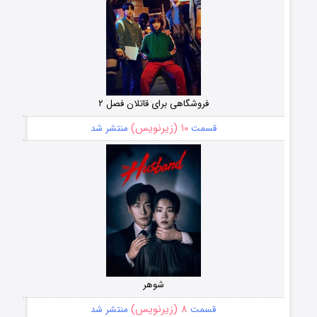
فروشگاهی برای قاتلان فصل ۲
۱۰ (زیرنویس)
قسمت
منتشر شد
شوهر
۸ (زیرنویس)
قسمت
منتشر شد