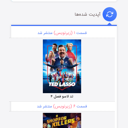
آپدیت شده‌ها
۱ (زیرنویس)
قسمت
منتشر شد
تد لاسو فصل ۴
۶ (زیرنویس)
قسمت
منتشر شد