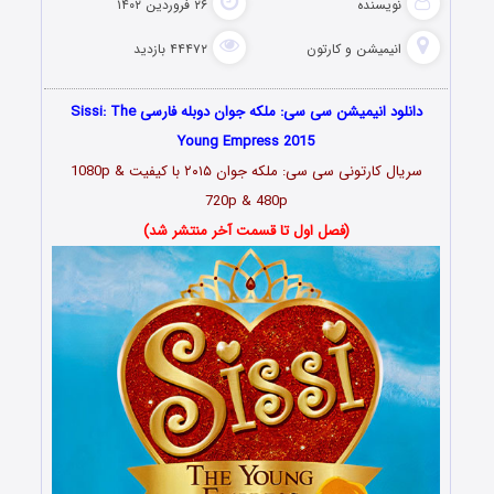
نویسنده
۲۶ فروردین ۱۴۰۲
انیمیشن و کارتون
۴۴۴۷۲ بازدید
دانلود انیمیشن سی سی: ملکه جوان دوبله فارسی Sissi: The
Young Empress 2015
سریال کارتونی سی سی: ملکه جوان ۲۰۱۵ با کیفیت 1080p &
720p & 480p
(فصل اول تا قسمت آخر منتشر شد)