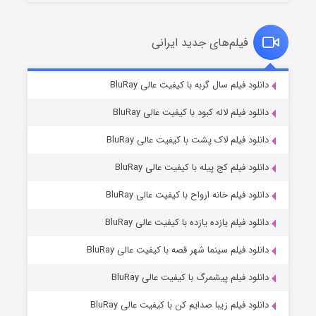
فیلم‌های جدید ایرانی
شکست استوارت در نجات جهان
۷ (زیرنویس)
دانلود فیلم سال گربه با کیفیت عالی BluRay
قسمت
منتشر شد
دانلود فیلم لاله کبود با کیفیت عالی BluRay
دانلود فیلم لاک پشت با کیفیت عالی BluRay
دانلود فیلم کج‌ پیله با کیفیت عالی BluRay
دانلود فیلم خانه ارواح با کیفیت عالی BluRay
دانلود فیلم یازده یازده با کیفیت عالی BluRay
شوگر فصل ۲
دانلود فیلم سینما شهر قصه با کیفیت عالی BluRay
۷ (زیرنویس)
قسمت
منتشر شد
دانلود فیلم پیشمرگ با کیفیت عالی BluRay
دانلود فیلم زیبا صدایم کن با کیفیت عالی BluRay