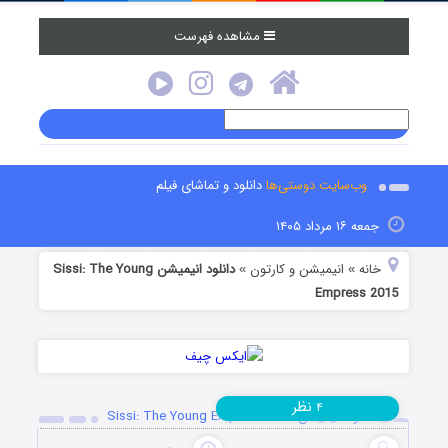
مشاهده فهرست
وب‌سایت دوستی‌ها
دانلود و تماشای فیلم
جمعه ۱۶ مرداد ۱۴۰۵
خانه
انیمیشن و کارتون
دانلود انیمیشن Sissi: The Young
»
»
Empress 2015
نظر
۴
دانلود انیمیشن Sissi: The Young Empress 2015