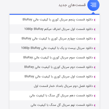
قسمت‌های جدید
سریال زشت
۲ (زیرنویس)
قسمت
منتشر شد
دانلود قسمت پنجم سریال کوری با کیفیت عالی BluRay
دانلود قسمت اول سریال اعتراف میکنم 1080p BluRay
دانلود قسمت چهارم سریال کوری با کیفیت عالی BluRay
دانلود سریال بیست و یک با کیفیت عالی 1080p BluRay
دانلود قسمت سوم سریال کوری با کیفیت عالی BluRay
دانلود قسمت دوم سریال کوری با کیفیت عالی BluRay
مردگان متحرک: شهر مرده ۳
۲ (زیرنویس)
قسمت
منتشر شد
دانلود قسمت اول سریال کوری با کیفیت عالی BluRay
دانلود فصل دوم سریال بامداد خمار قسمت اول
دانلود قسمت دهم سریال گل سنگ با کیفیت عالی
دانلود قسمت نهم سریال گل سنگ با کیفیت عالی