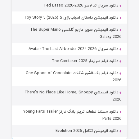
دانلود سریال تد لاسو Ted Lasso 2020-2026
دانلود انیمیشن داستان اسباب‌بازی ۵ Toy Story 5 (2026)
دانلود انیمیشن سوپر ماریو گلکسی The Super Mario
Galaxy 2026
دانلود سریال Avatar: The Last Airbender 2024-2026
دانلود فیلم سرایدار The Caretaker 2025
دانلود فیلم یک قاشق شکلات One Spoon of Chocolate
2026
دانلود انیمیشن There’s No Place Like Home, Snoopy
2026
دانلود مستند قطعات تریلر یانگ فارتز Young Farts Trailer
Parts 2026
دانلود انیمیشن تکامل Evolution 2026