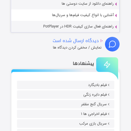
راهنمای دانلود از سایت دوستی ها
آشنایی با انواع کیفیت فیلم‌ها و سریال‌ها
راهنمای فعال سازی کیفیت HDR در PotPlayer
۱۰
دیدگاه ارسال شده است
نمایش / مخفی کردن دیدگاه ها
پیشنهادها
فیلم بادیگارد
فیلم دایره زنگی
سریال گنج مظفر
فیلم اخراجی ها ۱
سریال بازی مرکب