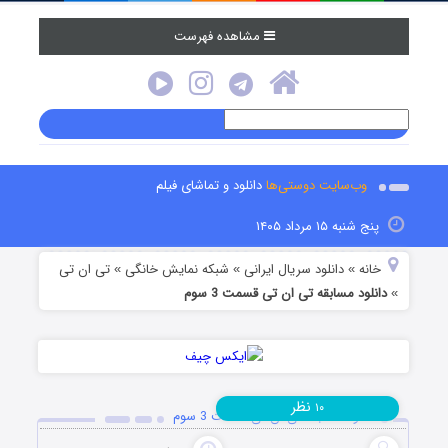
مشاهده فهرست
وب‌سایت دوستی‌ها
دانلود و تماشای فیلم
پنج شنبه ۱۵ مرداد ۱۴۰۵
خانه
دانلود سریال ایرانی
شبکه نمایش خانگی
تی ان تی
»
»
»
دانلود مسابقه تی ان تی قسمت 3 سوم
»
نظر
۱۰
دانلود مسابقه تی ان تی قسمت 3 سوم