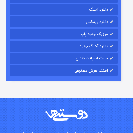
رویایی برای تو
دانلود آهنگ
۱۵ (دوبله)
قسمت
منتشر شد
دانلود ریمکس
موزیک جدید پاپ
دانلود آهنگ جدید
قیمت ایمپلنت دندان
آهنگ هوش مصنوعی
زیرزمین
۲ (دوبله)
قسمت
منتشر شد