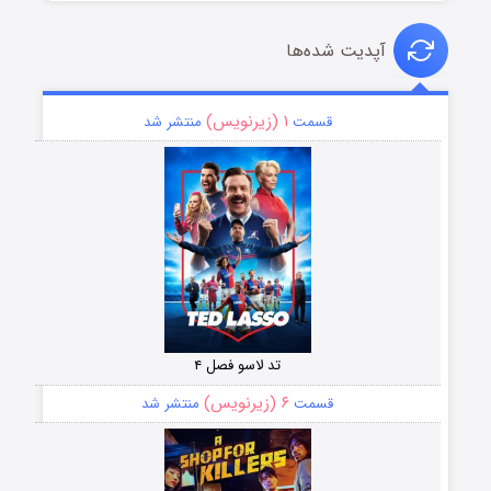
آپدیت شده‌ها
۱ (زیرنویس)
قسمت
منتشر شد
تد لاسو فصل ۴
۶ (زیرنویس)
قسمت
منتشر شد