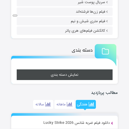
سریال پوست شیر
فیلم زن‌ها فرشته‌اند
فیلم متری شیش و نیم
کالکشن فیلم‌های هری پاتر
دسته بندی
نمایش دسته بندی
مطالب پربازدید
هفتگی
ماهانه
سالانه
دانلود فیلم ضربه شانس Lucky Strike 2026