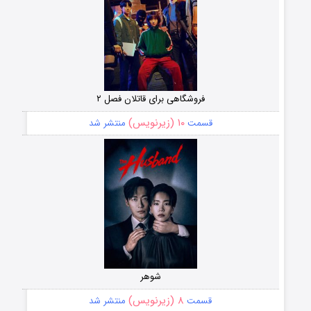
فروشگاهی برای قاتلان فصل ۲
۱۰ (زیرنویس)
قسمت
منتشر شد
شوهر
۸ (زیرنویس)
قسمت
منتشر شد