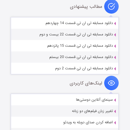
مطالب پیشنهادی
دانلود مسابقه تی ان تی قسمت 14 چهاردهم
دانلود مسابقه تی ان تی قسمت 22 بیست و دوم
دانلود مسابقه تی ان تی قسمت 15 پانزدهم
دانلود مسابقه تی ان تی قسمت 20 بیستم
دانلود مسابقه تی ان تی قسمت 2 دوم
لینک‌های کاربردی
سینمای آنلاین دوستی‌ها
تغییر زبان فیلم‌های دو زبانه
اضافه کردن صدای دوبله به ویدئو