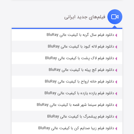
فیلم‌های جدید ایرانی
شکست استوارت در نجات جهان
۷ (زیرنویس)
دانلود فیلم سال گربه با کیفیت عالی BluRay
قسمت
منتشر شد
دانلود فیلم لاله کبود با کیفیت عالی BluRay
دانلود فیلم لاک پشت با کیفیت عالی BluRay
دانلود فیلم کج‌ پیله با کیفیت عالی BluRay
دانلود فیلم خانه ارواح با کیفیت عالی BluRay
دانلود فیلم یازده یازده با کیفیت عالی BluRay
شوگر فصل ۲
دانلود فیلم سینما شهر قصه با کیفیت عالی BluRay
۷ (زیرنویس)
قسمت
منتشر شد
دانلود فیلم پیشمرگ با کیفیت عالی BluRay
دانلود فیلم زیبا صدایم کن با کیفیت عالی BluRay