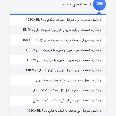
قسمت‌های جدید
سریال زشت
۲ (زیرنویس)
قسمت
منتشر شد
دانلود قسمت اول سریال اعتراف میکنم 1080p BluRay
دانلود قسمت چهارم سریال کوری با کیفیت عالی BluRay
دانلود سریال بیست و یک با کیفیت عالی 1080p BluRay
دانلود قسمت سوم سریال کوری با کیفیت عالی BluRay
دانلود قسمت دوم سریال کوری با کیفیت عالی BluRay
دانلود قسمت اول سریال کوری با کیفیت عالی BluRay
مردگان متحرک: شهر مرده ۳
۲ (زیرنویس)
قسمت
منتشر شد
دانلود فصل دوم سریال بامداد خمار قسمت اول
دانلود قسمت دهم سریال گل سنگ با کیفیت عالی
دانلود قسمت نهم سریال گل سنگ با کیفیت عالی
دانلود سریال بی عاطفه با کیفیت عالی 1080p BluRay