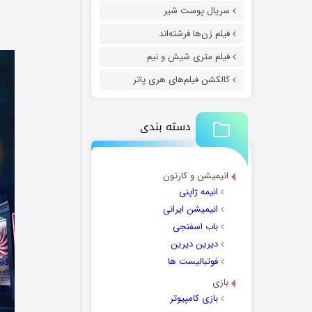
سریال پوست شیر
فیلم زن‌ها فرشته‌اند
فیلم متری شیش و نیم
کالکشن فیلم‌های هری پاتر
دسته بندی
انیمیشن و کارتون
انیمه ژاپنی
انیمیشن ایرانی
باب اسفنجی
دیرین دیرین
فوتبالیست ها
بازی
بازی کامپیوتر