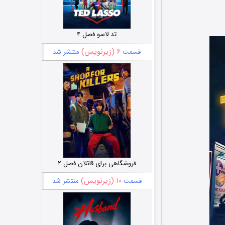
تد لاسو فصل ۴
۶ (زیرنویس)
قسمت
منتشر شد
فروشگاهی برای قاتلان فصل ۲
۱۰ (زیرنویس)
قسمت
منتشر شد