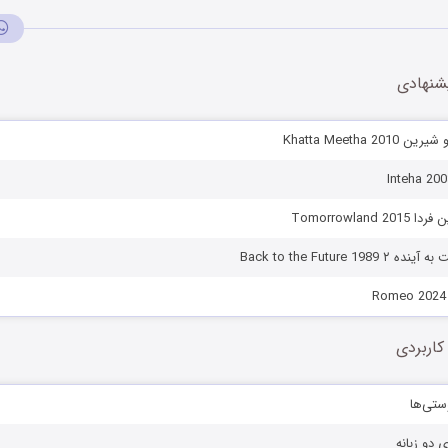
شنهادی
Khatta Meetha 
Tomorrowland
Back to the Future 19
کاربردی
ستی‌ها
ی دو زبانه