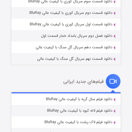
دانلود قسمت سوم سریال کوری با کیفیت عالی BluRay
دانلود قسمت دوم سریال کوری با کیفیت عالی BluRay
وستی ها
۱ (زیرنویس)
قسمت
منتشر شد
دانلود قسمت اول سریال کوری با کیفیت عالی BluRay
دانلود فصل دوم سریال بامداد خمار قسمت اول
دانلود قسمت دهم سریال گل سنگ با کیفیت عالی
دانلود قسمت نهم سریال گل سنگ با کیفیت عالی
فیلم‌های جدید ایرانی
تد لاسو فصل ۴
۶ (زیرنویس)
دانلود فیلم سال گربه با کیفیت عالی BluRay
قسمت
منتشر شد
دانلود فیلم لاله کبود با کیفیت عالی BluRay
دانلود فیلم لاک پشت با کیفیت عالی BluRay