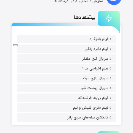
نمایش / مخفی کردن دیدگاه ها
پیشنهادها
فیلم بادیگارد
فیلم دایره زنگی
سریال گنج مظفر
فیلم اخراجی ها ۱
سریال بازی مرکب
سریال پوست شیر
فیلم زن‌ها فرشته‌اند
فیلم متری شیش و نیم
کالکشن فیلم‌های هری پاتر