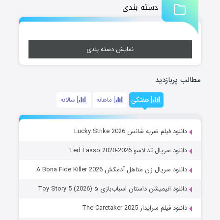
دسته بندی
نمایش دسته بندی
مطالب پربازدید
هفتگی
ماهانه
سالانه
دانلود فیلم ضربه شانس Lucky Strike 2026
دانلود سریال تد لاسو Ted Lasso 2020-2026
دانلود سریال زن متاهل آدمکش A Bona Fide Killer 2026
دانلود انیمیشن داستان اسباب‌بازی ۵ Toy Story 5 (2026)
دانلود فیلم سرایدار The Caretaker 2025