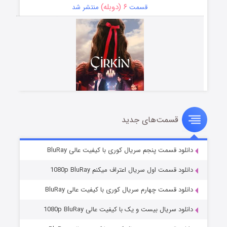
۶ (دوبله)
قسمت
منتشر شد
قسمت‌های جدید
سریال زشت
۵ (زیرنویس)
قسمت
منتشر شد
دانلود قسمت پنجم سریال کوری با کیفیت عالی BluRay
دانلود قسمت اول سریال اعتراف میکنم 1080p BluRay
دانلود قسمت چهارم سریال کوری با کیفیت عالی BluRay
دانلود سریال بیست و یک با کیفیت عالی 1080p BluRay