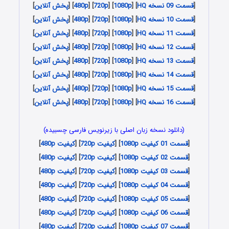
[
قسمت 09 نسخه HQ
] [
1080p
] [
720p
] [
480p
] [
پخش آنلاین
]
[
قسمت 10 نسخه HQ
] [
1080p
] [
720p
] [
480p
] [
پخش آنلاین
]
[
قسمت 11 نسخه HQ
] [
1080p
] [
720p
] [
480p
] [
پخش آنلاین
]
[
قسمت 12 نسخه HQ
] [
1080p
] [
720p
] [
480p
] [
پخش آنلاین
]
[
قسمت 13 نسخه HQ
] [
1080p
] [
720p
] [
480p
] [
پخش آنلاین
]
[
قسمت 14 نسخه HQ
] [
1080p
] [
720p
] [
480p
] [
پخش آنلاین
]
[
قسمت 15 نسخه HQ
] [
1080p
] [
720p
] [
480p
] [
پخش آنلاین
]
[
قسمت 16 نسخه HQ
] [
1080p
] [
720p
] [
480p
] [
پخش آنلاین
]
(دانلود نسخه زبان اصلی با زیرنویس فارسی چسبیده)
[
قسمت 01 کیفیت 1080p
] [
کیفیت 720p
] [
کیفیت 480p
]
[
قسمت 02 کیفیت 1080p
] [
کیفیت 720p
] [
کیفیت 480p
]
[
قسمت 03 کیفیت 1080p
] [
کیفیت 720p
] [
کیفیت 480p
]
[
قسمت 04 کیفیت 1080p
] [
کیفیت 720p
] [
کیفیت 480p
]
[
قسمت 05 کیفیت 1080p
] [
کیفیت 720p
] [
کیفیت 480p
]
[
قسمت 06 کیفیت 1080p
] [
کیفیت 720p
] [
کیفیت 480p
]
[
قسمت 07 کیفیت 1080p
] [
کیفیت 720p
] [
کیفیت 480p
]