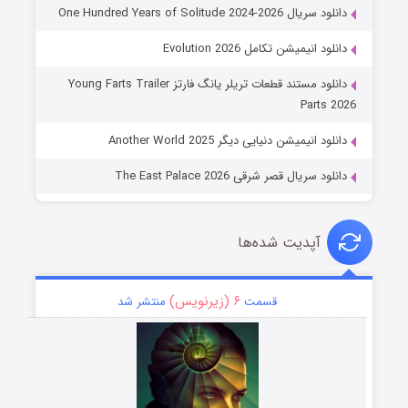
دانلود سریال One Hundred Years of Solitude 2024-2026
دانلود انیمیشن تکامل Evolution 2026
دانلود مستند قطعات تریلر یانگ فارتز Young Farts Trailer
Parts 2026
دانلود انیمیشن دنیایی دیگر Another World 2025
دانلود سریال قصر شرقی The East Palace 2026
آپدیت شده‌ها
۶ (زیرنویس)
قسمت
منتشر شد