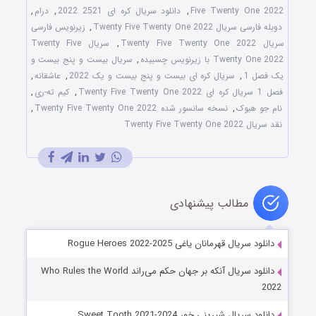
Five Twenty One 2022
,
دانلود سریال کره ای 2521 2022
,
درام
,
دوبله فارسی سریال Twenty Five Twenty One 2022
,
زیرنویس فارسی
سریال Twenty Five Twenty One 2022
,
سریال Twenty Five
Twenty One 2022 با زیرنویس چسبیده
,
سریال بیست و پنج بیست و
یک فصل 1
,
سریال کره ای بیست و پنج بیست و یک 2022
,
عاشقانه
,
فصل 1 سریال کره ای Twenty Five Twenty One 2022
,
کیم ته-ری
,
نام جو هیوک
,
نسخه سانسور شده Twenty Five Twenty One 2022
,
نقد سریال Twenty Five Twenty One 2022
مطالب پیشنهادی
دانلود سریال قهرمانان یاغی Rogue Heroes 2022-2025
دانلود سریال آنکه بر جهان حکم می‌راند Who Rules the World
2022
دانلود سریال شیرینی خور Sweet Tooth 2021-2024