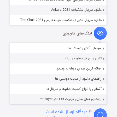
دانلود سریال تشکیلات Ankara 2021
دانلود سریال مدیر دانشکده با دوبله فارسی The Chair 2021
لینک‌های کاربردی
سینمای آنلاین دوستی‌ها
تغییر زبان فیلم‌های دو زبانه
اضافه کردن صدای دوبله به ویدئو
راهنمای دانلود از سایت دوستی ها
آشنایی با انواع کیفیت فیلم‌ها و سریال‌ها
راهنمای فعال سازی کیفیت HDR در PotPlayer
۲۰
دیدگاه ارسال شده است