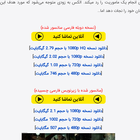
خطرناک برای انجام یک ماموریت را رد می‎کند. الکس به زودی متوجه می‌شود که مورد
ان خود را نجات دهد اما…
(نسخه دوبله فارسی سانسور شده)
[
دانلود نسخه 1080p HQ با حجم 2.79 گیگابایت
]
[
دانلود نسخه 1080p با حجم 2.02 گیگابایت
]
[
دانلود نسخه 720p با حجم 1.03 گیگابایت
]
[
دانلود نسخه 480p با حجم 746 مگابایت
]
(سانسور شده با زیرنویس فارسی چسبیده)
[
دانلود نسخه 1080p با حجم 2.1 گیگابایت
]
[
دانلود نسخه 720p با حجم 1002 مگابایت
]
[
دانلود نسخه 480p با حجم 507 مگابایت
]