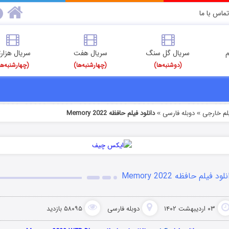
تماس با ما
م
سریال گل سنگ
سریال هفت
سریال هزارت
(دوشنبه‌ها)
(چهارشنبه‌ها)
(چهارشنبه‌ها
یلم خارجی
دوبله فارسی
دانلود فیلم حافظه Memory 2022
»
»
لود فیلم حافظه Memory 2022
۰۳ اردیبهشت ۱۴۰۲
دوبله فارسی
۵۸۰۹۵ بازدید