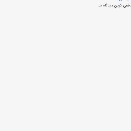
خفی کردن دیدگاه ها