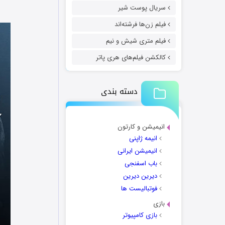
سریال پوست شیر
فیلم زن‌ها فرشته‌اند
فیلم متری شیش و نیم
کالکشن فیلم‌های هری پاتر
دسته بندی
انیمیشن و کارتون
انیمه ژاپنی
انیمیشن ایرانی
باب اسفنجی
دیرین دیرین
فوتبالیست ها
بازی
بازی کامپیوتر