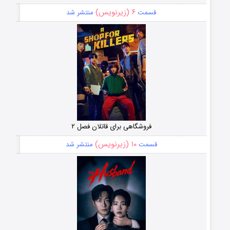
۶ (زیرنویس)
قسمت
منتشر شد
فروشگاهی برای قاتلان فصل ۲
۱۰ (زیرنویس)
قسمت
منتشر شد