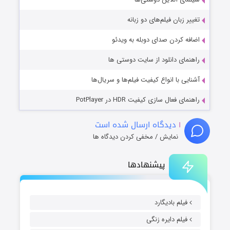
تغییر زبان فیلم‌های دو زبانه
اضافه کردن صدای دوبله به ویدئو
راهنمای دانلود از سایت دوستی ها
آشنایی با انواع کیفیت فیلم‌ها و سریال‌ها
راهنمای فعال سازی کیفیت HDR در PotPlayer
۱
دیدگاه ارسال شده است
نمایش / مخفی کردن دیدگاه ها
پیشنهادها
فیلم بادیگارد
فیلم دایره زنگی