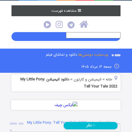
مشاهده فهرست
وب‌سایت دوستی‌ها
دانلود و تماشای فیلم
جمعه ۱۶ مرداد ۱۴۰۵
خانه
انیمیشن و کارتون
دانلود انیمیشن My Little Pony:
»
»
Tell Your Tale 2022
دانلود انیمیشن My Little Pony: Tell Your Tale 2022
نظر
۱