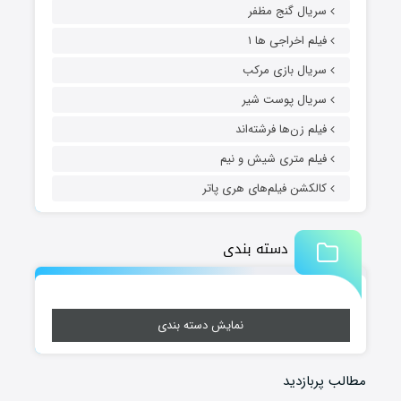
سریال گنج مظفر
فیلم اخراجی ها ۱
سریال بازی مرکب
سریال پوست شیر
فیلم زن‌ها فرشته‌اند
فیلم متری شیش و نیم
کالکشن فیلم‌های هری پاتر
دسته بندی
نمایش دسته بندی
مطالب پربازدید