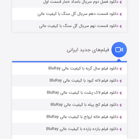
دانلود فصل دوم سریال بامداد خمار قسمت اول
دانلود قسمت دهم سریال گل سنگ با کیفیت عالی
دانلود قسمت نهم سریال گل سنگ با کیفیت عالی
فیلم‌های جدید ایرانی
شکست استوارت در نجات جهان
۷ (زیرنویس)
دانلود فیلم سال گربه با کیفیت عالی BluRay
قسمت
منتشر شد
دانلود فیلم لاله کبود با کیفیت عالی BluRay
دانلود فیلم لاک پشت با کیفیت عالی BluRay
دانلود فیلم کج‌ پیله با کیفیت عالی BluRay
دانلود فیلم خانه ارواح با کیفیت عالی BluRay
دانلود فیلم یازده یازده با کیفیت عالی BluRay
شوگر فصل ۲