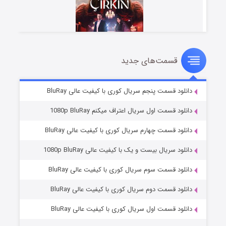
قسمت‌های جدید
سریال زشت
۲ (زیرنویس)
قسمت
منتشر شد
دانلود قسمت پنجم سریال کوری با کیفیت عالی BluRay
دانلود قسمت اول سریال اعتراف میکنم 1080p BluRay
دانلود قسمت چهارم سریال کوری با کیفیت عالی BluRay
دانلود سریال بیست و یک با کیفیت عالی 1080p BluRay
دانلود قسمت سوم سریال کوری با کیفیت عالی BluRay
دانلود قسمت دوم سریال کوری با کیفیت عالی BluRay
مردگان متحرک: شهر مرده ۳
۲ (زیرنویس)
قسمت
منتشر شد
دانلود قسمت اول سریال کوری با کیفیت عالی BluRay