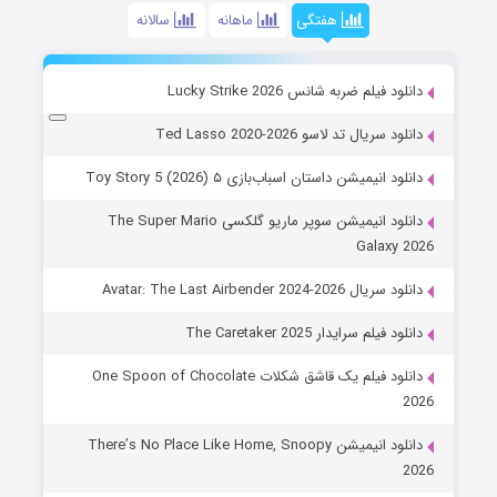
هفتگی
ماهانه
سالانه
دانلود فیلم ضربه شانس Lucky Strike 2026
دانلود سریال تد لاسو Ted Lasso 2020-2026
دانلود انیمیشن داستان اسباب‌بازی ۵ Toy Story 5 (2026)
دانلود انیمیشن سوپر ماریو گلکسی The Super Mario
Galaxy 2026
دانلود سریال Avatar: The Last Airbender 2024-2026
دانلود فیلم سرایدار The Caretaker 2025
دانلود فیلم یک قاشق شکلات One Spoon of Chocolate
2026
دانلود انیمیشن There’s No Place Like Home, Snoopy
2026