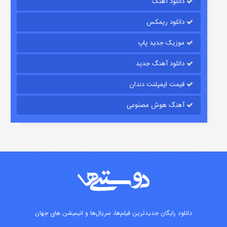
دانلود آهنگ
رویایی برای تو
دانلود ریمکس
۱۵ (دوبله)
قسمت
منتشر شد
موزیک جدید پاپ
دانلود آهنگ جدید
قیمت ایمپلنت دندان
آهنگ هوش مصنوعی
زیرزمین
۲ (دوبله)
قسمت
منتشر شد
دانلود رایگان جدیدترین فیلم‌ها، سریال‌ها و انیمیشن های جهان