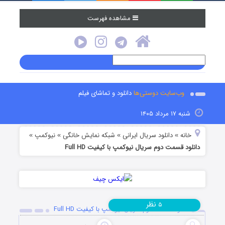
مشاهده فهرست
وب‌سایت دوستی‌ها
دانلود و تماشای فیلم
شنبه ۱۷ مرداد ۱۴۰۵
خانه
دانلود سریال ایرانی
شبکه نمایش خانگی
نیوکمپ
»
»
»
»
دانلود قسمت دوم سریال نیوکمپ با کیفیت Full HD
نظر
۵
دانلود قسمت دوم سریال نیوکمپ با کیفیت Full HD