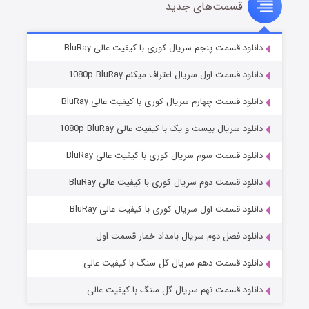
قسمت‌های جدید
عملیات آپارتمان
۲ (زیرنویس)
قسمت
منتشر شد
دانلود قسمت پنجم سریال کوری با کیفیت عالی BluRay
دانلود قسمت اول سریال اعتراف میکنم 1080p BluRay
دانلود قسمت چهارم سریال کوری با کیفیت عالی BluRay
دانلود سریال بیست و یک با کیفیت عالی 1080p BluRay
دانلود قسمت سوم سریال کوری با کیفیت عالی BluRay
دانلود قسمت دوم سریال کوری با کیفیت عالی BluRay
مردگان متحرک: شهر مرده ۳
۲ (زیرنویس)
قسمت
منتشر شد
دانلود قسمت اول سریال کوری با کیفیت عالی BluRay
دانلود فصل دوم سریال بامداد خمار قسمت اول
دانلود قسمت دهم سریال گل سنگ با کیفیت عالی
دانلود قسمت نهم سریال گل سنگ با کیفیت عالی