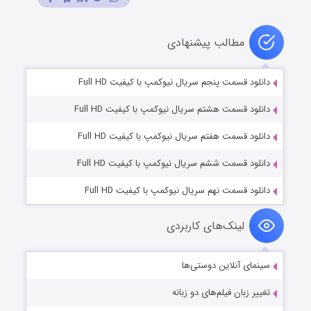
مطالب پیشنهادی
دانلود قسمت پنجم سریال نیوکمپ با کیفیت Full HD
دانلود قسمت هشتم سریال نیوکمپ با کیفیت Full HD
دانلود قسمت هفتم سریال نیوکمپ با کیفیت Full HD
دانلود قسمت ششم سریال نیوکمپ با کیفیت Full HD
دانلود قسمت نهم سریال نیوکمپ با کیفیت Full HD
لینک‌های کاربردی
سینمای آنلاین دوستی‌ها
تغییر زبان فیلم‌های دو زبانه