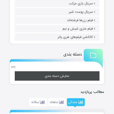
سریال بازی مرکب
سریال پوست شیر
فیلم زن‌ها فرشته‌اند
فیلم متری شیش و نیم
کالکشن فیلم‌های هری پاتر
دسته بندی
نمایش دسته بندی
مطالب پربازدید
هفتگی
ماهانه
سالانه