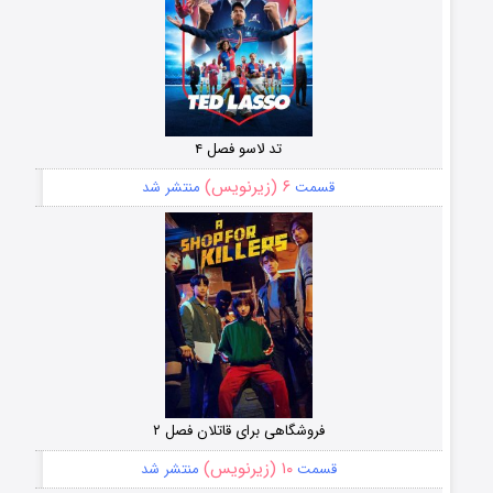
تد لاسو فصل ۴
۶ (زیرنویس)
قسمت
منتشر شد
فروشگاهی برای قاتلان فصل ۲
۱۰ (زیرنویس)
قسمت
منتشر شد