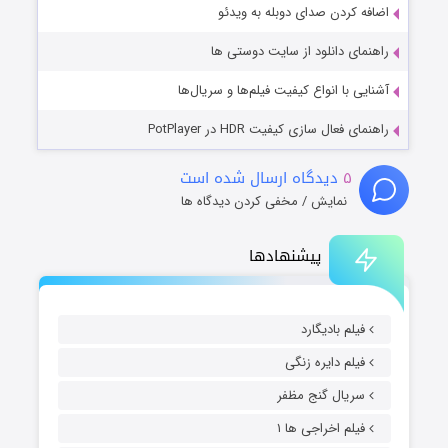
اضافه کردن صدای دوبله به ویدئو
راهنمای دانلود از سایت دوستی ها
آشنایی با انواع کیفیت فیلم‌ها و سریال‌ها
راهنمای فعال سازی کیفیت HDR در PotPlayer
۵
دیدگاه ارسال شده است
نمایش / مخفی کردن دیدگاه ها
پیشنهادها
فیلم بادیگارد
فیلم دایره زنگی
سریال گنج مظفر
فیلم اخراجی ها ۱