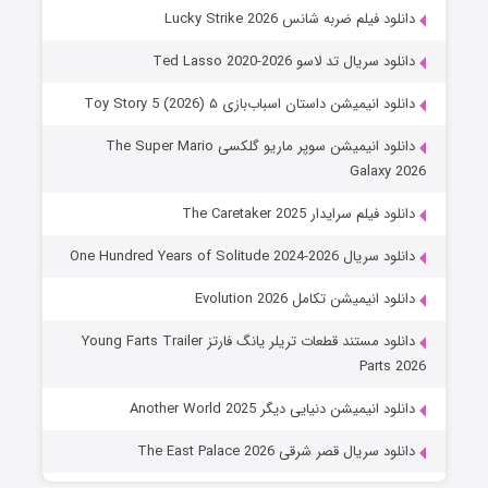
دانلود فیلم ضربه شانس Lucky Strike 2026
دانلود سریال تد لاسو Ted Lasso 2020-2026
دانلود انیمیشن داستان اسباب‌بازی ۵ Toy Story 5 (2026)
دانلود انیمیشن سوپر ماریو گلکسی The Super Mario
Galaxy 2026
دانلود فیلم سرایدار The Caretaker 2025
دانلود سریال One Hundred Years of Solitude 2024-2026
دانلود انیمیشن تکامل Evolution 2026
دانلود مستند قطعات تریلر یانگ فارتز Young Farts Trailer
Parts 2026
دانلود انیمیشن دنیایی دیگر Another World 2025
دانلود سریال قصر شرقی The East Palace 2026