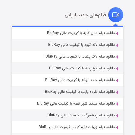
فیلم‌های جدید ایرانی
شکست استوارت در نجات جهان
۷ (زیرنویس)
دانلود فیلم سال گربه با کیفیت عالی BluRay
قسمت
منتشر شد
دانلود فیلم لاله کبود با کیفیت عالی BluRay
دانلود فیلم لاک پشت با کیفیت عالی BluRay
دانلود فیلم کج‌ پیله با کیفیت عالی BluRay
دانلود فیلم خانه ارواح با کیفیت عالی BluRay
دانلود فیلم یازده یازده با کیفیت عالی BluRay
شوگر فصل ۲
دانلود فیلم سینما شهر قصه با کیفیت عالی BluRay
۷ (زیرنویس)
قسمت
منتشر شد
دانلود فیلم پیشمرگ با کیفیت عالی BluRay
دانلود فیلم زیبا صدایم کن با کیفیت عالی BluRay