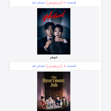
۱۰ (زیرنویس)
قسمت
منتشر شد
شوهر
۸ (زیرنویس)
قسمت
منتشر شد