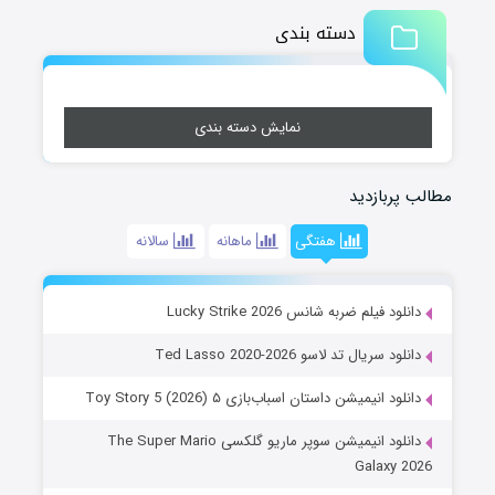
دسته بندی
نمایش دسته بندی
مطالب پربازدید
هفتگی
ماهانه
سالانه
دانلود فیلم ضربه شانس Lucky Strike 2026
دانلود سریال تد لاسو Ted Lasso 2020-2026
دانلود انیمیشن داستان اسباب‌بازی ۵ Toy Story 5 (2026)
دانلود انیمیشن سوپر ماریو گلکسی The Super Mario
Galaxy 2026