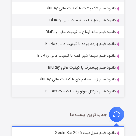
دانلود فیلم لاک پشت با کیفیت عالی BluRay
دانلود فیلم کج‌ پیله با کیفیت عالی BluRay
دانلود فیلم خانه ارواح با کیفیت عالی BluRay
دانلود فیلم یازده یازده با کیفیت عالی BluRay
شوگر فصل ۲
دانلود فیلم سینما شهر قصه با کیفیت عالی BluRay
۷ (زیرنویس)
قسمت
منتشر شد
دانلود فیلم پیشمرگ با کیفیت عالی BluRay
دانلود فیلم زیبا صدایم کن با کیفیت عالی BluRay
دانلود فیلم کوکتل مولوتوف با کیفیت BluRay
جدیدترین پست‌ها
خاندان اژدها فصل ۳
دانلود فیلم سول‌میت Soulm8te 2026