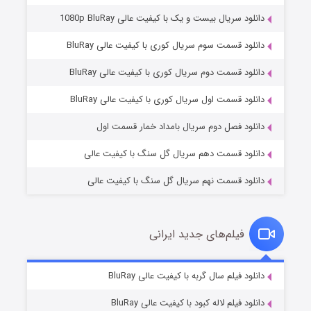
دانلود سریال بیست و یک با کیفیت عالی 1080p BluRay
دانلود قسمت سوم سریال کوری با کیفیت عالی BluRay
دانلود قسمت دوم سریال کوری با کیفیت عالی BluRay
مردگان متحرک: شهر مرده ۳
۲ (زیرنویس)
قسمت
منتشر شد
دانلود قسمت اول سریال کوری با کیفیت عالی BluRay
دانلود فصل دوم سریال بامداد خمار قسمت اول
دانلود قسمت دهم سریال گل سنگ با کیفیت عالی
دانلود قسمت نهم سریال گل سنگ با کیفیت عالی
فیلم‌های جدید ایرانی
شکست استوارت در نجات جهان
۷ (زیرنویس)
دانلود فیلم سال گربه با کیفیت عالی BluRay
قسمت
منتشر شد
دانلود فیلم لاله کبود با کیفیت عالی BluRay