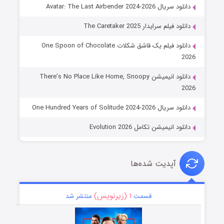
دانلود سریال Avatar: The Last Airbender 2024-2026
دانلود فیلم سرایدار The Caretaker 2025
دانلود فیلم یک قاشق شکلات One Spoon of Chocolate
2026
دانلود انیمیشن There’s No Place Like Home, Snoopy
2026
دانلود سریال One Hundred Years of Solitude 2024-2026
دانلود انیمیشن تکامل Evolution 2026
آپدیت شده‌ها
۱ (زیرنویس)
قسمت
منتشر شد