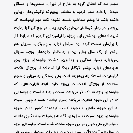
انجام شد که انتقال گروه به خارج از تهران، سختی‌ها و مسائل
خودش را دارد؛ سعی کردیم به مناطقی برویم که لوکیشن‌های زیبایی
داشته باشد تا چشم مخاطب خسته نشود؛ نکته مهم اینجاست که
پروژه را در زمان کرونا فیلمبرداری کردیم یعنی در اوج کرونا با رعایت
شیوه‌نامه‌های بهداشتی این پروژه را فیلمبرداری کردیم که شرایط کار
را برایمان سخت کرده بود. مراحل تولید و پس‌تولید سریال هم
بیشتر از یک سال زمان برد و به خاطر جلوه‌های ویژه، سریال
پس‌تولید بسیار سنگین و زمان‌بری داشت؛ جلوه‌های ویژه روی
هزینه‌های تولید چقدر اثرگذار بود؟ آیا استفاده از ویژوآل افکت،
گران‌قیمت است؟ بله پرهزینه است ولی بستگی به میزان و حجم
استفاده از ویژوآل افکت در پروژه دارد. البته قابلیت‌هایی که
جلوه‌های ویژه به یک اثر می‌دهد، منحصر به فرد است و بچه‌هایی
که در این حوزه فعالیت می‌کنند بسیار توانمند هستند چون نسبت
به این حوزه، دانش و تجربه کسب کرده‌اند؛ کشور ما در حوزه
جلوه‌های ویژه نسبت به سال‌های گذشته پیشرفت چشمگیری داشته
و فیلم‌های فنی خوبی در این حوزه ساخته شده است؛ جلوه‌های ویژه
در سال‌های آینده تأثیر بسیار زیادی در تولیدات محتوایی چه در ژانر