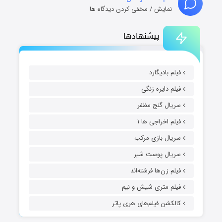
نمایش / مخفی کردن دیدگاه ها
پیشنهادها
فیلم بادیگارد
فیلم دایره زنگی
سریال گنج مظفر
فیلم اخراجی ها ۱
سریال بازی مرکب
سریال پوست شیر
فیلم زن‌ها فرشته‌اند
فیلم متری شیش و نیم
کالکشن فیلم‌های هری پاتر