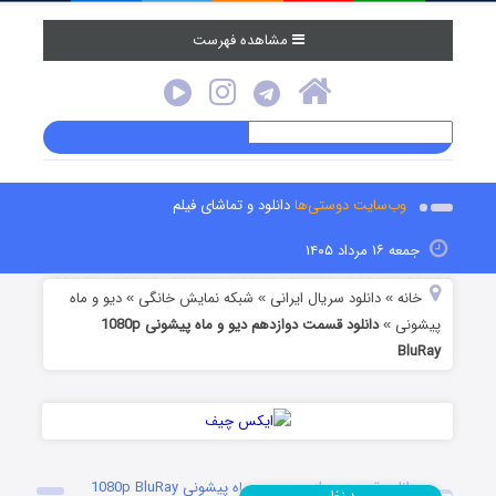
مشاهده فهرست
وب‌سایت دوستی‌ها
دانلود و تماشای فیلم
جمعه ۱۶ مرداد ۱۴۰۵
خانه
دانلود سریال ایرانی
شبکه نمایش خانگی
دیو و ماه
»
»
»
پیشونی
دانلود قسمت دوازدهم دیو و ماه پیشونی 1080p
»
BluRay
دانلود قسمت دوازدهم دیو و ماه پیشونی 1080p BluRay