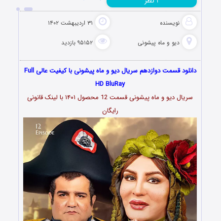
نظر
۱
نویسنده
۳۱ اردیبهشت ۱۴۰۲
دیو و ماه پیشونی
۹۵۱۵۲ بازدید
دانلود قسمت دوازدهم سریال دیو و ماه پیشونی با کیفیت عالی Full
HD BluRay
سریال دیو و ماه پیشونی قسمت 12 محصول ۱۴۰۱ با لینک قانونی
رایگان