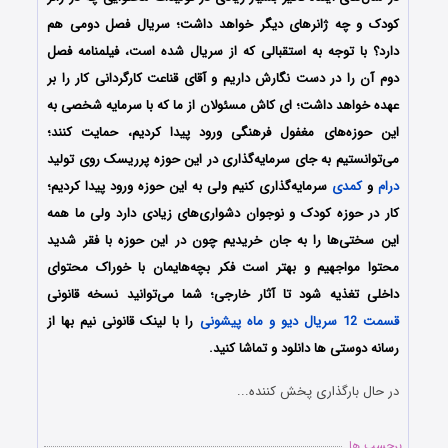
کودک و چه ژانرهای دیگر خواهد داشت؛ سریال فصل دومی هم
دارد؟ با توجه به استقبالی که از سریال شده است، فیلمنامه فصل
دوم آن را در دست نگارش داریم و آقای قناعت کارگردانی کار را بر
عهده خواهد داشت؛ ای کاش مسئولان از ما که با سرمایه شخصی به
این حوزه‌های مغفول فرهنگی ورود پیدا کردیم، حمایت کنند؛
می‌توانستیم به جای سرمایه‌گذاری در این حوزه پرریسک روی تولید
درام
و
کمدی
سرمایه‌گذاری کنیم ولی به این حوزه ورود پیدا کردیم؛
کار در حوزه کودک و نوجوان دشواری‌های زیادی دارد ولی ما همه
این سختی‌ها را به جان خریدیم چون در این حوزه با فقر شدید
محتوا مواجهیم و بهتر است فکر بچه‌هایمان با خوراک محتوای
داخلی تغذیه شود تا آثار خارجی؛ شما می‌توانید نسخه قانونی
قسمت 12 سریال دیو و ماه پیشونی
را با لینک قانونی نیم بها از
رسانه دوستی ها دانلود و تماشا کنید.
در حال بارگذاری پخش کننده...
برچسب ها