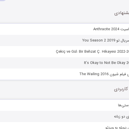
شنهادی
Anthracite
You Season 2 2
یون The Wailing 2016
کاربردی
ستی‌ها
ی دو زبانه
دوبله به ویدئو