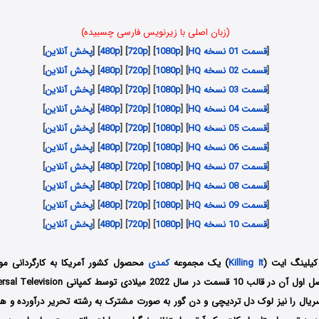
(زبان اصلی با زیرنویس فارسی چسبیده)
[
قسمت 01 نسخه HQ
] [
1080p
] [
720p
] [
480p
] [
پخش آنلاین
]
[
قسمت 02 نسخه HQ
] [
1080p
] [
720p
] [
480p
] [
پخش آنلاین
]
[
قسمت 03 نسخه HQ
] [
1080p
] [
720p
] [
480p
] [
پخش آنلاین
]
[
قسمت 04 نسخه HQ
] [
1080p
] [
720p
] [
480p
] [
پخش آنلاین
]
[
قسمت 05 نسخه HQ
] [
1080p
] [
720p
] [
480p
] [
پخش آنلاین
]
[
قسمت 06 نسخه HQ
] [
1080p
] [
720p
] [
480p
] [
پخش آنلاین
]
[
قسمت 07 نسخه HQ
] [
1080p
] [
720p
] [
480p
] [
پخش آنلاین
]
[
قسمت 08 نسخه HQ
] [
1080p
] [
720p
] [
480p
] [
پخش آنلاین
]
[
قسمت 09 نسخه HQ
] [
1080p
] [
720p
] [
480p
] [
پخش آنلاین
]
[
قسمت 10 نسخه HQ
] [
1080p
] [
720p
] [
480p
] [
پخش آنلاین
]
کیلینگ ایت (
Killing It
) یک مجموعه
کمدی
محصول کشور آمریکا به کارگردانی مو
سریال را نیز لوک دل تردیچی و دن گور به صورت مشترک به رشته تحریر درآورده و 