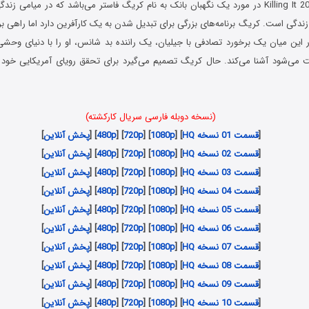
سریال کارکشته Killing It 2022 در مورد یک نگهبان بانک به نام کریگ فاستر می‌باشد که در میا
ندگی است. کریگ برنامه‌های بزرگی برای تبدیل شدن به یک کارآفرین دارد اما راهی بر
ر این میان یک برخورد تصادفی با جیلیان، یک راننده بد شانس، او را با دنیای وحشی
می‌شود آشنا می‌کند. حال کریگ تصمیم می‌گیرد برای تحقق رویای آمریکایی خود
(نسخه دوبله فارسی سریال کارکشته)
[
قسمت 01 نسخه HQ
] [
1080p
] [
720p
] [
480p
] [
پخش آنلاین
]
[
قسمت 02 نسخه HQ
] [
1080p
] [
720p
] [
480p
] [
پخش آنلاین
]
[
قسمت 03 نسخه HQ
] [
1080p
] [
720p
] [
480p
] [
پخش آنلاین
]
[
قسمت 04 نسخه HQ
] [
1080p
] [
720p
] [
480p
] [
پخش آنلاین
]
[
قسمت 05 نسخه HQ
] [
1080p
] [
720p
] [
480p
] [
پخش آنلاین
]
[
قسمت 06 نسخه HQ
] [
1080p
] [
720p
] [
480p
] [
پخش آنلاین
]
[
قسمت 07 نسخه HQ
] [
1080p
] [
720p
] [
480p
] [
پخش آنلاین
]
[
قسمت 08 نسخه HQ
] [
1080p
] [
720p
] [
480p
] [
پخش آنلاین
]
[
قسمت 09 نسخه HQ
] [
1080p
] [
720p
] [
480p
] [
پخش آنلاین
]
[
قسمت 10 نسخه HQ
] [
1080p
] [
720p
] [
480p
] [
پخش آنلاین
]