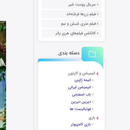
سریال پوست شیر
فیلم زن‌ها فرشته‌اند
فیلم متری شیش و نیم
کالکشن فیلم‌های هری پاتر
دسته بندی
انیمیشن و کارتون
انیمه ژاپنی
انیمیشن ایرانی
باب اسفنجی
دیرین دیرین
فوتبالیست ها
بازی
بازی کامپیوتر