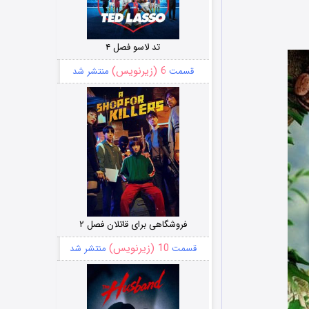
تد لاسو فصل ۴
6 (زیرنویس)
قسمت
منتشر شد
فروشگاهی برای قاتلان فصل ۲
10 (زیرنویس)
قسمت
منتشر شد