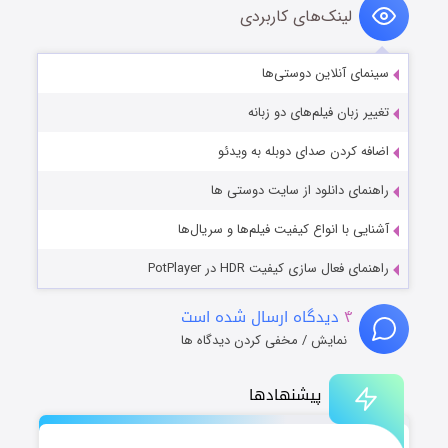
لینک‌های کاربردی
سینمای آنلاین دوستی‌ها
تغییر زبان فیلم‌های دو زبانه
اضافه کردن صدای دوبله به ویدئو
راهنمای دانلود از سایت دوستی ها
آشنایی با انواع کیفیت فیلم‌ها و سریال‌ها
راهنمای فعال سازی کیفیت HDR در PotPlayer
۴
دیدگاه ارسال شده است
نمایش / مخفی کردن دیدگاه ها
پیشنهادها