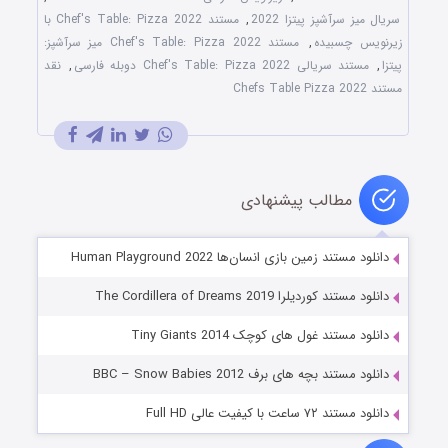
سریال میز سرآشپز پیتزا 2022
,
مستند Chef's Table: Pizza 2022 با
زیرنویس چسبیده
,
مستند Chef's Table: Pizza 2022 میز سرآشپز:
پیتزا
,
مستند سریالی Chef's Table: Pizza 2022 دوبله فارسی
,
نقد
مستند Chefs Table Pizza 2022
مطالب پیشنهادی
دانلود مستند زمین بازی انسان‌ها Human Playground 2022
دانلود مستند کوردیلرا The Cordillera of Dreams 2019
دانلود مستند غول های کوچک Tiny Giants 2014
دانلود مستند بچه های برف BBC – Snow Babies 2012
دانلود مستند ۷۲ ساعت با کیفیت عالی Full HD