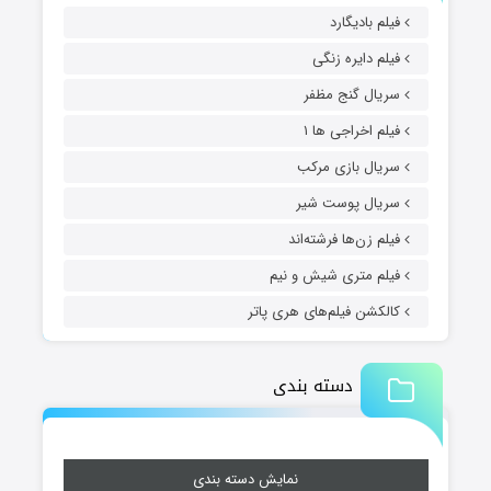
فیلم بادیگارد
فیلم دایره زنگی
سریال گنج مظفر
فیلم اخراجی ها ۱
سریال بازی مرکب
سریال پوست شیر
فیلم زن‌ها فرشته‌اند
فیلم متری شیش و نیم
کالکشن فیلم‌های هری پاتر
دسته بندی
نمایش دسته بندی