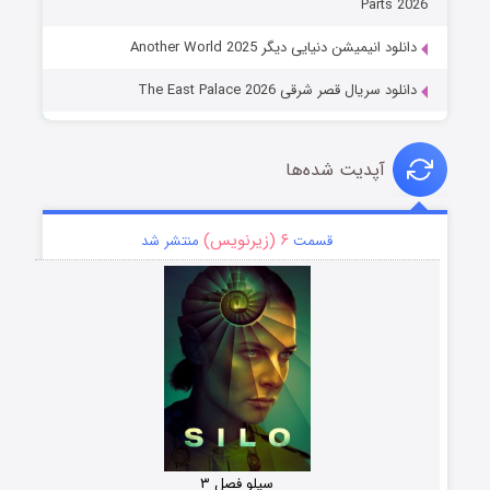
Parts 2026
دانلود انیمیشن دنیایی دیگر Another World 2025
دانلود سریال قصر شرقی The East Palace 2026
آپدیت شده‌ها
۶ (زیرنویس)
قسمت
منتشر شد
سیلو فصل ۳