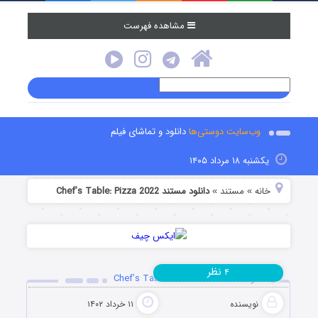
مشاهده فهرست
وب‌سایت دوستی‌ها
دانلود و تماشای فیلم
یکشنبه ۱۸ مرداد ۱۴۰۵
خانه
مستند
دانلود مستند Chef’s Table: Pizza 2022
»
»
نظر
۴
دانلود مستند Chef’s Table: Pizza 2022
نویسنده
۱۱ خرداد ۱۴۰۲