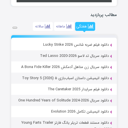
مطالب پربازدید
هفتگی
ماهانه
سالانه
دانلود فیلم ضربه شانس Lucky Strike 2026
دانلود سریال تد لاسو Ted Lasso 2020-2026
دانلود سریال زن متاهل آدمکش A Bona Fide Killer 2026
دانلود انیمیشن داستان اسباب‌بازی ۵ Toy Story 5 (2026)
دانلود فیلم سرایدار The Caretaker 2025
دانلود سریال One Hundred Years of Solitude 2024-2026
دانلود انیمیشن تکامل Evolution 2026
دانلود مستند قطعات تریلر یانگ فارتز Young Farts Trailer