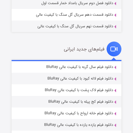
دانلود فصل دوم سریال بامداد خمار قسمت اول
دانلود قسمت دهم سریال گل سنگ با کیفیت عالی
دانلود قسمت نهم سریال گل سنگ با کیفیت عالی
فیلم‌های جدید ایرانی
تد لاسو فصل ۴
۶ (زیرنویس)
دانلود فیلم سال گربه با کیفیت عالی BluRay
قسمت
منتشر شد
دانلود فیلم لاله کبود با کیفیت عالی BluRay
دانلود فیلم لاک پشت با کیفیت عالی BluRay
دانلود فیلم کج‌ پیله با کیفیت عالی BluRay
دانلود فیلم خانه ارواح با کیفیت عالی BluRay
دانلود فیلم یازده یازده با کیفیت عالی BluRay