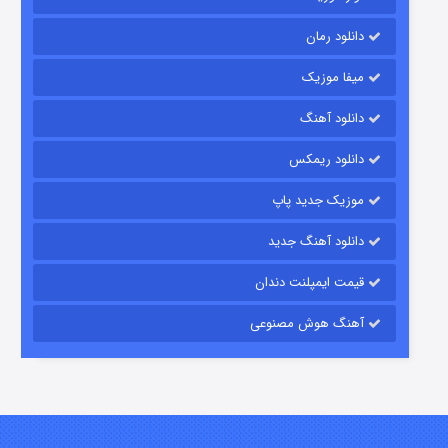
دانلود رمان
میفا موزیک
دانلود آهنگ
شکست استوارت در نجات جهان
دانلود ریمکس
۷ (زیرنویس)
قسمت
منتشر شد
موزیک جدید پاپ
دانلود آهنگ جدید
قیمت ایمپلنت دندان
آهنگ هوش مصنوعی
شوگر فصل ۲
۷ (زیرنویس)
قسمت
منتشر شد