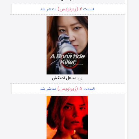
۲ (زیرنویس)
قسمت
منتشر شد
زن متاهل آدمکش
۵ (زیرنویس)
قسمت
منتشر شد