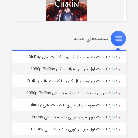
قسمت‌های جدید
سریال زشت
۵ (زیرنویس)
قسمت
منتشر شد
دانلود قسمت پنجم سریال کوری با کیفیت عالی BluRay
دانلود قسمت اول سریال اعتراف میکنم 1080p BluRay
دانلود قسمت چهارم سریال کوری با کیفیت عالی BluRay
دانلود سریال بیست و یک با کیفیت عالی 1080p BluRay
دانلود قسمت سوم سریال کوری با کیفیت عالی BluRay
دانلود قسمت دوم سریال کوری با کیفیت عالی BluRay
وستی ها
۱ (زیرنویس)
قسمت
منتشر شد
دانلود قسمت اول سریال کوری با کیفیت عالی BluRay