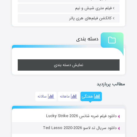
فیلم متری شیش و نیم
کالکشن فیلم‌های هری پاتر
دسته بندی
نمایش دسته بندی
مطالب پربازدید
هفتگی
ماهانه
سالانه
دانلود فیلم ضربه شانس Lucky Strike 2026
دانلود سریال تد لاسو Ted Lasso 2020-2026