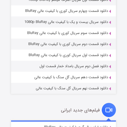
دانلود قسمت چهارم سریال کوری با کیفیت عالی BluRay
دانلود سریال بیست و یک با کیفیت عالی 1080p BluRay
دانلود قسمت سوم سریال کوری با کیفیت عالی BluRay
دانلود قسمت دوم سریال کوری با کیفیت عالی BluRay
وستی ها
۱ (زیرنویس)
قسمت
منتشر شد
دانلود قسمت اول سریال کوری با کیفیت عالی BluRay
دانلود فصل دوم سریال بامداد خمار قسمت اول
دانلود قسمت دهم سریال گل سنگ با کیفیت عالی
دانلود قسمت نهم سریال گل سنگ با کیفیت عالی
فیلم‌های جدید ایرانی
تد لاسو فصل ۴