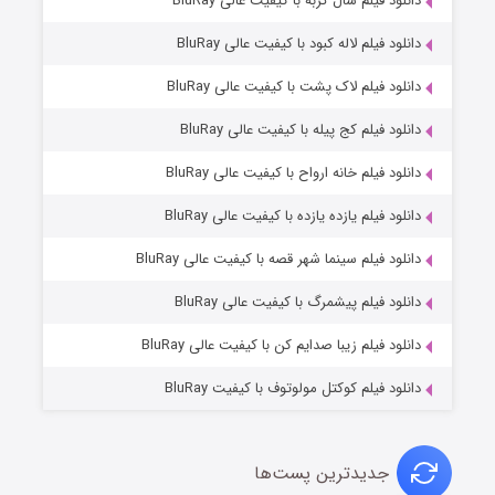
۶ (زیرنویس)
دانلود فیلم سال گربه با کیفیت عالی BluRay
قسمت
منتشر شد
دانلود فیلم لاله کبود با کیفیت عالی BluRay
دانلود فیلم لاک پشت با کیفیت عالی BluRay
دانلود فیلم کج‌ پیله با کیفیت عالی BluRay
دانلود فیلم خانه ارواح با کیفیت عالی BluRay
دانلود فیلم یازده یازده با کیفیت عالی BluRay
فروشگاهی برای قاتلان فصل ۲
دانلود فیلم سینما شهر قصه با کیفیت عالی BluRay
۱۰ (زیرنویس)
قسمت
منتشر شد
دانلود فیلم پیشمرگ با کیفیت عالی BluRay
دانلود فیلم زیبا صدایم کن با کیفیت عالی BluRay
دانلود فیلم کوکتل مولوتوف با کیفیت BluRay
جدیدترین پست‌ها