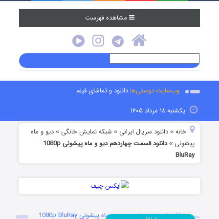
مشاهده فهرست
وب‌سایت دوستی‌ها
دانلود و تماشای فیلم
یکشنبه ۱۸ مرداد ۱۴۰۵
خانه
دانلود سریال ایرانی
شبکه نمایش خانگی
دیو و ماه
»
»
»
پیشونی
دانلود قسمت چهاردهم دیو و ماه پیشونی 1080p
»
BluRay
دانلود قسمت چهاردهم دیو و ماه پیشونی 1080p BluRay