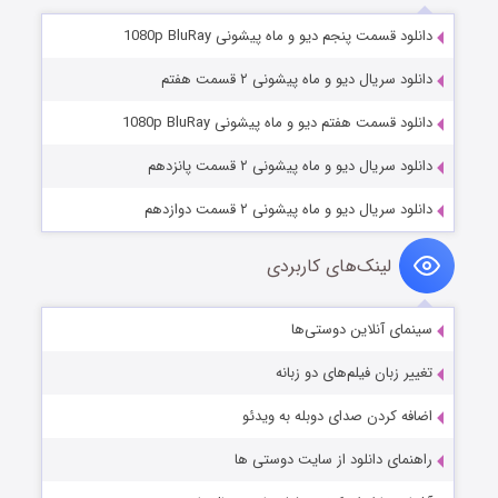
دانلود قسمت پنجم دیو و ماه پیشونی 1080p BluRay
دانلود سریال دیو و ماه پیشونی ۲ قسمت هفتم
دانلود قسمت هفتم دیو و ماه پیشونی 1080p BluRay
دانلود سریال دیو و ماه پیشونی ۲ قسمت پانزدهم
دانلود سریال دیو و ماه پیشونی ۲ قسمت دوازدهم
لینک‌های کاربردی
سینمای آنلاین دوستی‌ها
تغییر زبان فیلم‌های دو زبانه
اضافه کردن صدای دوبله به ویدئو
راهنمای دانلود از سایت دوستی ها