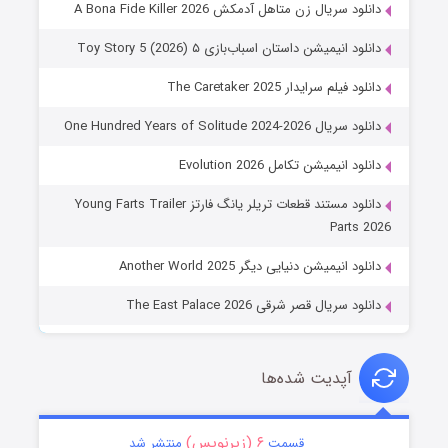
دانلود سریال زن متاهل آدمکش A Bona Fide Killer 2026
دانلود انیمیشن داستان اسباب‌بازی ۵ Toy Story 5 (2026)
دانلود فیلم سرایدار The Caretaker 2025
دانلود سریال One Hundred Years of Solitude 2024-2026
دانلود انیمیشن تکامل Evolution 2026
دانلود مستند قطعات تریلر یانگ فارتز Young Farts Trailer
Parts 2026
دانلود انیمیشن دنیایی دیگر Another World 2025
دانلود سریال قصر شرقی The East Palace 2026
آپدیت شده‌ها
۶ (زیرنویس)
قسمت
منتشر شد