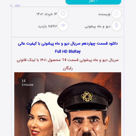
نظر
۱
نویسنده
۱۴ خرداد ۱۴۰۲
دیو و ماه پیشونی
۸۵۹۱۲ بازدید
دانلود قسمت چهاردهم سریال دیو و ماه پیشونی با کیفیت عالی
Full HD BluRay
سریال دیو و ماه پیشونی قسمت 14 محصول ۱۴۰۱ با لینک قانونی
رایگان