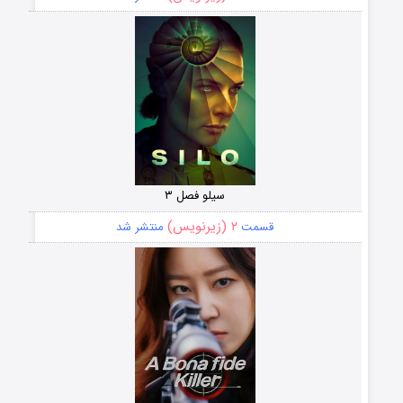
سیلو فصل ۳
۲ (زیرنویس)
قسمت
منتشر شد