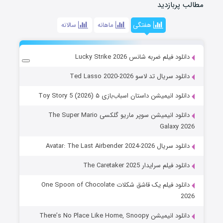
مطالب پربازدید
هفتگی
ماهانه
سالانه
دانلود فیلم ضربه شانس Lucky Strike 2026
دانلود سریال تد لاسو Ted Lasso 2020-2026
دانلود انیمیشن داستان اسباب‌بازی ۵ Toy Story 5 (2026)
دانلود انیمیشن سوپر ماریو گلکسی The Super Mario
Galaxy 2026
دانلود سریال Avatar: The Last Airbender 2024-2026
دانلود فیلم سرایدار The Caretaker 2025
دانلود فیلم یک قاشق شکلات One Spoon of Chocolate
2026
دانلود انیمیشن There’s No Place Like Home, Snoopy