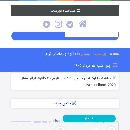
مشاهده فهرست
وب‌سایت دوستی‌ها
دانلود و تماشای فیلم
پنج شنبه ۱۵ مرداد ۱۴۰۵
خانه
دانلود فیلم خارجی
دوبله فارسی
دانلود فیلم عشایر
»
»
»
Nomadland 2020
نظر
۶
دانلود فیلم عشایر Nomadland 2020