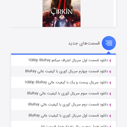
قسمت‌های جدید
سریال زشت
۲ (زیرنویس)
قسمت
منتشر شد
دانلود قسمت اول سریال اعتراف میکنم 1080p BluRay
دانلود قسمت چهارم سریال کوری با کیفیت عالی BluRay
دانلود سریال بیست و یک با کیفیت عالی 1080p BluRay
دانلود قسمت سوم سریال کوری با کیفیت عالی BluRay
دانلود قسمت دوم سریال کوری با کیفیت عالی BluRay
دانلود قسمت اول سریال کوری با کیفیت عالی BluRay
مردگان متحرک: شهر مرده ۳
۲ (زیرنویس)
قسمت
منتشر شد
دانلود فصل دوم سریال بامداد خمار قسمت اول