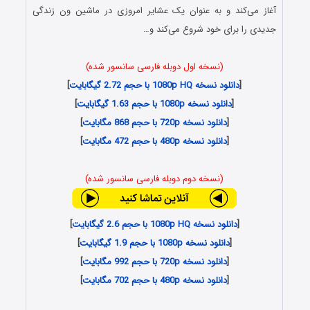
آغاز می‌کند و به عنوان یک عشایر امروزی در ماشین ون زندگی
جدیدی را برای خود شروع می‌کند و…
(نسخه اول دوبله فارسی سانسور شده)
[
دانلود نسخه 1080p HQ با حجم 2.72 گیگابایت
]
[
دانلود نسخه 1080p با حجم 1.63 گیگابایت
]
[
دانلود نسخه 720p با حجم 868 مگابایت
]
[
دانلود نسخه 480p با حجم 472 مگابایت
]
(نسخه دوم دوبله فارسی سانسور شده)
[
دانلود نسخه 1080p HQ با حجم 2.6 گیگابایت
]
[
دانلود نسخه 1080p با حجم 1.9 گیگابایت
]
[
دانلود نسخه 720p با حجم 992 مگابایت
]
[
دانلود نسخه 480p با حجم 702 مگابایت
]