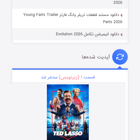
2026
دانلود مستند قطعات تریلر یانگ فارتز Young Farts Trailer
Parts 2026
دانلود انیمیشن تکامل Evolution 2026
آپدیت شده‌ها
۱ (زیرنویس)
قسمت
منتشر شد