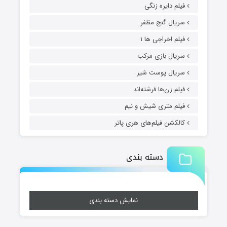
فیلم دایره زنگی
سریال گنج مظفر
فیلم اخراجی ها ۱
سریال بازی مرکب
سریال پوست شیر
فیلم زن‌ها فرشته‌اند
فیلم متری شیش و نیم
کالکشن فیلم‌های هری پاتر
دسته بندی
نمایش دسته بندی