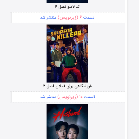
تد لاسو فصل ۴
۶ (زیرنویس)
قسمت
منتشر شد
فروشگاهی برای قاتلان فصل ۲
۱۰ (زیرنویس)
قسمت
منتشر شد