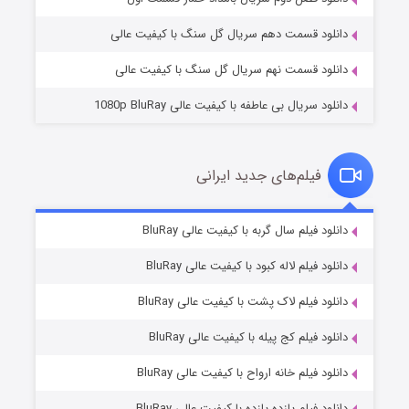
دانلود قسمت دهم سریال گل سنگ با کیفیت عالی
دانلود قسمت نهم سریال گل سنگ با کیفیت عالی
دانلود سریال بی عاطفه با کیفیت عالی 1080p BluRay
فیلم‌های جدید ایرانی
شکست استوارت در نجات جهان
۷ (زیرنویس)
دانلود فیلم سال گربه با کیفیت عالی BluRay
قسمت
منتشر شد
دانلود فیلم لاله کبود با کیفیت عالی BluRay
دانلود فیلم لاک پشت با کیفیت عالی BluRay
دانلود فیلم کج‌ پیله با کیفیت عالی BluRay
دانلود فیلم خانه ارواح با کیفیت عالی BluRay
دانلود فیلم یازده یازده با کیفیت عالی BluRay