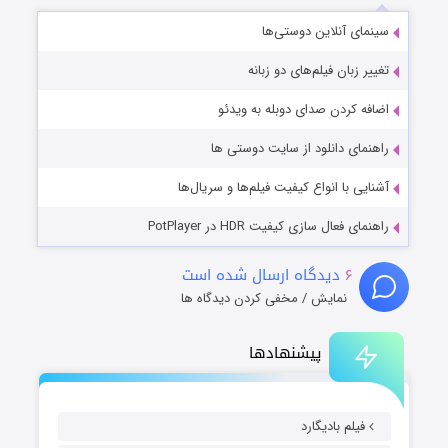
سینمای آنلاین دوستی‌ها
تغییر زبان فیلم‌های دو زبانه
اضافه کردن صدای دوبله به ویدئو
راهنمای دانلود از سایت دوستی ها
آشنایی با انواع کیفیت فیلم‌ها و سریال‌ها
راهنمای فعال سازی کیفیت HDR در PotPlayer
۶
دیدگاه ارسال شده است
نمایش / مخفی کردن دیدگاه ها
پیشنهادها
فیلم بادیگارد