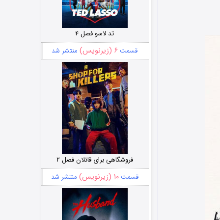
تد لاسو فصل ۴
۶ (زیرنویس)
قسمت
منتشر شد
فروشگاهی برای قاتلان فصل ۲
۱۰ (زیرنویس)
قسمت
منتشر شد