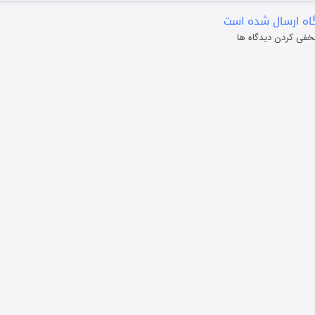
ه ارسال شده است
خفی کردن دیدگاه ها