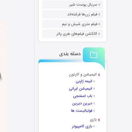
سریال پوست شیر
فیلم زن‌ها فرشته‌اند
فیلم متری شیش و نیم
کالکشن فیلم‌های هری پاتر
دسته بندی
انیمیشن و کارتون
انیمه ژاپنی
انیمیشن ایرانی
باب اسفنجی
دیرین دیرین
فوتبالیست ها
بازی
بازی کامپیوتر