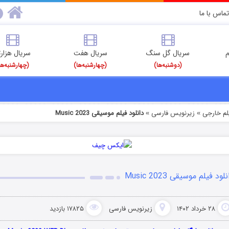
تماس با ما
م
سریال گل سنگ
سریال هفت
سریال هزارت
(دوشنبه‌ها)
(چهارشنبه‌ها)
(چهارشنبه‌ها
یلم خارجی
زیرنویس فارسی
دانلود فیلم موسیقی Music 2023
»
»
لود فیلم موسیقی Music 2023
۲۸ خرداد ۱۴۰۲
زیرنویس فارسی
۱۷۸۲۵ بازدید