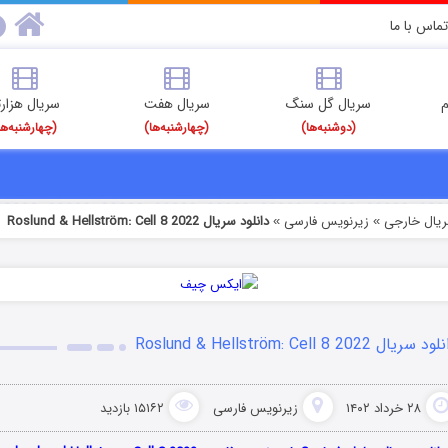
تماس با ما
م
سریال گل سنگ
سریال هفت
سریال هزارت
(دوشنبه‌ها)
(چهارشنبه‌ها)
(چهارشنبه‌ها
ریال خارجی
زیرنویس فارسی
دانلود سریال Roslund & Hellström: Cell 8 2022
»
»
 سریال Roslund & Hellström: Cell 8 2022
۲۸ خرداد ۱۴۰۲
زیرنویس فارسی
۱۵۱۶۲ بازدید