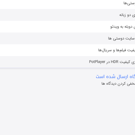
ستی‌ها
ی دو زبانه
دوبله به ویدئو
ز سایت دوستی ها
یفیت فیلم‌ها و سریال‌ها
HD در PotPlayer
ه ارسال شده است
خفی کردن دیدگاه ها