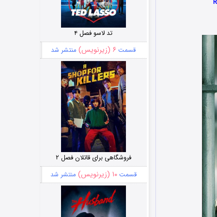
تد لاسو فصل ۴
۶ (زیرنویس)
قسمت
منتشر شد
فروشگاهی برای قاتلان فصل ۲
۱۰ (زیرنویس)
قسمت
منتشر شد