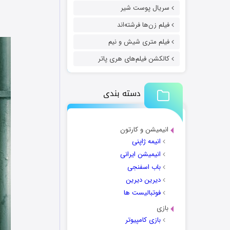
سریال پوست شیر
فیلم زن‌ها فرشته‌اند
فیلم متری شیش و نیم
کالکشن فیلم‌های هری پاتر
دسته بندی
انیمیشن و کارتون
انیمه ژاپنی
انیمیشن ایرانی
باب اسفنجی
دیرین دیرین
فوتبالیست ها
بازی
بازی کامپیوتر