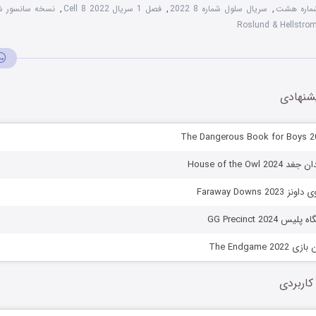
,
سریال سلول شماره 8 2022
,
فصل 1 سریال Cell 8 2022
,
نسخه سانسور شده 8 2022
شنهادی
House of the Ow
Faraway Downs 
GG Precinct 202
The Endgame 
کاربردی