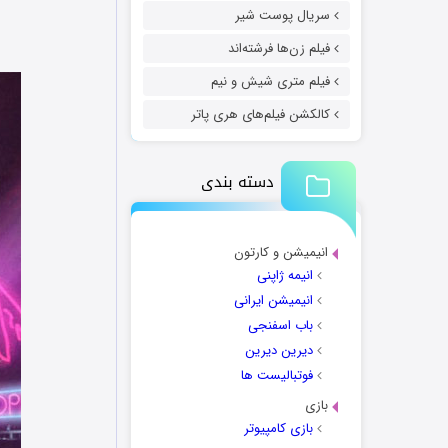
سریال پوست شیر
فیلم زن‌ها فرشته‌اند
فیلم متری شیش و نیم
کالکشن فیلم‌های هری پاتر
دسته بندی
انیمیشن و کارتون
انیمه ژاپنی
انیمیشن ایرانی
باب اسفنجی
دیرین دیرین
فوتبالیست ها
بازی
بازی کامپیوتر