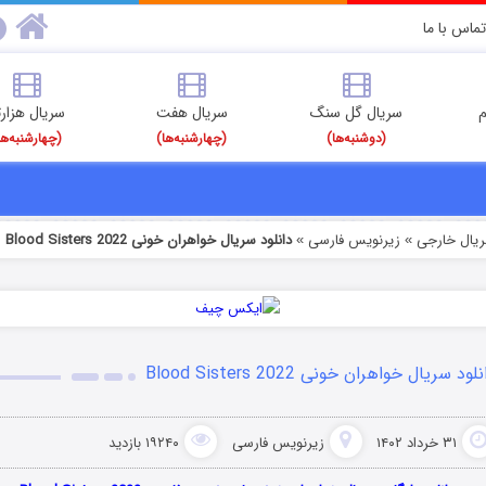
تماس با ما
م
سریال گل سنگ
سریال هفت
سریال هزارت
(دوشنبه‌ها)
(چهارشنبه‌ها)
(چهارشنبه‌ها
ریال خارجی
زیرنویس فارسی
دانلود سریال خواهران خونی Blood Sisters 2022
»
»
لود سریال خواهران خونی Blood Sisters 2022
۳۱ خرداد ۱۴۰۲
زیرنویس فارسی
۱۹۲۴۰ بازدید