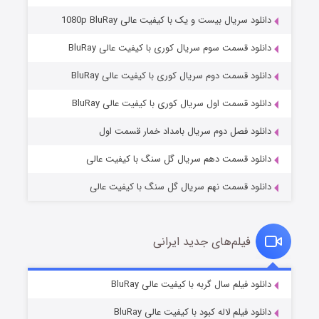
دانلود سریال بیست و یک با کیفیت عالی 1080p BluRay
دانلود قسمت سوم سریال کوری با کیفیت عالی BluRay
دانلود قسمت دوم سریال کوری با کیفیت عالی BluRay
وستی ها
۱ (زیرنویس)
قسمت
منتشر شد
دانلود قسمت اول سریال کوری با کیفیت عالی BluRay
دانلود فصل دوم سریال بامداد خمار قسمت اول
دانلود قسمت دهم سریال گل سنگ با کیفیت عالی
دانلود قسمت نهم سریال گل سنگ با کیفیت عالی
فیلم‌های جدید ایرانی
تد لاسو فصل ۴
۶ (زیرنویس)
دانلود فیلم سال گربه با کیفیت عالی BluRay
قسمت
منتشر شد
دانلود فیلم لاله کبود با کیفیت عالی BluRay