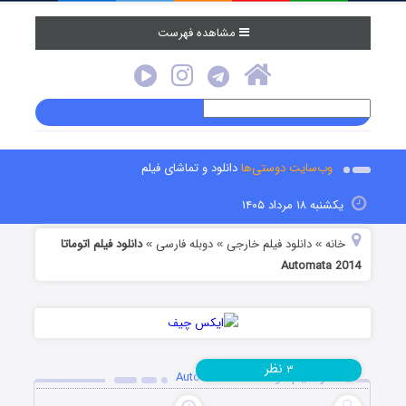
مشاهده فهرست
وب‌سایت دوستی‌ها
دانلود و تماشای فیلم
یکشنبه ۱۸ مرداد ۱۴۰۵
خانه
دانلود فیلم خارجی
دوبله فارسی
دانلود فیلم اتوماتا
»
»
»
Automata 2014
نظر
۳
دانلود فیلم اتوماتا Automata 2014