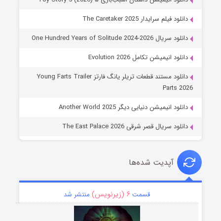
دانلود فیلم سرایدار The Caretaker 2025
دانلود سریال One Hundred Years of Solitude 2024-2026
دانلود انیمیشن تکامل Evolution 2026
دانلود مستند قطعات تریلر یانگ فارتز Young Farts Trailer
Parts 2026
دانلود انیمیشن دنیایی دیگر Another World 2025
دانلود سریال قصر شرقی The East Palace 2026
آپدیت شده‌ها
۶ (زیرنویس)
قسمت
منتشر شد