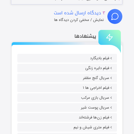
۳
دیدگاه ارسال شده است
نمایش / مخفی کردن دیدگاه ها
پیشنهادها
فیلم بادیگارد
فیلم دایره زنگی
سریال گنج مظفر
فیلم اخراجی ها ۱
سریال بازی مرکب
سریال پوست شیر
فیلم زن‌ها فرشته‌اند
فیلم متری شیش و نیم