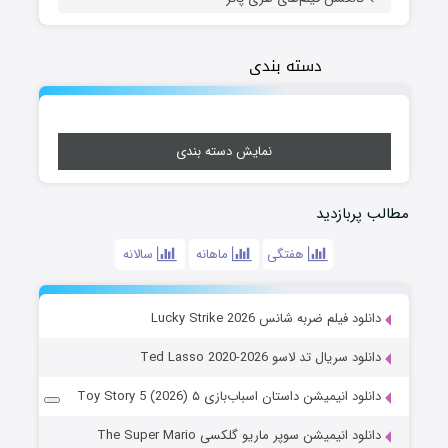
دسته بندی
نمایش دسته بندی
مطالب پربازدید
هفتگی
ماهانه
سالانه
دانلود فیلم ضربه شانس Lucky Strike 2026
دانلود سریال تد لاسو Ted Lasso 2020-2026
دانلود انیمیشن داستان اسباب‌بازی ۵ Toy Story 5 (2026)
دانلود انیمیشن سوپر ماریو گلکسی The Super Mario