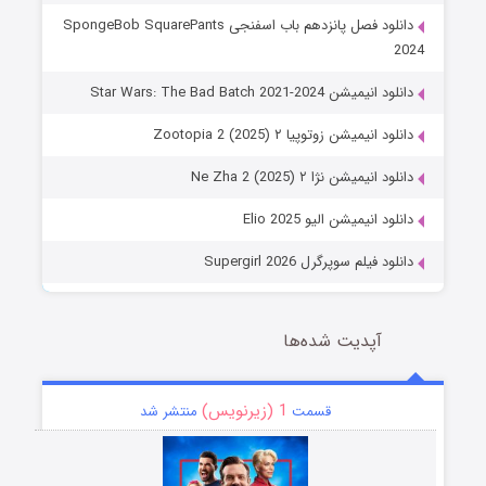
دانلود فصل پانزدهم باب اسفنجی SpongeBob SquarePants
2024
دانلود انیمیشن Star Wars: The Bad Batch 2021-2024
دانلود انیمیشن زوتوپیا ۲ Zootopia 2 (2025)
دانلود انیمیشن نژا ۲ Ne Zha 2 (2025)
دانلود انیمیشن الیو Elio 2025
دانلود فیلم سوپرگرل Supergirl 2026
آپدیت شده‌ها
1 (زیرنویس)
قسمت
منتشر شد