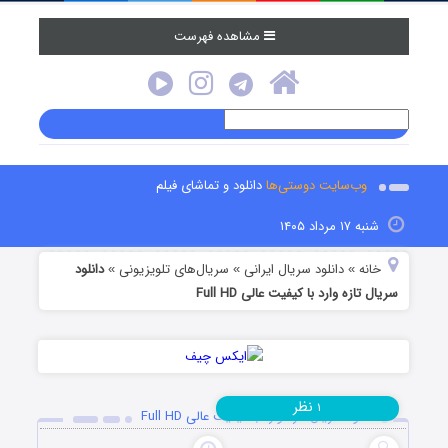
مشاهده فهرست
وب‌سایت دوستی‌ها
دانلود و تماشای فیلم
شنبه ۱۷ مرداد ۱۴۰۵
خانه
دانلود سریال ایرانی
سریال‌های تلویزیونی
دانلود
»
»
»
سریال تازه وارد با کیفیت عالی Full HD
نظر
۱
دانلود سریال تازه وارد با کیفیت عالی Full HD