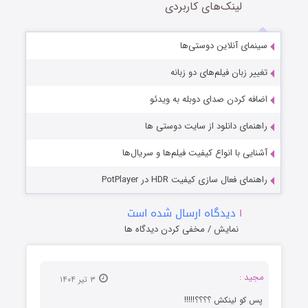
لینک‌های کاربردی
سینمای آنلاین دوستی‌ها
تغییر زبان فیلم‌های دو زبانه
اضافه کردن صدای دوبله به ویدئو
راهنمای دانلود از سایت دوستی ها
آشنایی با انواع کیفیت فیلم‌ها و سریال‌ها
راهنمای فعال سازی کیفیت HDR در PotPlayer
۱
دیدگاه ارسال شده است
نمایش / مخفی کردن دیدگاه ها
مجید :
۳ تیر ۱۴۰۴
پس کو لینکش ؟؟؟؟!!!!!