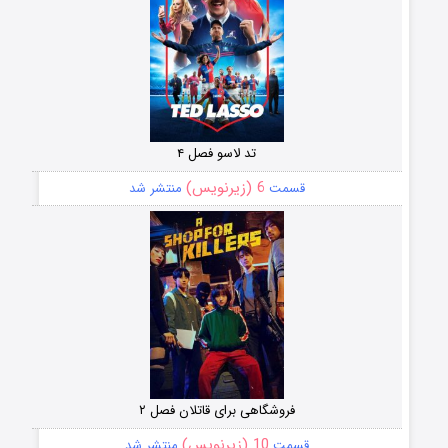
تد لاسو فصل ۴
6 (زیرنویس)
قسمت
منتشر شد
فروشگاهی برای قاتلان فصل ۲
10 (زیرنویس)
قسمت
منتشر شد