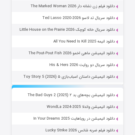
دانلود فیلم زن نشانه دار The Marked Woman 2026
دانلود سریال تد لاسو Ted Lasso 2020-2026
دانلود سریال خانه کوچک Little House on the Prairie 2026
دانلود انیمه All You Need Is Kill 2025
دانلود انیمیشن ماهی اخمو The Pout-Pout Fish 2026
دانلود سریال دو روایت His & Hers 2026
دانلود انیمیشن داستان اسباب‌بازی ۵ Toy Story 5 (2026)
دانلود انیمیشن بچه‌های بد ۲ The Bad Guys 2 (2025)
دانلود انیمیشن واندلا WondLa 2024-2025
دانلود انیمیشن در رویاهایت In Your Dreams 2025
دانلود فیلم ضربه شانس Lucky Strike 2026