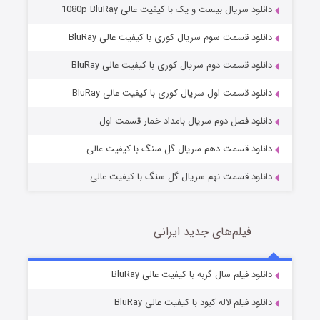
دانلود سریال بیست و یک با کیفیت عالی 1080p BluRay
دانلود قسمت سوم سریال کوری با کیفیت عالی BluRay
دانلود قسمت دوم سریال کوری با کیفیت عالی BluRay
مردگان متحرک: شهر مرده ۳
2 (زیرنویس)
قسمت
منتشر شد
دانلود قسمت اول سریال کوری با کیفیت عالی BluRay
دانلود فصل دوم سریال بامداد خمار قسمت اول
دانلود قسمت دهم سریال گل سنگ با کیفیت عالی
دانلود قسمت نهم سریال گل سنگ با کیفیت عالی
فیلم‌های جدید ایرانی
شکست استوارت در نجات جهان
7 (زیرنویس)
دانلود فیلم سال گربه با کیفیت عالی BluRay
قسمت
منتشر شد
دانلود فیلم لاله کبود با کیفیت عالی BluRay