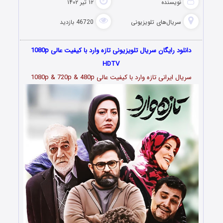
نویسنده
۱۲ تیر ۱۴۰۲
سریال‌های تلویزیونی
46720 بازدید
دانلود رایگان سریال تلویزیونی تازه وارد با کیفیت عالی 1080p
HDTV
سریال ایرانی تازه وارد با کیفیت عالی 1080p & 720p & 480p