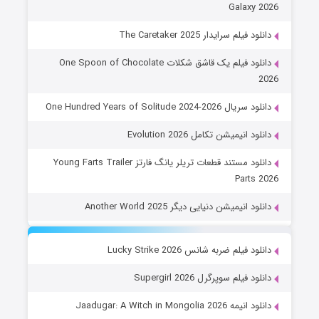
Galaxy 2026
دانلود فیلم سرایدار The Caretaker 2025
دانلود فیلم یک قاشق شکلات One Spoon of Chocolate
2026
دانلود سریال One Hundred Years of Solitude 2024-2026
دانلود انیمیشن تکامل Evolution 2026
دانلود مستند قطعات تریلر یانگ فارتز Young Farts Trailer
Parts 2026
دانلود انیمیشن دنیایی دیگر Another World 2025
دانلود فیلم ضربه شانس Lucky Strike 2026
دانلود فیلم سوپرگرل Supergirl 2026
دانلود انیمه Jaadugar: A Witch in Mongolia 2026