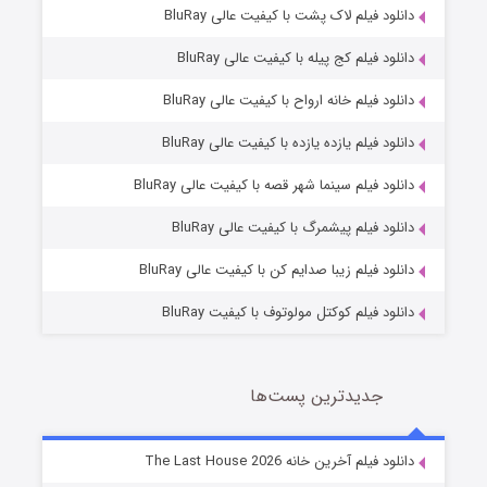
دانلود فیلم لاک پشت با کیفیت عالی BluRay
دانلود فیلم کج‌ پیله با کیفیت عالی BluRay
دانلود فیلم خانه ارواح با کیفیت عالی BluRay
دانلود فیلم یازده یازده با کیفیت عالی BluRay
شوگر فصل ۲
دانلود فیلم سینما شهر قصه با کیفیت عالی BluRay
7 (زیرنویس)
قسمت
منتشر شد
دانلود فیلم پیشمرگ با کیفیت عالی BluRay
دانلود فیلم زیبا صدایم کن با کیفیت عالی BluRay
دانلود فیلم کوکتل مولوتوف با کیفیت BluRay
جدیدترین پست‌ها
خاندان اژدها فصل ۳
دانلود فیلم آخرین خانه The Last House 2026