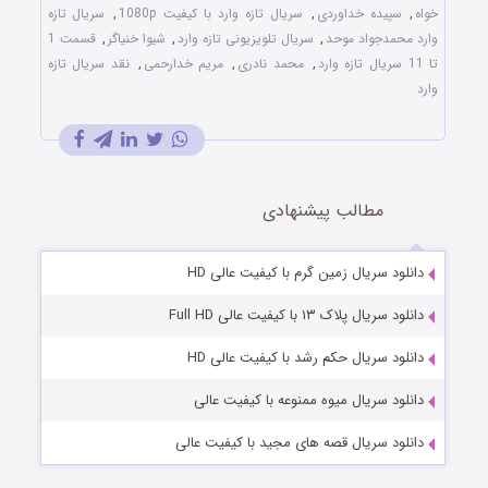
خواه
,
سپیده خداوردی
,
سریال تازه وارد با کیفیت 1080p
,
سریال تازه
وارد محمدجواد موحد
,
سریال تلویزیونی تازه وارد
,
شیوا خنیاگر
,
قسمت 1
تا 11 سریال تازه وارد
,
محمد نادری
,
مریم خدارحمی
,
نقد سریال تازه
وارد
مطالب پیشنهادی
دانلود سریال زمین گرم با کیفیت عالی HD
دانلود سریال پلاک ۱۳ با کیفیت عالی Full HD
دانلود سریال حکم رشد با کیفیت عالی HD
دانلود سریال میوه ممنوعه با کیفیت عالی
دانلود سریال قصه های مجید با کیفیت عالی