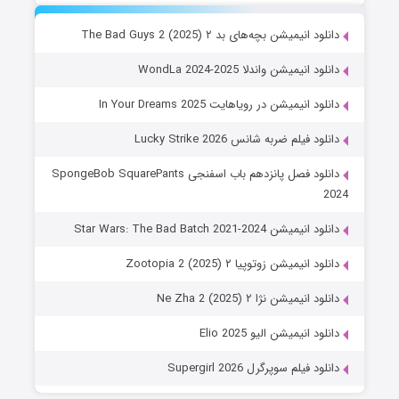
دانلود انیمیشن بچه‌های بد ۲ The Bad Guys 2 (2025)
دانلود انیمیشن واندلا WondLa 2024-2025
دانلود انیمیشن در رویاهایت In Your Dreams 2025
دانلود فیلم ضربه شانس Lucky Strike 2026
دانلود فصل پانزدهم باب اسفنجی SpongeBob SquarePants
2024
دانلود انیمیشن Star Wars: The Bad Batch 2021-2024
دانلود انیمیشن زوتوپیا ۲ Zootopia 2 (2025)
دانلود انیمیشن نژا ۲ Ne Zha 2 (2025)
دانلود انیمیشن الیو Elio 2025
دانلود فیلم سوپرگرل Supergirl 2026