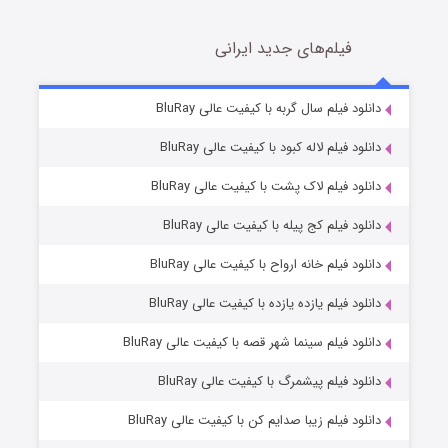
فیلم‌های جدید ایرانی
شکست استوارت در نجات جهان
7 (زیرنویس)
دانلود فیلم سال گربه با کیفیت عالی BluRay
قسمت
منتشر شد
دانلود فیلم لاله کبود با کیفیت عالی BluRay
دانلود فیلم لاک پشت با کیفیت عالی BluRay
دانلود فیلم کج‌ پیله با کیفیت عالی BluRay
دانلود فیلم خانه ارواح با کیفیت عالی BluRay
دانلود فیلم یازده یازده با کیفیت عالی BluRay
شوگر فصل ۲
دانلود فیلم سینما شهر قصه با کیفیت عالی BluRay
7 (زیرنویس)
قسمت
منتشر شد
دانلود فیلم پیشمرگ با کیفیت عالی BluRay
دانلود فیلم زیبا صدایم کن با کیفیت عالی BluRay