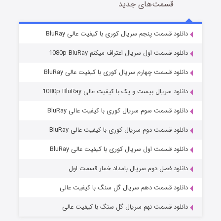
قسمت‌های جدید
سریال زشت
2 (زیرنویس)
قسمت
منتشر شد
دانلود قسمت پنجم سریال کوری با کیفیت عالی BluRay
دانلود قسمت اول سریال اعتراف میکنم 1080p BluRay
دانلود قسمت چهارم سریال کوری با کیفیت عالی BluRay
دانلود سریال بیست و یک با کیفیت عالی 1080p BluRay
دانلود قسمت سوم سریال کوری با کیفیت عالی BluRay
دانلود قسمت دوم سریال کوری با کیفیت عالی BluRay
مردگان متحرک: شهر مرده ۳
2 (زیرنویس)
قسمت
منتشر شد
دانلود قسمت اول سریال کوری با کیفیت عالی BluRay
دانلود فصل دوم سریال بامداد خمار قسمت اول
دانلود قسمت دهم سریال گل سنگ با کیفیت عالی
دانلود قسمت نهم سریال گل سنگ با کیفیت عالی