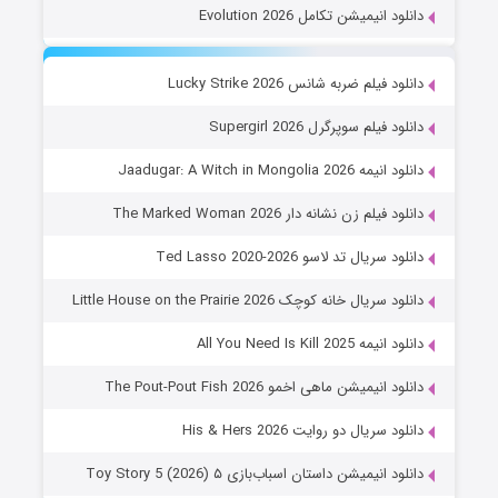
دانلود انیمیشن تکامل Evolution 2026
دانلود فیلم ضربه شانس Lucky Strike 2026
دانلود فیلم سوپرگرل Supergirl 2026
دانلود انیمه Jaadugar: A Witch in Mongolia 2026
دانلود فیلم زن نشانه دار The Marked Woman 2026
دانلود سریال تد لاسو Ted Lasso 2020-2026
دانلود سریال خانه کوچک Little House on the Prairie 2026
دانلود انیمه All You Need Is Kill 2025
دانلود انیمیشن ماهی اخمو The Pout-Pout Fish 2026
دانلود سریال دو روایت His & Hers 2026
دانلود انیمیشن داستان اسباب‌بازی ۵ Toy Story 5 (2026)