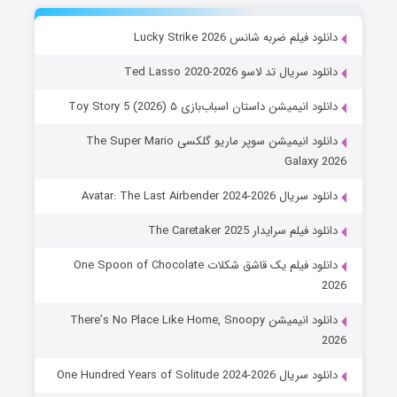
دانلود فیلم ضربه شانس Lucky Strike 2026
دانلود سریال تد لاسو Ted Lasso 2020-2026
دانلود انیمیشن داستان اسباب‌بازی ۵ Toy Story 5 (2026)
دانلود انیمیشن سوپر ماریو گلکسی The Super Mario
Galaxy 2026
دانلود سریال Avatar: The Last Airbender 2024-2026
دانلود فیلم سرایدار The Caretaker 2025
دانلود فیلم یک قاشق شکلات One Spoon of Chocolate
2026
دانلود انیمیشن There’s No Place Like Home, Snoopy
2026
دانلود سریال One Hundred Years of Solitude 2024-2026