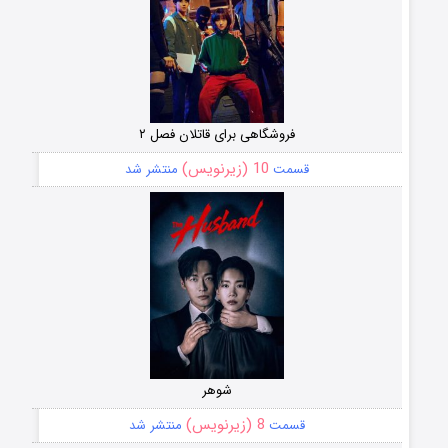
فروشگاهی برای قاتلان فصل ۲
10 (زیرنویس)
قسمت
منتشر شد
شوهر
8 (زیرنویس)
قسمت
منتشر شد