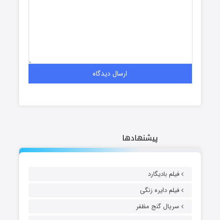
پیشنهادها
فیلم بادیگارد
فیلم دایره زنگی
سریال گنج مظفر