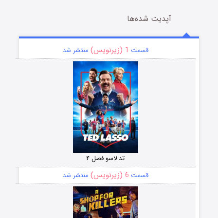
آپدیت شده‌ها
1 (زیرنویس)
قسمت
منتشر شد
تد لاسو فصل ۴
6 (زیرنویس)
قسمت
منتشر شد