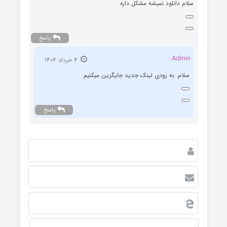
سلام دانلود نمیشه مشکل داره
پاسخ
Admin :
۴ خرداد ۱۴۰۴
سلام. به زودی لینک جدید جایگزین میکنیم
پاسخ