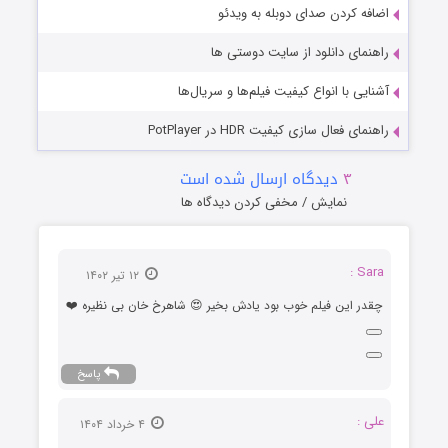
اضافه کردن صدای دوبله به ویدئو
راهنمای دانلود از سایت دوستی ها
آشنایی با انواع کیفیت فیلم‌ها و سریال‌ها
راهنمای فعال سازی کیفیت HDR در PotPlayer
۳
دیدگاه ارسال شده است
نمایش / مخفی کردن دیدگاه ها
Sara :
۱۲ تیر ۱۴۰۲
چقدر این فیلم خوب بود یادش بخیر 😍 شاهرخ خان بی نظیره ❤️
پاسخ
علی :
۴ خرداد ۱۴۰۴