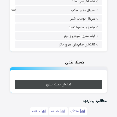
فیلم اخراجی ها ۱
سریال بازی مرکب
سریال پوست شیر
فیلم زن‌ها فرشته‌اند
فیلم متری شیش و نیم
کالکشن فیلم‌های هری پاتر
دسته بندی
نمایش دسته بندی
مطالب پربازدید
هفتگی
ماهانه
سالانه