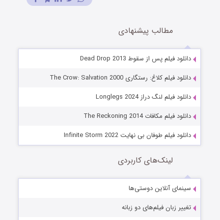
مطالب پیشنهادی
دانلود فیلم پس از سقوط Dead Drop 2013
دانلود فیلم کلاغ: رستگاری The Crow: Salvation 2000
دانلود فیلم لنگ‌ دراز Longlegs 2024
دانلود فیلم مکافات The Reckoning 2014
دانلود فیلم طوفان بی نهایت Infinite Storm 2022
لینک‌های کاربردی
سینمای آنلاین دوستی‌ها
تغییر زبان فیلم‌های دو زبانه