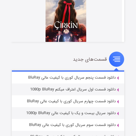
قسمت‌های جدید
سریال زشت
۵ (زیرنویس)
قسمت
منتشر شد
دانلود قسمت پنجم سریال کوری با کیفیت عالی BluRay
دانلود قسمت اول سریال اعتراف میکنم 1080p BluRay
دانلود قسمت چهارم سریال کوری با کیفیت عالی BluRay
دانلود سریال بیست و یک با کیفیت عالی 1080p BluRay
دانلود قسمت سوم سریال کوری با کیفیت عالی BluRay