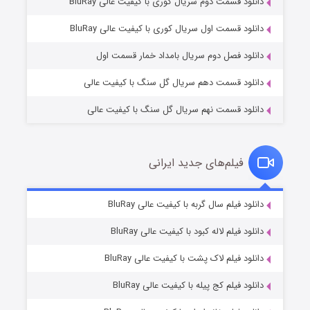
دانلود قسمت دوم سریال کوری با کیفیت عالی BluRay
وستی ها
۱ (زیرنویس)
قسمت
منتشر شد
دانلود قسمت اول سریال کوری با کیفیت عالی BluRay
دانلود فصل دوم سریال بامداد خمار قسمت اول
دانلود قسمت دهم سریال گل سنگ با کیفیت عالی
دانلود قسمت نهم سریال گل سنگ با کیفیت عالی
فیلم‌های جدید ایرانی
تد لاسو فصل ۴
۶ (زیرنویس)
دانلود فیلم سال گربه با کیفیت عالی BluRay
قسمت
منتشر شد
دانلود فیلم لاله کبود با کیفیت عالی BluRay
دانلود فیلم لاک پشت با کیفیت عالی BluRay
دانلود فیلم کج‌ پیله با کیفیت عالی BluRay