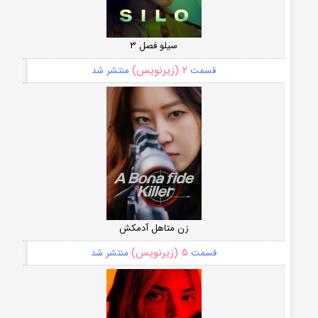
سیلو فصل ۳
۲ (زیرنویس)
قسمت
منتشر شد
زن متاهل آدمکش
۵ (زیرنویس)
قسمت
منتشر شد