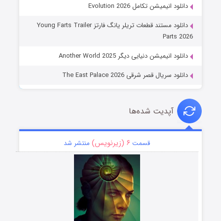
دانلود انیمیشن تکامل Evolution 2026
دانلود مستند قطعات تریلر یانگ فارتز Young Farts Trailer
Parts 2026
دانلود انیمیشن دنیایی دیگر Another World 2025
دانلود سریال قصر شرقی The East Palace 2026
آپدیت شده‌ها
۶ (زیرنویس)
قسمت
منتشر شد