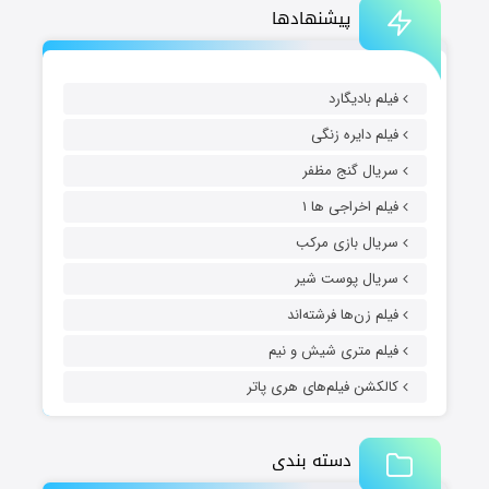
پیشنهادها
فیلم بادیگارد
فیلم دایره زنگی
سریال گنج مظفر
فیلم اخراجی ها ۱
سریال بازی مرکب
سریال پوست شیر
فیلم زن‌ها فرشته‌اند
فیلم متری شیش و نیم
کالکشن فیلم‌های هری پاتر
دسته بندی