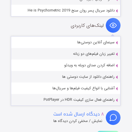
دانلود سریال پسر روان سنج He is Psychometric 2019
لینک‌های کاربردی
سینمای آنلاین دوستی‌ها
تغییر زبان فیلم‌های دو زبانه
اضافه کردن صدای دوبله به ویدئو
راهنمای دانلود از سایت دوستی ها
آشنایی با انواع کیفیت فیلم‌ها و سریال‌ها
راهنمای فعال سازی کیفیت HDR در PotPlayer
۸
دیدگاه ارسال شده است
نمایش / مخفی کردن دیدگاه ها