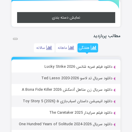
نمایش دسته بندی
مطالب پربازدید
هفتگی
ماهانه
سالانه
دانلود فیلم ضربه شانس Lucky Strike 2026
دانلود سریال تد لاسو Ted Lasso 2020-2026
دانلود سریال زن متاهل آدمکش A Bona Fide Killer 2026
دانلود انیمیشن داستان اسباب‌بازی ۵ Toy Story 5 (2026)
دانلود فیلم سرایدار The Caretaker 2025
دانلود سریال One Hundred Years of Solitude 2024-2026