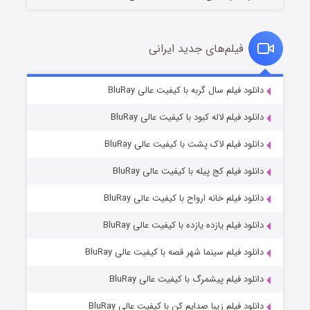
فیلم‌های جدید ایرانی
شکست استوارت در نجات جهان
۷ (زیرنویس)
دانلود فیلم سال گربه با کیفیت عالی BluRay
قسمت
منتشر شد
دانلود فیلم لاله کبود با کیفیت عالی BluRay
دانلود فیلم لاک پشت با کیفیت عالی BluRay
دانلود فیلم کج‌ پیله با کیفیت عالی BluRay
دانلود فیلم خانه ارواح با کیفیت عالی BluRay
دانلود فیلم یازده یازده با کیفیت عالی BluRay
شوگر فصل ۲
دانلود فیلم سینما شهر قصه با کیفیت عالی BluRay
۷ (زیرنویس)
قسمت
منتشر شد
دانلود فیلم پیشمرگ با کیفیت عالی BluRay
دانلود فیلم زیبا صدایم کن با کیفیت عالی BluRay