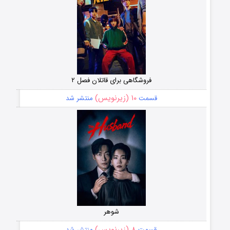
فروشگاهی برای قاتلان فصل ۲
۱۰ (زیرنویس)
قسمت
منتشر شد
شوهر
۸ (زیرنویس)
قسمت
منتشر شد