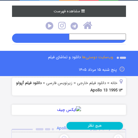
مشاهده فهرست
وب‌سایت دوستی‌ها
دانلود و تماشای فیلم
پنج شنبه ۱۵ مرداد ۱۴۰۵
خانه
دانلود فیلم خارجی
زیرنویس فارسی
دانلود فیلم آپولو
»
»
»
۱۳ Apollo 13 1995
نظر
هیچ
دانلود فیلم آپولو ۱۳ Apollo 13 1995