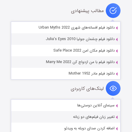
مطالب پیشنهادی
دانلود فیلم افسانه‌های شهری Urban Myths 2022
دانلود فیلم چشمان جولیا Julia’s Eyes 2010
دانلود فیلم مکان امن Safe Place 2022
دانلود فیلم با من ازدواج کن Marry Me 2022
دانلود فیلم مادر Mother 1952
لینک‌های کاربردی
سینمای آنلاین دوستی‌ها
تغییر زبان فیلم‌های دو زبانه
اضافه کردن صدای دوبله به ویدئو