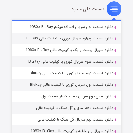
قسمت‌های جدید
سریال زشت
۲ (زیرنویس)
قسمت
منتشر شد
دانلود قسمت اول سریال اعتراف میکنم 1080p BluRay
دانلود قسمت چهارم سریال کوری با کیفیت عالی BluRay
دانلود سریال بیست و یک با کیفیت عالی 1080p BluRay
دانلود قسمت سوم سریال کوری با کیفیت عالی BluRay
دانلود قسمت دوم سریال کوری با کیفیت عالی BluRay
دانلود قسمت اول سریال کوری با کیفیت عالی BluRay
مردگان متحرک: شهر مرده ۳
۲ (زیرنویس)
قسمت
منتشر شد
دانلود فصل دوم سریال بامداد خمار قسمت اول
دانلود قسمت دهم سریال گل سنگ با کیفیت عالی
دانلود قسمت نهم سریال گل سنگ با کیفیت عالی
دانلود سریال بی عاطفه با کیفیت عالی 1080p BluRay