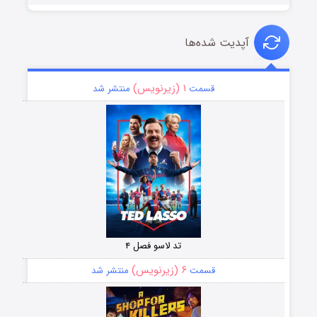
آپدیت شده‌ها
۱ (زیرنویس)
قسمت
منتشر شد
تد لاسو فصل ۴
۶ (زیرنویس)
قسمت
منتشر شد