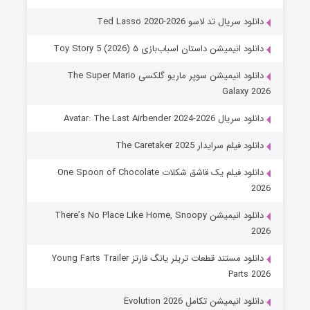
دانلود سریال تد لاسو Ted Lasso 2020-2026
دانلود انیمیشن داستان اسباب‌بازی ۵ Toy Story 5 (2026)
دانلود انیمیشن سوپر ماریو گلکسی The Super Mario
Galaxy 2026
دانلود سریال Avatar: The Last Airbender 2024-2026
دانلود فیلم سرایدار The Caretaker 2025
دانلود فیلم یک قاشق شکلات One Spoon of Chocolate
2026
دانلود انیمیشن There’s No Place Like Home, Snoopy
2026
دانلود مستند قطعات تریلر یانگ فارتز Young Farts Trailer
Parts 2026
دانلود انیمیشن تکامل Evolution 2026