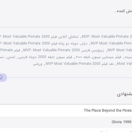
ش کننده...
MVP: Most Valuable Primate 
,
تماشای آنلاین فیلم MVP: Most Valuable Primate 2000
,
درام
,
دوبله دو زبانه فیلم MVP: Most Valuable Primate 2000
MVP Most Valu
,
زیرنویس فارسی MVP: Most Valuable Primate 2000
,
فیلم mate
,
فیلم سینمایی میمون نابغه ۲۰۰۰
,
فیلم میمون نابغه 2000 دوبله فارسی
,
کمدی
,
Most Val
,
نقد فیلم MVP Most Valuable Primate 2000
,
ورزشی
شنهادی
G