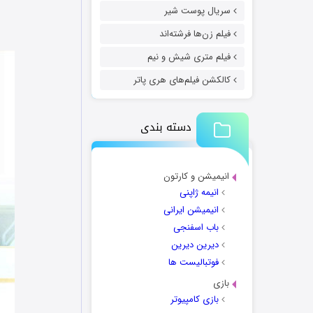
سریال پوست شیر
فیلم زن‌ها فرشته‌اند
فیلم متری شیش و نیم
کالکشن فیلم‌های هری پاتر
دسته بندی
انیمیشن و کارتون
انیمه ژاپنی
انیمیشن ایرانی
باب اسفنجی
دیرین دیرین
فوتبالیست ها
بازی
بازی کامپیوتر