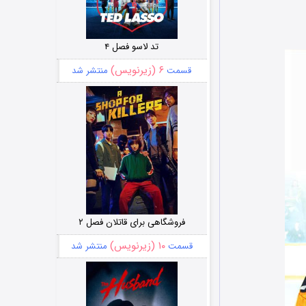
تد لاسو فصل ۴
۶ (زیرنویس)
قسمت
منتشر شد
فروشگاهی برای قاتلان فصل ۲
۱۰ (زیرنویس)
قسمت
منتشر شد