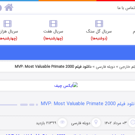
تماس با ما
م
سریال گل سنگ
سریال هفت
سریال هزارت
(دوشنبه‌ها)
(چهارشنبه‌ها)
(چهارشنبه‌ها
یلم خارجی
دوبله فارسی
دانلود فیلم MVP: Most Valuable Primate 2000
»
»
 فیلم MVP: Most Valuable Primate 2000
۰۳ مرداد ۱۴۰۲
دوبله فارسی
۲۱۳۹۹ بازدید