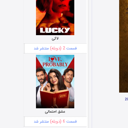
لاکی
2 (دوبله)
قسمت
منتشر شد
عشق احتمالی
6 (دوبله)
قسمت
منتشر شد