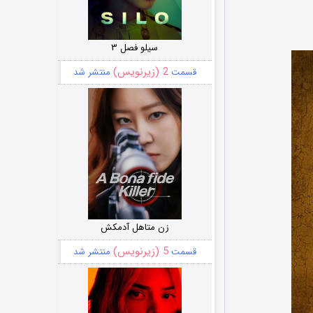
سیلو فصل ۳
2 (زیرنویس)
قسمت
منتشر شد
زن متاهل آدمکش
5 (زیرنویس)
قسمت
منتشر شد