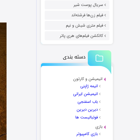
سریال پوست شیر
فیلم زن‌ها فرشته‌اند
فیلم متری شیش و نیم
کالکشن فیلم‌های هری پاتر
دسته بندی
انیمیشن و کارتون
انیمه ژاپنی
انیمیشن ایرانی
باب اسفنجی
دیرین دیرین
فوتبالیست ها
بازی
بازی کامپیوتر