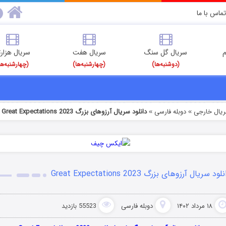
تماس با ما
م
سریال گل سنگ
سریال هفت
سریال هزارت
(دوشنبه‌ها)
(چهارشنبه‌ها)
(چهارشنبه‌ها
ریال خارجی
دوبله فارسی
دانلود سریال آرزوهای بزرگ Great Expectations 2023
»
»
لود سریال آرزوهای بزرگ Great Expectations 2023
۱۸ مرداد ۱۴۰۲
دوبله فارسی
55523 بازدید