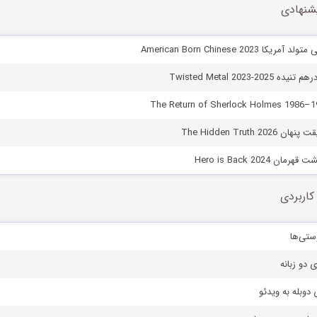
شنهادی
 American Born Chinese 2023
Twisted Metal 2023-2
The Hidden Truth 
 Hero is Back 2024
کاربردی
ستی‌ها
ی دو زبانه
دوبله به ویدئو