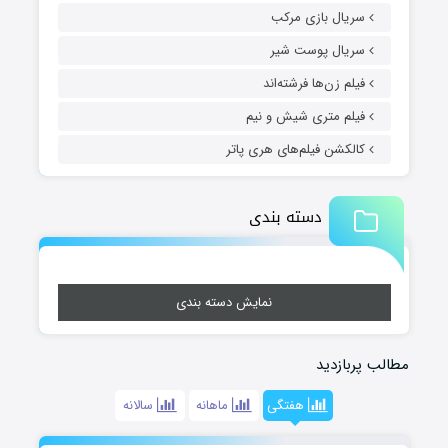
سریال بازی مرکب
سریال پوست شیر
فیلم زن‌ها فرشته‌اند
فیلم متری شیش و نیم
کالکشن فیلم‌های هری پاتر
دسته بندی
نمایش دسته بندی
مطالب پربازدید
هفتگی
ماهانه
سالانه