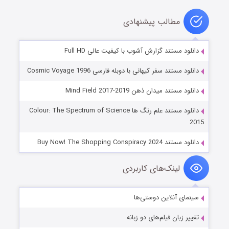
مطالب پیشنهادی
دانلود مستند گزارش آشوب با کیفیت عالی Full HD
دانلود مستند سفر کیهانی با دوبله فارسی Cosmic Voyage 1996
دانلود مستند میدان ذهن Mind Field 2017-2019
دانلود مستند علم رنگ ها Colour: The Spectrum of Science
2015
دانلود مستند Buy Now! The Shopping Conspiracy 2024
لینک‌های کاربردی
سینمای آنلاین دوستی‌ها
تغییر زبان فیلم‌های دو زبانه