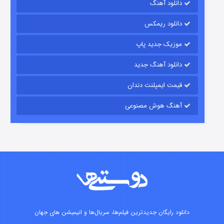
دانلود آهنگ
باب اسفنجی فصل ۱۷
دانلود ریمکس
۶ (زیرنویس)
قسمت
منتشر شد
موزیک جدید پاپ
دانلود آهنگ جدید
قیمت ایمپلنت دندان
آهنگ هوش مصنوعی
رویایی برای تو
۱۵ (دوبله)
قسمت
منتشر شد
دانلود رایگان جدیدترین فیلم‌ها، سریال‌ها و انیمیشن های جهان