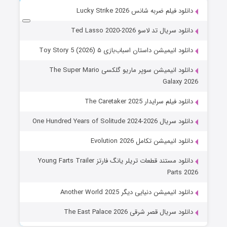
دانلود فیلم ضربه شانس Lucky Strike 2026
دانلود سریال تد لاسو Ted Lasso 2020-2026
دانلود انیمیشن داستان اسباب‌بازی ۵ Toy Story 5 (2026)
دانلود انیمیشن سوپر ماریو گلکسی The Super Mario
Galaxy 2026
دانلود فیلم سرایدار The Caretaker 2025
دانلود سریال One Hundred Years of Solitude 2024-2026
دانلود انیمیشن تکامل Evolution 2026
دانلود مستند قطعات تریلر یانگ فارتز Young Farts Trailer
Parts 2026
دانلود انیمیشن دنیایی دیگر Another World 2025
دانلود سریال قصر شرقی The East Palace 2026