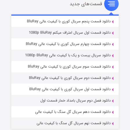
قسمت‌های جدید
شوهر
۸ (زیرنویس)
قسمت
منتشر شد
دانلود قسمت پنجم سریال کوری با کیفیت عالی BluRay
دانلود قسمت اول سریال اعتراف میکنم 1080p BluRay
دانلود قسمت چهارم سریال کوری با کیفیت عالی BluRay
دانلود سریال بیست و یک با کیفیت عالی 1080p BluRay
دانلود قسمت سوم سریال کوری با کیفیت عالی BluRay
دانلود قسمت دوم سریال کوری با کیفیت عالی BluRay
عملیات آپارتمان
۲ (زیرنویس)
قسمت
منتشر شد
دانلود قسمت اول سریال کوری با کیفیت عالی BluRay
دانلود فصل دوم سریال بامداد خمار قسمت اول
دانلود قسمت دهم سریال گل سنگ با کیفیت عالی
دانلود قسمت نهم سریال گل سنگ با کیفیت عالی