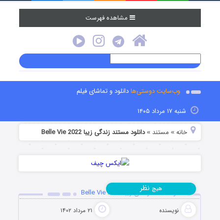
مشاهده فهرست
وب‌سایت دوستی‌ها
دانلود و تماشای فیلم
شنبه ۱۷ مرداد ۱۴۰۵
خانه
مستند
دانلود مستند زندگی زیبا Belle Vie 2022
»
»
نظر
هیچ
دانلود مستند زندگی زیبا Belle Vie 2022
نویسنده
۲۱ مرداد ۱۴۰۲