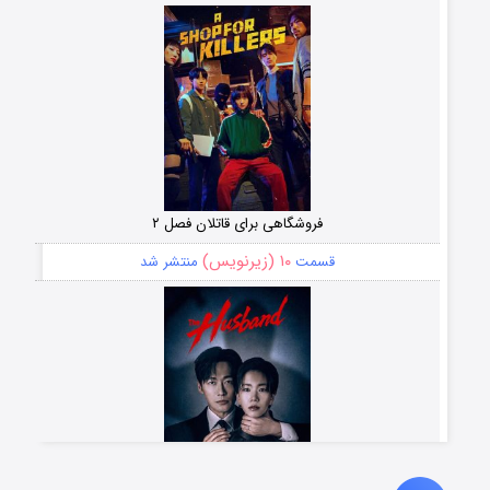
فروشگاهی برای قاتلان فصل ۲
۱۰ (زیرنویس)
قسمت
منتشر شد