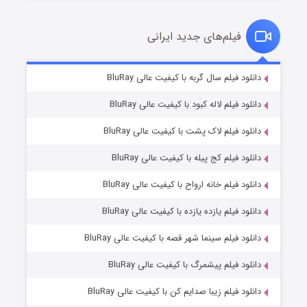
فیلم‌های جدید ایرانی
مردگان متحرک: شهر مرده ۳
۲ (زیرنویس)
دانلود فیلم سال گربه با کیفیت عالی BluRay
قسمت
منتشر شد
دانلود فیلم لاله کبود با کیفیت عالی BluRay
دانلود فیلم لاک پشت با کیفیت عالی BluRay
دانلود فیلم کج‌ پیله با کیفیت عالی BluRay
دانلود فیلم خانه ارواح با کیفیت عالی BluRay
دانلود فیلم یازده یازده با کیفیت عالی BluRay
شکست استوارت در نجات جهان
دانلود فیلم سینما شهر قصه با کیفیت عالی BluRay
۷ (زیرنویس)
قسمت
منتشر شد
دانلود فیلم پیشمرگ با کیفیت عالی BluRay
دانلود فیلم زیبا صدایم کن با کیفیت عالی BluRay