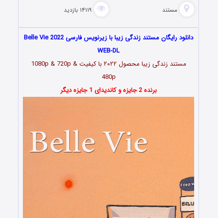
مستند
۱۴۱۱۹ بازدید
دانلود رایگان مستند زندگی زیبا با زیرنویس فارسی Belle Vie 2022
WEB-DL
مستند زندگی زیبا محصول ۲۰۲۲ با کیفیت 1080p & 720p &
480p
برنده 2 جایزه و کاندیدای 1 جایزه دیگر