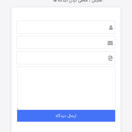
نمایش / مخفی کردن دیدگاه ها