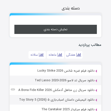
دسته بندی
نمایش دسته بندی
مطالب پربازدید
هفتگی
ماهانه
سالانه
دانلود فیلم ضربه شانس Lucky Strike 2026
دانلود سریال تد لاسو Ted Lasso 2020-2026
دانلود سریال زن متاهل آدمکش A Bona Fide Killer 2026
دانلود انیمیشن داستان اسباب‌بازی ۵ Toy Story 5 (2026)
دانلود فیلم سرایدار The Caretaker 2025