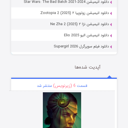
دانلود انیمیشن Star Wars: The Bad Batch 2021-2024
دانلود انیمیشن زوتوپیا ۲ Zootopia 2 (2025)
دانلود انیمیشن نژا ۲ Ne Zha 2 (2025)
دانلود انیمیشن الیو Elio 2025
دانلود فیلم سوپرگرل Supergirl 2026
آپدیت شده‌ها
6 (زیرنویس)
قسمت
منتشر شد