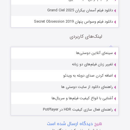
دانلود فیلم آسمان بیکران Grand Ciel 2025
دانلود فیلم وسواس پنهان Secret Obsession 2019
لینک‌های کاربردی
سینمای آنلاین دوستی‌ها
تغییر زبان فیلم‌های دو زبانه
اضافه کردن صدای دوبله به ویدئو
راهنمای دانلود از سایت دوستی ها
آشنایی با انواع کیفیت فیلم‌ها و سریال‌ها
راهنمای فعال سازی کیفیت HDR در PotPlayer
هیچ
دیدگاه ارسال شده است