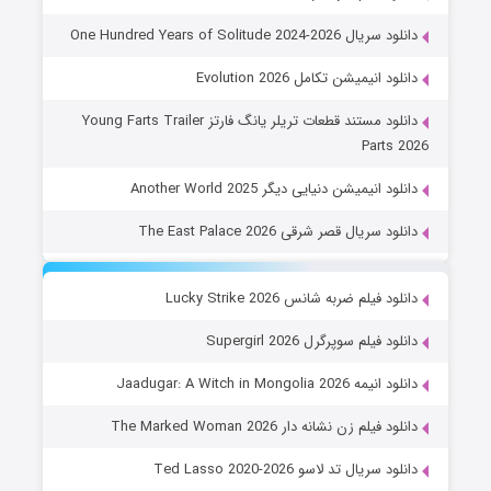
دانلود سریال One Hundred Years of Solitude 2024-2026
دانلود انیمیشن تکامل Evolution 2026
دانلود مستند قطعات تریلر یانگ فارتز Young Farts Trailer
Parts 2026
دانلود انیمیشن دنیایی دیگر Another World 2025
دانلود سریال قصر شرقی The East Palace 2026
دانلود فیلم ضربه شانس Lucky Strike 2026
دانلود فیلم سوپرگرل Supergirl 2026
دانلود انیمه Jaadugar: A Witch in Mongolia 2026
دانلود فیلم زن نشانه دار The Marked Woman 2026
دانلود سریال تد لاسو Ted Lasso 2020-2026