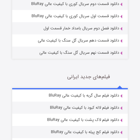
دانلود قسمت دوم سریال کوری با کیفیت عالی BluRay
وستی ها
1 (زیرنویس)
قسمت
منتشر شد
دانلود قسمت اول سریال کوری با کیفیت عالی BluRay
دانلود فصل دوم سریال بامداد خمار قسمت اول
دانلود قسمت دهم سریال گل سنگ با کیفیت عالی
دانلود قسمت نهم سریال گل سنگ با کیفیت عالی
فیلم‌های جدید ایرانی
تد لاسو فصل ۴
6 (زیرنویس)
دانلود فیلم سال گربه با کیفیت عالی BluRay
قسمت
منتشر شد
دانلود فیلم لاله کبود با کیفیت عالی BluRay
دانلود فیلم لاک پشت با کیفیت عالی BluRay
دانلود فیلم کج‌ پیله با کیفیت عالی BluRay