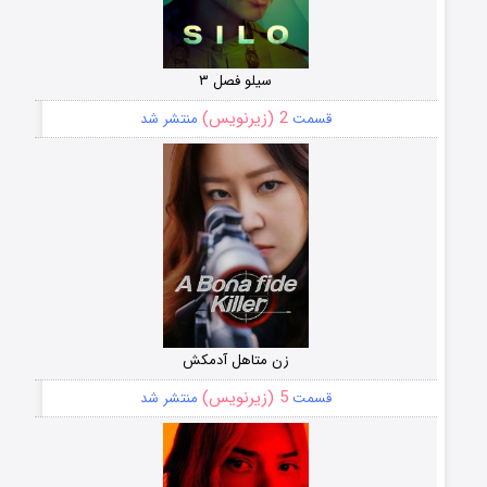
سیلو فصل ۳
2 (زیرنویس)
قسمت
منتشر شد
زن متاهل آدمکش
5 (زیرنویس)
قسمت
منتشر شد