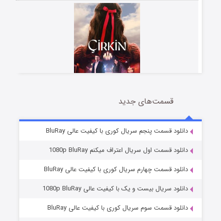
قسمت‌های جدید
سریال زشت
5 (زیرنویس)
قسمت
منتشر شد
دانلود قسمت پنجم سریال کوری با کیفیت عالی BluRay
دانلود قسمت اول سریال اعتراف میکنم 1080p BluRay
دانلود قسمت چهارم سریال کوری با کیفیت عالی BluRay
دانلود سریال بیست و یک با کیفیت عالی 1080p BluRay
دانلود قسمت سوم سریال کوری با کیفیت عالی BluRay