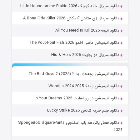
دانلود سریال خانه کوچک Little House on the Prairie 2026
دانلود سریال زن متاهل آدمکش A Bona Fide Killer 2026
دانلود انیمه All You Need Is Kill 2025
دانلود انیمیشن ماهی اخمو The Pout-Pout Fish 2026
دانلود سریال دو روایت His & Hers 2026
دانلود انیمیشن بچه‌های بد ۲ The Bad Guys 2 (2025)
دانلود انیمیشن واندلا WondLa 2024-2025
دانلود انیمیشن در رویاهایت In Your Dreams 2025
دانلود فیلم ضربه شانس Lucky Strike 2026
دانلود فصل پانزدهم باب اسفنجی SpongeBob SquarePants
2024