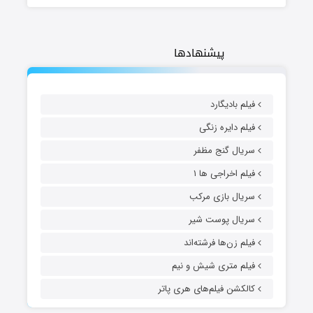
پیشنهادها
فیلم بادیگارد
فیلم دایره زنگی
سریال گنج مظفر
فیلم اخراجی ها ۱
سریال بازی مرکب
سریال پوست شیر
فیلم زن‌ها فرشته‌اند
فیلم متری شیش و نیم
کالکشن فیلم‌های هری پاتر