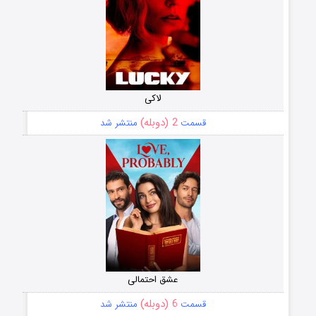
لاکی
2 (دوبله)
قسمت
منتشر شد
عشق احتمالی
6 (دوبله)
قسمت
منتشر شد