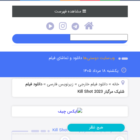
مشاهده فهرست
وب‌سایت دوستی‌ها
دانلود و تماشای فیلم
یکشنبه ۱۸ مرداد ۱۴۰۵
خانه
دانلود فیلم خارجی
زیرنویس فارسی
دانلود فیلم
»
»
»
شلیک مرگبار Kill Shot 2023
نظر
هیچ
دانلود فیلم شلیک مرگبار Kill Shot 2023