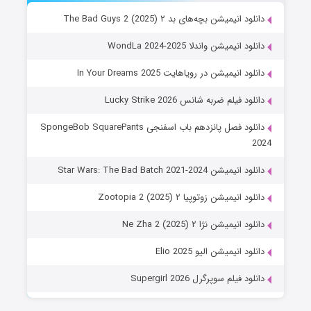
دانلود انیمیشن بچه‌های بد ۲ The Bad Guys 2 (2025)
دانلود انیمیشن واندلا WondLa 2024-2025
دانلود انیمیشن در رویاهایت In Your Dreams 2025
دانلود فیلم ضربه شانس Lucky Strike 2026
دانلود فصل پانزدهم باب اسفنجی SpongeBob SquarePants
2024
دانلود انیمیشن Star Wars: The Bad Batch 2021-2024
دانلود انیمیشن زوتوپیا ۲ Zootopia 2 (2025)
دانلود انیمیشن نژا ۲ Ne Zha 2 (2025)
دانلود انیمیشن الیو Elio 2025
دانلود فیلم سوپرگرل Supergirl 2026