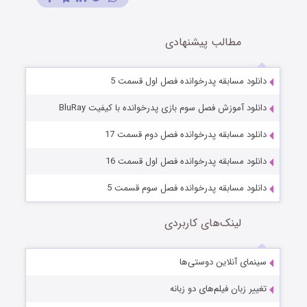
مطالب پیشنهادی
دانلود مسابقه پدرخوانده فصل اول قسمت 5
دانلود آموزش فصل سوم بازی پدرخوانده با کیفیت BluRay
دانلود مسابقه پدرخوانده فصل دوم قسمت 17
دانلود مسابقه پدرخوانده فصل اول قسمت 16
دانلود مسابقه پدرخوانده فصل سوم قسمت 5
لینک‌های کاربردی
سینمای آنلاین دوستی‌ها
تغییر زبان فیلم‌های دو زبانه