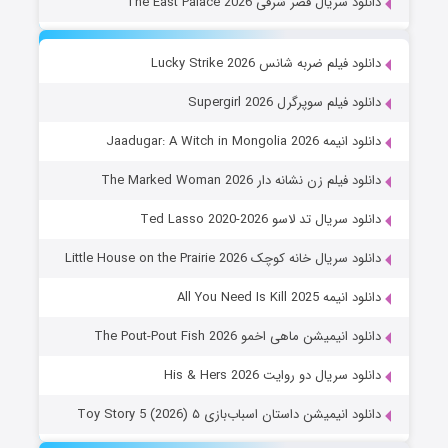
دانلود سریال قصر شرقی The East Palace 2026
دانلود فیلم ضربه شانس Lucky Strike 2026
دانلود فیلم سوپرگرل Supergirl 2026
دانلود انیمه Jaadugar: A Witch in Mongolia 2026
دانلود فیلم زن نشانه دار The Marked Woman 2026
دانلود سریال تد لاسو Ted Lasso 2020-2026
دانلود سریال خانه کوچک Little House on the Prairie 2026
دانلود انیمه All You Need Is Kill 2025
دانلود انیمیشن ماهی اخمو The Pout-Pout Fish 2026
دانلود سریال دو روایت His & Hers 2026
دانلود انیمیشن داستان اسباب‌بازی ۵ Toy Story 5 (2026)