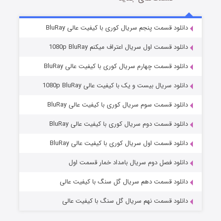
2 (زیرنویس)
قسمت
منتشر شد
دانلود قسمت پنجم سریال کوری با کیفیت عالی BluRay
دانلود قسمت اول سریال اعتراف میکنم 1080p BluRay
دانلود قسمت چهارم سریال کوری با کیفیت عالی BluRay
دانلود سریال بیست و یک با کیفیت عالی 1080p BluRay
دانلود قسمت سوم سریال کوری با کیفیت عالی BluRay
دانلود قسمت دوم سریال کوری با کیفیت عالی BluRay
مردگان متحرک: شهر مرده ۳
2 (زیرنویس)
قسمت
منتشر شد
دانلود قسمت اول سریال کوری با کیفیت عالی BluRay
دانلود فصل دوم سریال بامداد خمار قسمت اول
دانلود قسمت دهم سریال گل سنگ با کیفیت عالی
دانلود قسمت نهم سریال گل سنگ با کیفیت عالی