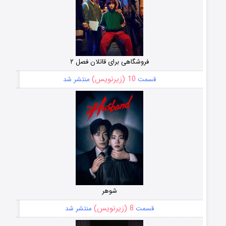
فروشگاهی برای قاتلان فصل ۲
10 (زیرنویس)
قسمت
منتشر شد
شوهر
8 (زیرنویس)
قسمت
منتشر شد