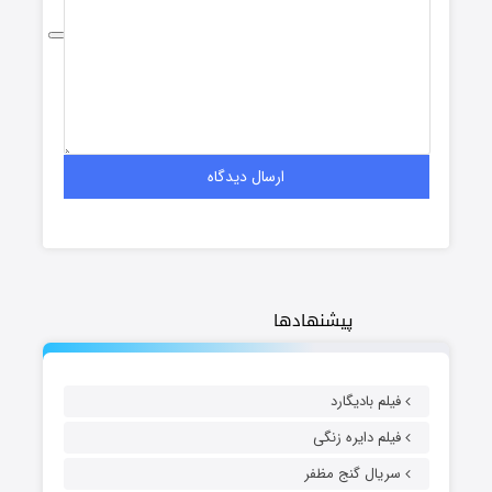
پیشنهادها
فیلم بادیگارد
فیلم دایره زنگی
سریال گنج مظفر