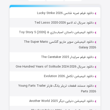
دانلود فیلم ضربه شانس Lucky Strike 2026
دانلود سریال تد لاسو Ted Lasso 2020-2026
دانلود انیمیشن داستان اسباب‌بازی ۵ Toy Story 5 (2026)
دانلود انیمیشن سوپر ماریو گلکسی The Super Mario
Galaxy 2026
دانلود فیلم سرایدار The Caretaker 2025
دانلود سریال One Hundred Years of Solitude 2024-2026
دانلود انیمیشن تکامل Evolution 2026
دانلود مستند قطعات تریلر یانگ فارتز Young Farts Trailer
Parts 2026
دانلود انیمیشن دنیایی دیگر Another World 2025