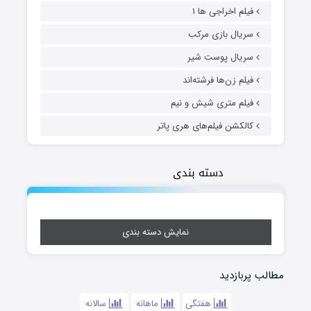
فیلم اخراجی ها ۱
سریال بازی مرکب
سریال پوست شیر
فیلم زن‌ها فرشته‌اند
فیلم متری شیش و نیم
کالکشن فیلم‌های هری پاتر
دسته بندی
نمایش دسته بندی
مطالب پربازدید
هفتگی
ماهانه
سالانه