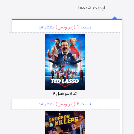
آپدیت شده‌ها
1 (زیرنویس)
قسمت
منتشر شد
تد لاسو فصل ۴
6 (زیرنویس)
قسمت
منتشر شد