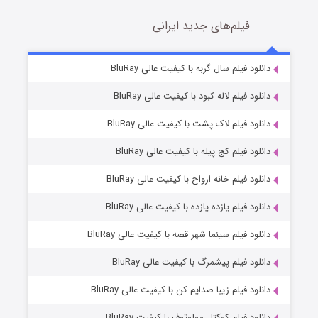
فیلم‌های جدید ایرانی
شکست استوارت در نجات جهان
7 (زیرنویس)
دانلود فیلم سال گربه با کیفیت عالی BluRay
قسمت
منتشر شد
دانلود فیلم لاله کبود با کیفیت عالی BluRay
دانلود فیلم لاک پشت با کیفیت عالی BluRay
دانلود فیلم کج‌ پیله با کیفیت عالی BluRay
دانلود فیلم خانه ارواح با کیفیت عالی BluRay
دانلود فیلم یازده یازده با کیفیت عالی BluRay
شوگر فصل ۲
دانلود فیلم سینما شهر قصه با کیفیت عالی BluRay
7 (زیرنویس)
قسمت
منتشر شد
دانلود فیلم پیشمرگ با کیفیت عالی BluRay
دانلود فیلم زیبا صدایم کن با کیفیت عالی BluRay
دانلود فیلم کوکتل مولوتوف با کیفیت BluRay