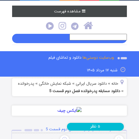
مشاهده فهرست
وب‌سایت دوستی‌ها
دانلود و تماشای فیلم
شنبه ۱۷ مرداد ۱۴۰۵
خانه
دانلود سریال ایرانی
شبکه نمایش خانگی
پدرخوانده
»
»
»
دانلود مسابقه پدرخوانده فصل دوم قسمت 5
»
نظر
۵
دانلود مسابقه پدرخوانده فصل دوم قسمت 5