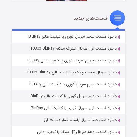
قسمت‌های جدید
سریال زشت
۲ (زیرنویس)
قسمت
منتشر شد
دانلود قسمت پنجم سریال کوری با کیفیت عالی BluRay
دانلود قسمت اول سریال اعتراف میکنم 1080p BluRay
دانلود قسمت چهارم سریال کوری با کیفیت عالی BluRay
دانلود سریال بیست و یک با کیفیت عالی 1080p BluRay
دانلود قسمت سوم سریال کوری با کیفیت عالی BluRay
دانلود قسمت دوم سریال کوری با کیفیت عالی BluRay
مردگان متحرک: شهر مرده ۳
۲ (زیرنویس)
قسمت
منتشر شد
دانلود قسمت اول سریال کوری با کیفیت عالی BluRay
دانلود فصل دوم سریال بامداد خمار قسمت اول
دانلود قسمت دهم سریال گل سنگ با کیفیت عالی