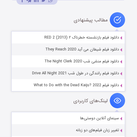
مطالب پیشنهادی
دانلود فیلم بازنشسته خطرناک ۲ RED 2 (2013)
دانلود فیلم شیطان می آید They Reach 2020
دانلود فیلم منشی شب The Night Clerk 2020
دانلود فیلم رانندگی در طول شب Drive All Night 2021
دانلود فیلم What to Do with the Dead Kaiju? 2022
لینک‌های کاربردی
سینمای آنلاین دوستی‌ها
تغییر زبان فیلم‌های دو زبانه