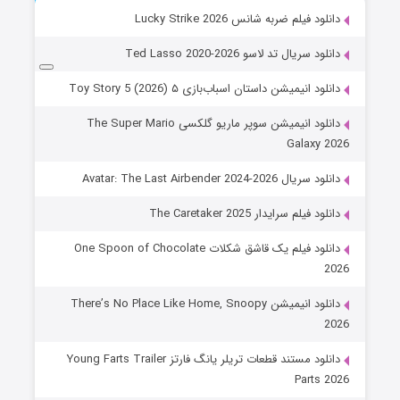
دانلود فیلم ضربه شانس Lucky Strike 2026
دانلود سریال تد لاسو Ted Lasso 2020-2026
دانلود انیمیشن داستان اسباب‌بازی ۵ Toy Story 5 (2026)
دانلود انیمیشن سوپر ماریو گلکسی The Super Mario
Galaxy 2026
دانلود سریال Avatar: The Last Airbender 2024-2026
دانلود فیلم سرایدار The Caretaker 2025
دانلود فیلم یک قاشق شکلات One Spoon of Chocolate
2026
دانلود انیمیشن There’s No Place Like Home, Snoopy
2026
دانلود مستند قطعات تریلر یانگ فارتز Young Farts Trailer
Parts 2026