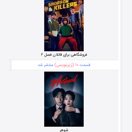
فروشگاهی برای قاتلان فصل ۲
۱۰ (زیرنویس)
قسمت
منتشر شد
شوهر