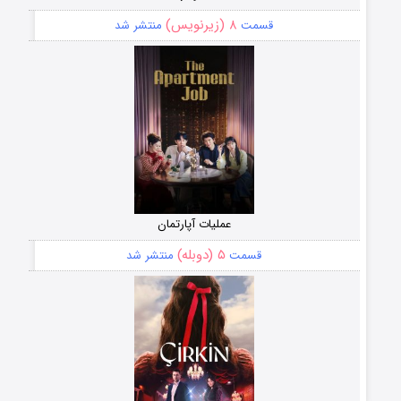
۸ (زیرنویس)
قسمت
منتشر شد
عملیات آپارتمان
۵ (دوبله)
قسمت
منتشر شد