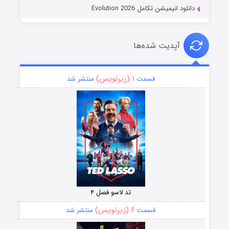
دانلود انیمیشن تکامل Evolution 2026
آپدیت شده‌ها
۱ (زیرنویس)
قسمت
منتشر شد
تد لاسو فصل ۴
۶ (زیرنویس)
قسمت
منتشر شد