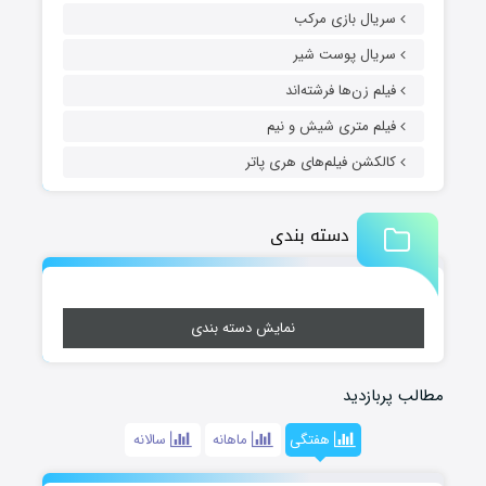
سریال بازی مرکب
سریال پوست شیر
فیلم زن‌ها فرشته‌اند
فیلم متری شیش و نیم
کالکشن فیلم‌های هری پاتر
دسته بندی
نمایش دسته بندی
مطالب پربازدید
هفتگی
ماهانه
سالانه