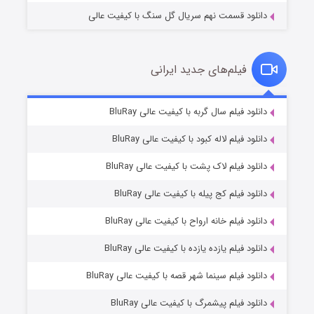
دانلود قسمت نهم سریال گل سنگ با کیفیت عالی
فیلم‌های جدید ایرانی
شکست استوارت در نجات جهان
۷ (زیرنویس)
دانلود فیلم سال گربه با کیفیت عالی BluRay
قسمت
منتشر شد
دانلود فیلم لاله کبود با کیفیت عالی BluRay
دانلود فیلم لاک پشت با کیفیت عالی BluRay
دانلود فیلم کج‌ پیله با کیفیت عالی BluRay
دانلود فیلم خانه ارواح با کیفیت عالی BluRay
دانلود فیلم یازده یازده با کیفیت عالی BluRay
شوگر فصل ۲
دانلود فیلم سینما شهر قصه با کیفیت عالی BluRay
۷ (زیرنویس)
قسمت
منتشر شد
دانلود فیلم پیشمرگ با کیفیت عالی BluRay