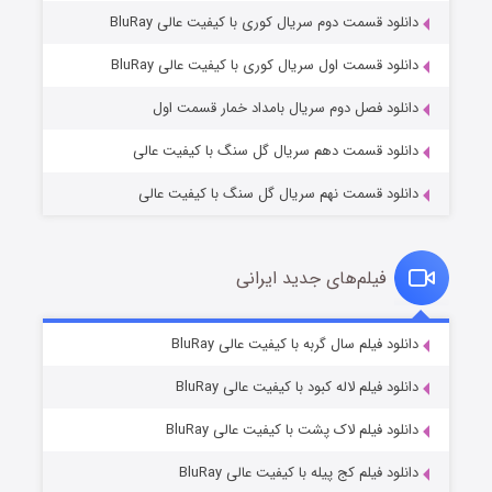
دانلود قسمت دوم سریال کوری با کیفیت عالی BluRay
وستی ها
۱ (زیرنویس)
قسمت
منتشر شد
دانلود قسمت اول سریال کوری با کیفیت عالی BluRay
دانلود فصل دوم سریال بامداد خمار قسمت اول
دانلود قسمت دهم سریال گل سنگ با کیفیت عالی
دانلود قسمت نهم سریال گل سنگ با کیفیت عالی
فیلم‌های جدید ایرانی
تد لاسو فصل ۴
۶ (زیرنویس)
دانلود فیلم سال گربه با کیفیت عالی BluRay
قسمت
منتشر شد
دانلود فیلم لاله کبود با کیفیت عالی BluRay
دانلود فیلم لاک پشت با کیفیت عالی BluRay
دانلود فیلم کج‌ پیله با کیفیت عالی BluRay