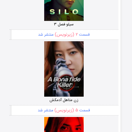
سیلو فصل ۳
۲ (زیرنویس)
قسمت
منتشر شد
زن متاهل آدمکش
۵ (زیرنویس)
قسمت
منتشر شد