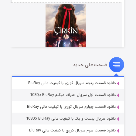
قسمت‌های جدید
سریال زشت
۵ (زیرنویس)
قسمت
منتشر شد
دانلود قسمت پنجم سریال کوری با کیفیت عالی BluRay
دانلود قسمت اول سریال اعتراف میکنم 1080p BluRay
دانلود قسمت چهارم سریال کوری با کیفیت عالی BluRay
دانلود سریال بیست و یک با کیفیت عالی 1080p BluRay
دانلود قسمت سوم سریال کوری با کیفیت عالی BluRay