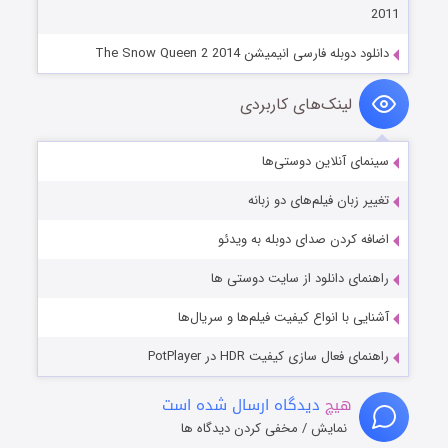
2011
دانلود دوبله فارسی انیمیشن The Snow Queen 2 2014
لینک‌های کاربردی
سینمای آنلاین دوستی‌ها
تغییر زبان فیلم‌های دو زبانه
اضافه کردن صدای دوبله به ویدئو
راهنمای دانلود از سایت دوستی ها
آشنایی با انواع کیفیت فیلم‌ها و سریال‌ها
راهنمای فعال سازی کیفیت HDR در PotPlayer
هیچ
دیدگاه ارسال شده است
نمایش / مخفی کردن دیدگاه ها