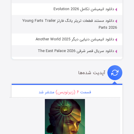
دانلود انیمیشن تکامل Evolution 2026
دانلود مستند قطعات تریلر یانگ فارتز Young Farts Trailer
Parts 2026
دانلود انیمیشن دنیایی دیگر Another World 2025
دانلود سریال قصر شرقی The East Palace 2026
آپدیت شده‌ها
۶ (زیرنویس)
قسمت
منتشر شد