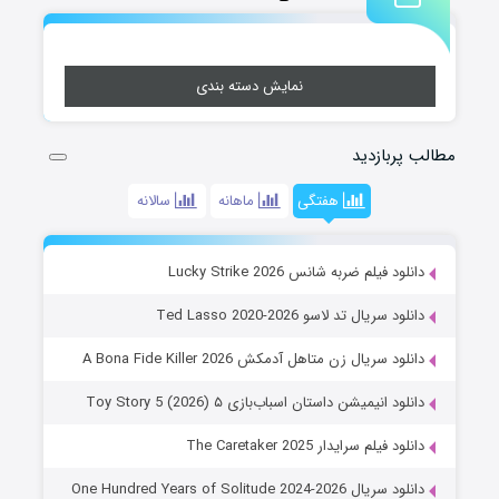
نمایش دسته بندی
مطالب پربازدید
هفتگی
ماهانه
سالانه
دانلود فیلم ضربه شانس Lucky Strike 2026
دانلود سریال تد لاسو Ted Lasso 2020-2026
دانلود سریال زن متاهل آدمکش A Bona Fide Killer 2026
دانلود انیمیشن داستان اسباب‌بازی ۵ Toy Story 5 (2026)
دانلود فیلم سرایدار The Caretaker 2025
دانلود سریال One Hundred Years of Solitude 2024-2026