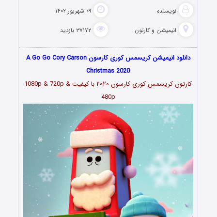
نویسنده
۰۹ شهریور ۱۴۰۲
انیمیشن و کارتون
۳۷۱۷۲ بازدید
دانلود انیمیشن کریسمس کوری کارسون A Go Go Cory Carson
Christmas 2020
کارتون کریسمس کوری کارسون ۲۰۲۰
با کیفیت 1080p & 720p &
480p