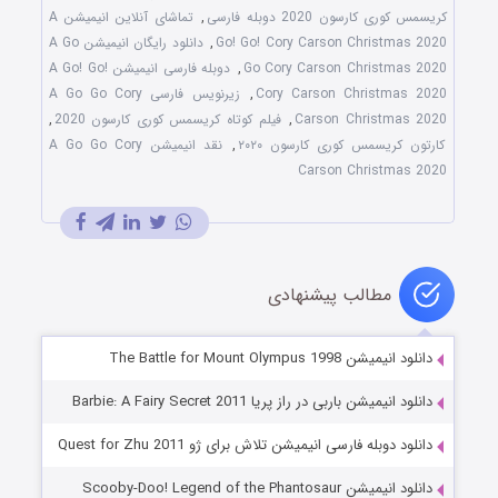
کریسمس کوری کارسون 2020 دوبله فارسی
,
تماشای آنلاین انیمیشن A
Go! Go! Cory Carson Christmas 2020
,
دانلود رایگان انیمیشن A Go
Go Cory Carson Christmas 2020
,
دوبله فارسی انیمیشن A Go! Go!
Cory Carson Christmas 2020
,
زیرنویس فارسی A Go Go Cory
Carson Christmas 2020
,
فیلم کوتاه کریسمس کوری کارسون 2020
,
کارتون کریسمس کوری کارسون ۲۰۲۰
,
نقد انیمیشن A Go Go Cory
Carson Christmas 2020
مطالب پیشنهادی
دانلود انیمیشن The Battle for Mount Olympus 1998
دانلود انیمیشن باربی در راز پریا Barbie: A Fairy Secret 2011
دانلود دوبله فارسی انیمیشن تلاش برای ژو Quest for Zhu 2011
دانلود انیمیشن Scooby-Doo! Legend of the Phantosaur