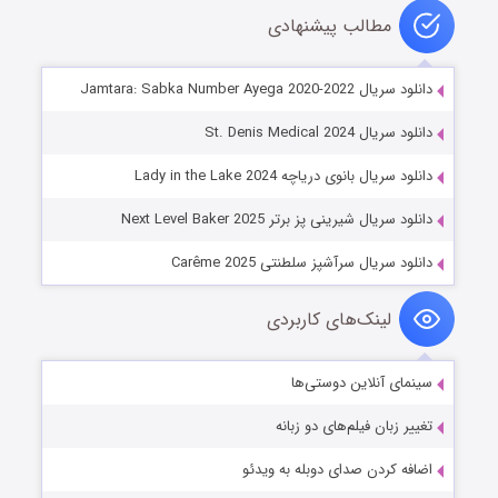
مطالب پیشنهادی
دانلود سریال Jamtara: Sabka Number Ayega 2020-2022
دانلود سریال St. Denis Medical 2024
دانلود سریال بانوی دریاچه Lady in the Lake 2024
دانلود سریال شیرینی پز برتر Next Level Baker 2025
دانلود سریال سرآشپز سلطنتی Carême 2025
لینک‌های کاربردی
سینمای آنلاین دوستی‌ها
تغییر زبان فیلم‌های دو زبانه
اضافه کردن صدای دوبله به ویدئو