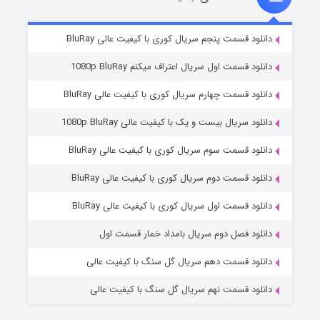
۲ (زیرنویس)
قسمت
منتشر شد
دانلود قسمت پنجم سریال کوری با کیفیت عالی BluRay
دانلود قسمت اول سریال اعتراف میکنم 1080p BluRay
دانلود قسمت چهارم سریال کوری با کیفیت عالی BluRay
دانلود سریال بیست و یک با کیفیت عالی 1080p BluRay
دانلود قسمت سوم سریال کوری با کیفیت عالی BluRay
دانلود قسمت دوم سریال کوری با کیفیت عالی BluRay
مردگان متحرک: شهر مرده ۳
۲ (زیرنویس)
قسمت
منتشر شد
دانلود قسمت اول سریال کوری با کیفیت عالی BluRay
دانلود فصل دوم سریال بامداد خمار قسمت اول
دانلود قسمت دهم سریال گل سنگ با کیفیت عالی
دانلود قسمت نهم سریال گل سنگ با کیفیت عالی