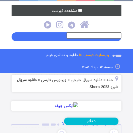
مشاهده فهرست
وب‌سایت دوستی‌ها
دانلود و تماشای فیلم
جمعه ۱۶ مرداد ۱۴۰۵
خانه
دانلود سریال خارجی
زیرنویس فارسی
دانلود سریال
»
»
»
شیرو Shero 2023
نظر
۹
دانلود سریال شیرو Shero 2023