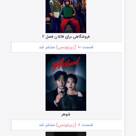
فروشگاهی برای قاتلان فصل ۲
۱۰ (زیرنویس)
قسمت
منتشر شد
شوهر
۸ (زیرنویس)
قسمت
منتشر شد