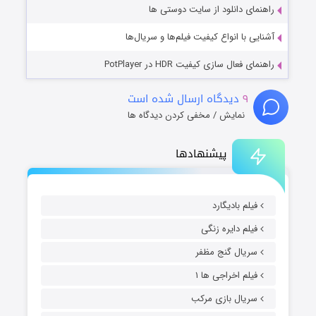
راهنمای دانلود از سایت دوستی ها
آشنایی با انواع کیفیت فیلم‌ها و سریال‌ها
راهنمای فعال سازی کیفیت HDR در PotPlayer
۹
دیدگاه ارسال شده است
نمایش / مخفی کردن دیدگاه ها
پیشنهادها
فیلم بادیگارد
فیلم دایره زنگی
سریال گنج مظفر
فیلم اخراجی ها ۱
سریال بازی مرکب