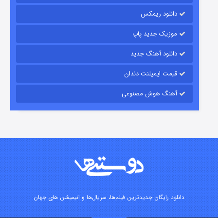
رویایی برای تو
دانلود ریمکس
۱۵ (دوبله)
قسمت
منتشر شد
موزیک جدید پاپ
دانلود آهنگ جدید
قیمت ایمپلنت دندان
آهنگ هوش مصنوعی
زیرزمین
۲ (دوبله)
قسمت
منتشر شد
دانلود رایگان جدیدترین فیلم‌ها، سریال‌ها و انیمیشن های جهان