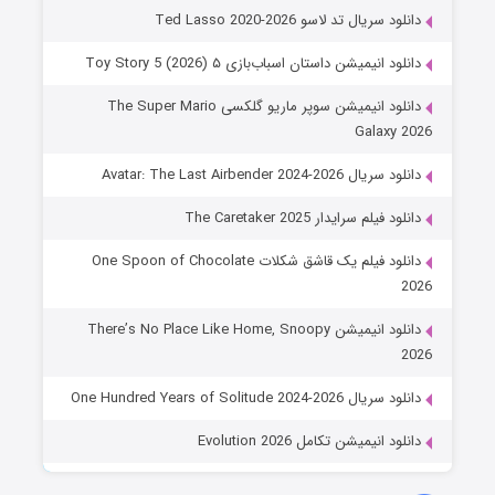
دانلود سریال تد لاسو Ted Lasso 2020-2026
دانلود انیمیشن داستان اسباب‌بازی ۵ Toy Story 5 (2026)
دانلود انیمیشن سوپر ماریو گلکسی The Super Mario
Galaxy 2026
دانلود سریال Avatar: The Last Airbender 2024-2026
دانلود فیلم سرایدار The Caretaker 2025
دانلود فیلم یک قاشق شکلات One Spoon of Chocolate
2026
دانلود انیمیشن There’s No Place Like Home, Snoopy
2026
دانلود سریال One Hundred Years of Solitude 2024-2026
دانلود انیمیشن تکامل Evolution 2026