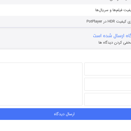
یفیت فیلم‌ها و سریال‌ها
HD در PotPlayer
ه ارسال شده است
خفی کردن دیدگاه ها