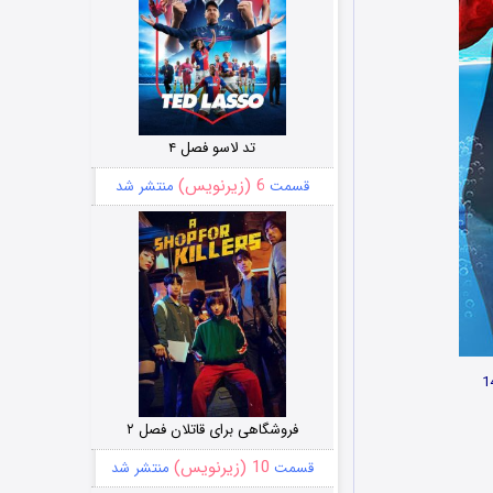
تد لاسو فصل ۴
6 (زیرنویس)
قسمت
منتشر شد
فروشگاهی برای قاتلان فصل ۲
10 (زیرنویس)
قسمت
منتشر شد