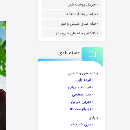
سریال پوست شیر
فیلم زن‌ها فرشته‌اند
فیلم متری شیش و نیم
کالکشن فیلم‌های هری پاتر
دسته بندی
انیمیشن و کارتون
انیمه ژاپنی
انیمیشن ایرانی
باب اسفنجی
دیرین دیرین
فوتبالیست ها
بازی
بازی کامپیوتر