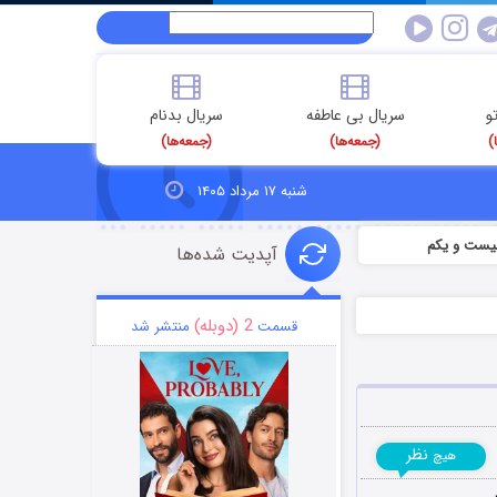
و
سریال بی عاطفه
سریال بدنام
)
(جمعه‌ها)
(جمعه‌ها)
شنبه ۱۷ مرداد ۱۴۰۵
آپدیت شده‌ها
2 (دوبله)
قسمت
منتشر شد
نظر
هیچ