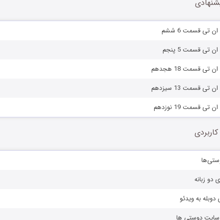
شنهادی
ن تی قسمت 6 ششم
ن تی قسمت 5 پنجم
 تی قسمت 18 هجدهم
تی قسمت 13 سیزدهم
تی قسمت 19 نوزدهم
کاربردی
ستی‌ها
ی دو زبانه
دوبله به ویدئو
ز سایت دوستی ها