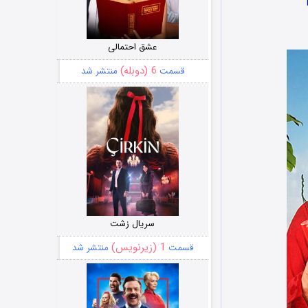
عشق احتمالی
6 (دوبله)
قسمت
منتشر شد
سریال زشت
1 (زیرنویس)
قسمت
منتشر شد