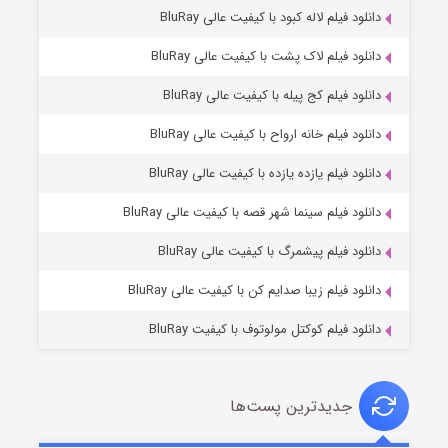
دانلود فیلم لاله کبود با کیفیت عالی BluRay
دانلود فیلم لاک پشت با کیفیت عالی BluRay
دانلود فیلم کج‌ پیله با کیفیت عالی BluRay
دانلود فیلم خانه ارواح با کیفیت عالی BluRay
دانلود فیلم یازده یازده با کیفیت عالی BluRay
فروشگاهی برای قاتلان فصل ۲
دانلود فیلم سینما شهر قصه با کیفیت عالی BluRay
۱۰ (زیرنویس)
قسمت
منتشر شد
دانلود فیلم پیشمرگ با کیفیت عالی BluRay
دانلود فیلم زیبا صدایم کن با کیفیت عالی BluRay
دانلود فیلم کوکتل مولوتوف با کیفیت BluRay
جدیدترین پست‌ها