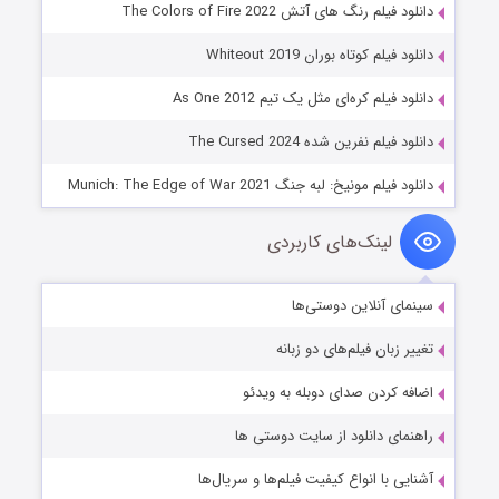
دانلود فیلم رنگ های آتش The Colors of Fire 2022
دانلود فیلم کوتاه بوران Whiteout 2019
دانلود فیلم کره‌ای مثل یک تیم As One 2012
دانلود فیلم نفرین شده The Cursed 2024
دانلود فیلم مونیخ: لبه جنگ Munich: The Edge of War 2021
لینک‌های کاربردی
سینمای آنلاین دوستی‌ها
تغییر زبان فیلم‌های دو زبانه
اضافه کردن صدای دوبله به ویدئو
راهنمای دانلود از سایت دوستی ها
آشنایی با انواع کیفیت فیلم‌ها و سریال‌ها