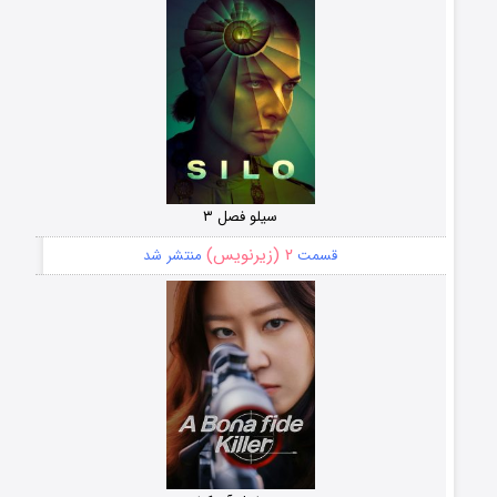
سیلو فصل ۳
۲ (زیرنویس)
قسمت
منتشر شد