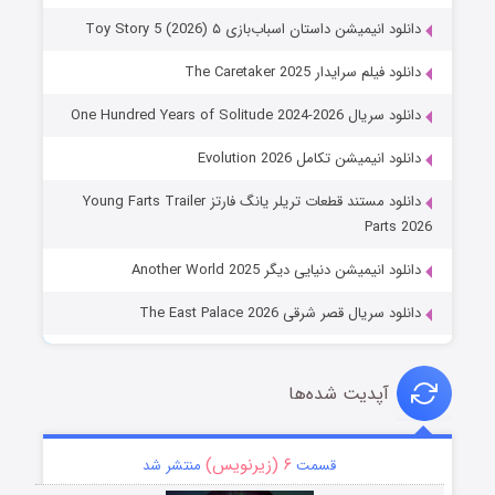
دانلود انیمیشن داستان اسباب‌بازی ۵ Toy Story 5 (2026)
دانلود فیلم سرایدار The Caretaker 2025
دانلود سریال One Hundred Years of Solitude 2024-2026
دانلود انیمیشن تکامل Evolution 2026
دانلود مستند قطعات تریلر یانگ فارتز Young Farts Trailer
Parts 2026
دانلود انیمیشن دنیایی دیگر Another World 2025
دانلود سریال قصر شرقی The East Palace 2026
آپدیت شده‌ها
۶ (زیرنویس)
قسمت
منتشر شد