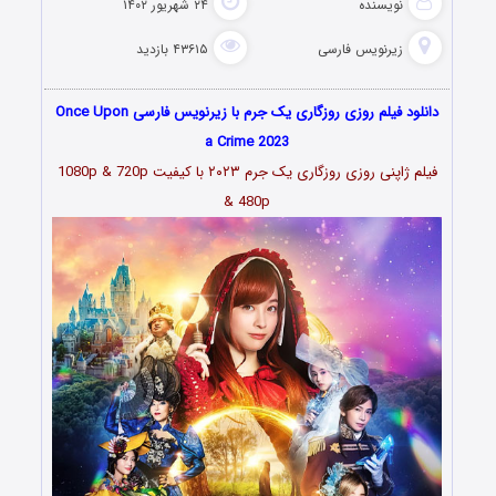
نویسنده
۲۴ شهریور ۱۴۰۲
زیرنویس فارسی
۴۳۶۱۵ بازدید
دانلود فیلم روزی روزگاری یک جرم با زیرنویس فارسی Once Upon
a Crime 2023
فیلم ژاپنی روزی روزگاری یک جرم ۲۰۲۳
با کیفیت 1080p & 720p
& 480p