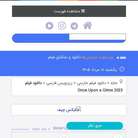
مشاهده فهرست
وب‌سایت دوستی‌ها
دانلود و تماشای فیلم
یکشنبه ۱۸ مرداد ۱۴۰۵
خانه
دانلود فیلم خارجی
زیرنویس فارسی
دانلود فیلم
»
»
»
Once Upon a Crime 2023
نظر
هیچ
دانلود فیلم Once Upon a Crime 2023