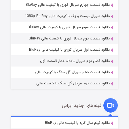
دانلود قسمت چهارم سریال کوری با کیفیت عالی BluRay
دانلود سریال بیست و یک با کیفیت عالی 1080p BluRay
دانلود قسمت سوم سریال کوری با کیفیت عالی BluRay
دانلود قسمت دوم سریال کوری با کیفیت عالی BluRay
وستی ها
۱ (زیرنویس)
قسمت
منتشر شد
دانلود قسمت اول سریال کوری با کیفیت عالی BluRay
دانلود فصل دوم سریال بامداد خمار قسمت اول
دانلود قسمت دهم سریال گل سنگ با کیفیت عالی
دانلود قسمت نهم سریال گل سنگ با کیفیت عالی
فیلم‌های جدید ایرانی
تد لاسو فصل ۴
۶ (زیرنویس)
دانلود فیلم سال گربه با کیفیت عالی BluRay
قسمت
منتشر شد