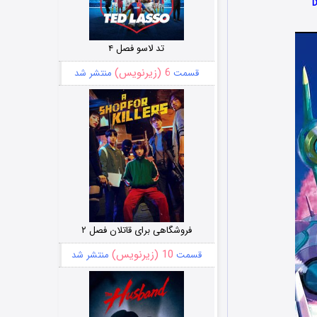
تد لاسو فصل ۴
6 (زیرنویس)
قسمت
منتشر شد
فروشگاهی برای قاتلان فصل ۲
10 (زیرنویس)
قسمت
منتشر شد