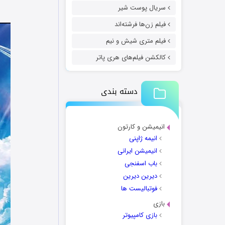
سریال پوست شیر
فیلم زن‌ها فرشته‌اند
فیلم متری شیش و نیم
کالکشن فیلم‌های هری پاتر
دسته بندی
انیمیشن و کارتون
انیمه ژاپنی
انیمیشن ایرانی
باب اسفنجی
دیرین دیرین
فوتبالیست ها
بازی
بازی کامپیوتر