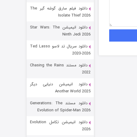
دانلود فیلم سارق گوشه گیر The
Isolate Thief 2026
دانلود انیمیشن Star Wars: The
Ninth Jedi 2026
دانلود سریال تد لاسو Ted Lasso
2020-2026
رویایی برای تو
دانلود مستند Chasing the Rains
2022
15 (دوبله)
قسمت
منتشر شد
دانلود انیمیشن دنیایی دیگر
Another World 2025
دانلود مستند Generations: The
Evolution of Spider-Man 2026
دانلود انیمیشن تکامل Evolution
2026