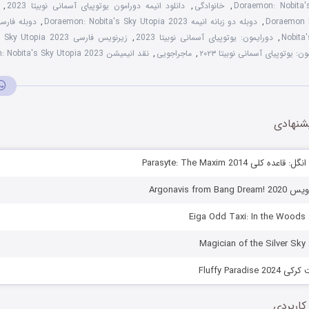
Doraemon: Nobita'
,
خانوادگی
,
دانلود انیمه دورامون یوتوپیای آسمانی نوبیتا 2023
,
Doraemon N
,
دوبله دو زبانه انیمه Doraemon: Nobita's Sky Utopia 2023
,
Nobita
,
دورایمون: یوتوپیای آسمانی نوبیتا 2023
,
زیرنویس فارسی Doraemon: Nobita's Sky Utopia 2023
ن: یوتوپیای آسمانی نوبیتا ۲۰۲۳
,
ماجراجویی
,
نقد انیمیشن Doraemon: Nobita's Sky Utopia 2023
شنهادی
 کلی Parasyte: The Maxim 2014
Argonavis from
Fluffy Paradi
کاربردی