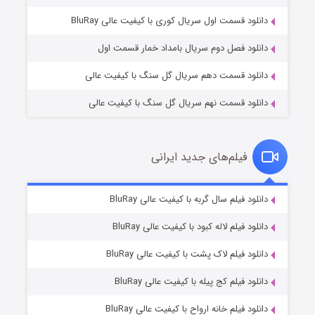
۱ (زیرنویس)
قسمت
منتشر شد
دانلود قسمت اول سریال کوری با کیفیت عالی BluRay
دانلود فصل دوم سریال بامداد خمار قسمت اول
دانلود قسمت دهم سریال گل سنگ با کیفیت عالی
دانلود قسمت نهم سریال گل سنگ با کیفیت عالی
فیلم‌های جدید ایرانی
تد لاسو فصل ۴
۶ (زیرنویس)
دانلود فیلم سال گربه با کیفیت عالی BluRay
قسمت
منتشر شد
دانلود فیلم لاله کبود با کیفیت عالی BluRay
دانلود فیلم لاک پشت با کیفیت عالی BluRay
دانلود فیلم کج‌ پیله با کیفیت عالی BluRay
دانلود فیلم خانه ارواح با کیفیت عالی BluRay