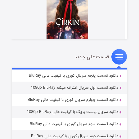
قسمت‌های جدید
سریال زشت
۵ (زیرنویس)
قسمت
منتشر شد
دانلود قسمت پنجم سریال کوری با کیفیت عالی BluRay
دانلود قسمت اول سریال اعتراف میکنم 1080p BluRay
دانلود قسمت چهارم سریال کوری با کیفیت عالی BluRay
دانلود سریال بیست و یک با کیفیت عالی 1080p BluRay
دانلود قسمت سوم سریال کوری با کیفیت عالی BluRay
دانلود قسمت دوم سریال کوری با کیفیت عالی BluRay
وستی ها