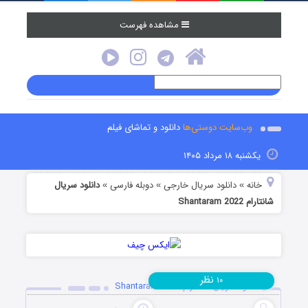
مشاهده فهرست
وب‌سایت دوستی‌ها
دانلود و تماشای فیلم
یکشنبه ۱۸ مرداد ۱۴۰۵
خانه
دانلود سریال خارجی
دوبله فارسی
دانلود سریال
»
»
»
شانتارام Shantaram 2022
نظر
۱۰
دانلود سریال شانتارام Shantaram 2022