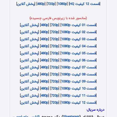
[
قسمت 12 کیفیت HQ
] [
1080p
] [
720p
] [
480p
] [
پخش آنلاین
]
(سانسور شده با زیرنویس فارسی چسبیده)
[
قسمت 01 کیفیت 1080p
] [
720p
] [
480p
] [
پخش آنلاین
]
[
قسمت 02 کیفیت 1080p
] [
720p
] [
480p
] [
پخش آنلاین
]
[
قسمت 03 کیفیت 1080p
] [
720p
] [
480p
] [
پخش آنلاین
]
[
قسمت 04 کیفیت 1080p
] [
720p
] [
480p
] [
پخش آنلاین
]
[
قسمت 05 کیفیت 1080p
] [
720p
] [
480p
] [
پخش آنلاین
]
[
قسمت 06 کیفیت 1080p
] [
720p
] [
480p
] [
پخش آنلاین
]
[
قسمت 07 کیفیت 1080p
] [
720p
] [
480p
] [
پخش آنلاین
]
[
قسمت 08 کیفیت 1080p
] [
720p
] [
480p
] [
پخش آنلاین
]
[
قسمت 09 کیفیت 1080p
] [
720p
] [
480p
] [
پخش آنلاین
]
[
قسمت 10 کیفیت 1080p
] [
720p
] [
480p
] [
پخش آنلاین
]
[
قسمت 11 کیفیت 1080p
] [
720p
] [
480p
] [
پخش آنلاین
]
[
قسمت 12 کیفیت 1080p
] [
720p
] [
480p
] [
پخش آنلاین
]
درباره سریال:
سریال شانتارام (
Shantaram
) یک مجموعه
اکشن
،
ماجراجویی
،