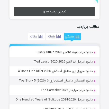
نمایش دسته بندی
مطالب پربازدید
هفتگی
ماهانه
سالانه
دانلود فیلم ضربه شانس Lucky Strike 2026
دانلود سریال تد لاسو Ted Lasso 2020-2026
دانلود سریال زن متاهل آدمکش A Bona Fide Killer 2026
دانلود انیمیشن داستان اسباب‌بازی ۵ Toy Story 5 (2026)
دانلود فیلم سرایدار The Caretaker 2025
دانلود سریال One Hundred Years of Solitude 2024-2026