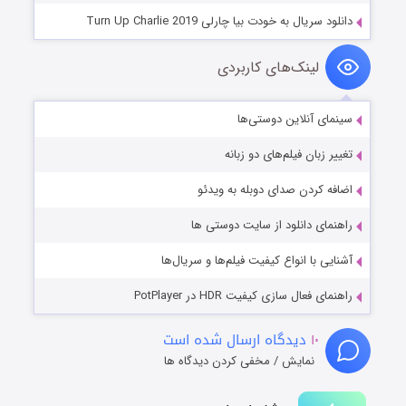
دانلود سریال به خودت بیا چارلی Turn Up Charlie 2019
لینک‌های کاربردی
سینمای آنلاین دوستی‌ها
تغییر زبان فیلم‌های دو زبانه
اضافه کردن صدای دوبله به ویدئو
راهنمای دانلود از سایت دوستی ها
آشنایی با انواع کیفیت فیلم‌ها و سریال‌ها
راهنمای فعال سازی کیفیت HDR در PotPlayer
۱۰
دیدگاه ارسال شده است
نمایش / مخفی کردن دیدگاه ها