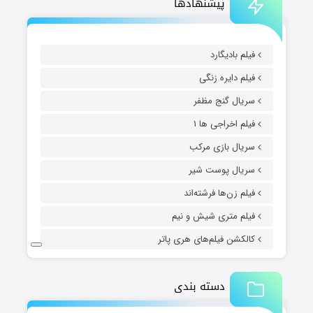
پیشنهادها
فیلم بادیگارد
فیلم دایره زنگی
سریال گنج مظفر
فیلم اخراجی ها ۱
سریال بازی مرکب
سریال پوست شیر
فیلم زن‌ها فرشته‌اند
فیلم متری شیش و نیم
کالکشن فیلم‌های هری پاتر
دسته بندی