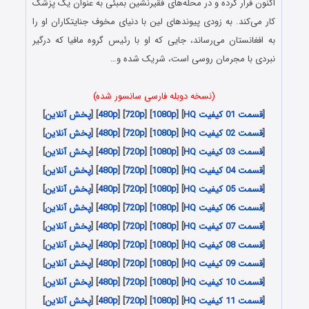
اکنون فرار کرده و در محله‌های فقیرنشین بمبئی به عنوان یک پزشک
کار می‌کند. به زودی پیوندهای لین با دنیای مخوف جنایتکاران او را
به افغانستان می‌رساند، جایی که او با رئیس گروه مافیا که درگیر
نبردی با مجرمان روسی است، شریک شده و…
(نسخه دوبله فارسی سانسور شده)
[
قسمت 01 کیفیت HQ
] [
1080p
] [
720p
] [
480p
] [
پخش آنلاین
]
[
قسمت 02 کیفیت HQ
] [
1080p
] [
720p
] [
480p
] [
پخش آنلاین
]
[
قسمت 03 کیفیت HQ
] [
1080p
] [
720p
] [
480p
] [
پخش آنلاین
]
[
قسمت 04 کیفیت HQ
] [
1080p
] [
720p
] [
480p
] [
پخش آنلاین
]
[
قسمت 05 کیفیت HQ
] [
1080p
] [
720p
] [
480p
] [
پخش آنلاین
]
[
قسمت 06 کیفیت HQ
] [
1080p
] [
720p
] [
480p
] [
پخش آنلاین
]
[
قسمت 07 کیفیت HQ
] [
1080p
] [
720p
] [
480p
] [
پخش آنلاین
]
[
قسمت 08 کیفیت HQ
] [
1080p
] [
720p
] [
480p
] [
پخش آنلاین
]
[
قسمت 09 کیفیت HQ
] [
1080p
] [
720p
] [
480p
] [
پخش آنلاین
]
[
قسمت 10 کیفیت HQ
] [
1080p
] [
720p
] [
480p
] [
پخش آنلاین
]
[
قسمت 11 کیفیت HQ
] [
1080p
] [
720p
] [
480p
] [
پخش آنلاین
]