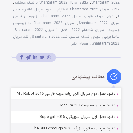
Shantaram 2022
,
دانلود سریال Shantaram 2022 با لینک مستقیم
,
دانلود سریال Shantaram 2022 شانتارام
,
دانلود سریال شانتارام فصل
1
,
درام
,
دوبله فارسی سریال Shantaram 2022
,
زیرنویس فارسی
سریال Shantaram 2022
,
سریال Shantaram 2022 با زیرنویس
چسبیده
,
سریال شانتارام 2022
,
فصل 1 سریال Shantaram 2022
,
ماجراجویی
,
مهیج
,
نسخه سانسور شده Shantaram 2022
,
نقد سریال
Shantaram 2022
,
هیجان انگیز
مطالب پیشنهادی
دانلود فصل دوم سریال آقای ربات دوبله فارسی Mr. Robot 2016
دانلود سریال معصوم Masum 2017
دانلود فصل اول سریال سوپرگرل Supergirl 2015
دانلود سریال دستاورد بزرگ The Breakthrough 2025