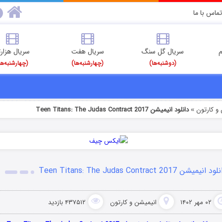
تماس با ما
م
سریال گل سنگ
سریال هفت
سریال هزارت
(دوشنبه‌ها)
(چهارشنبه‌ها)
(چهارشنبه‌ها
و کارتون
دانلود انیمیشن Teen Titans: The Judas Contract 2017
»
 انیمیشن Teen Titans: The Judas Contract 2017
۰۲ مهر ۱۴۰۲
انیمیشن و کارتون
۴۳۷۵۱۲ بازدید