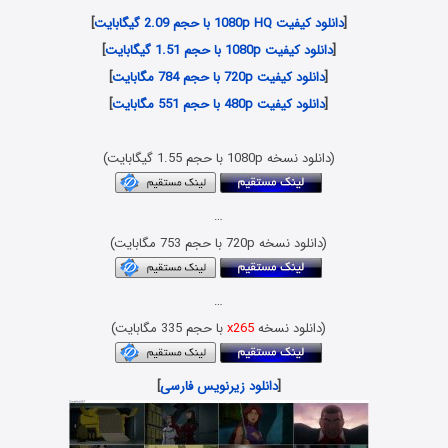
[
دانلود کیفیت 1080p HQ با حجم 2.09 گیگابایت
]
[
دانلود کیفیت 1080p با حجم 1.51 گیگابایت
]
[
دانلود کیفیت 720p با حجم 784 مگابایت
]
[
دانلود کیفیت 480p با حجم 551 مگابایت
]
(دانلود نسخه 1080p با حجم 1.55 گیگابایت)
…
(دانلود نسخه 720p با حجم 753 مگابایت)
…
(دانلود نسخه
x265
با حجم 335 مگابایت)
[
دانلود زیرنویس فارسی
]