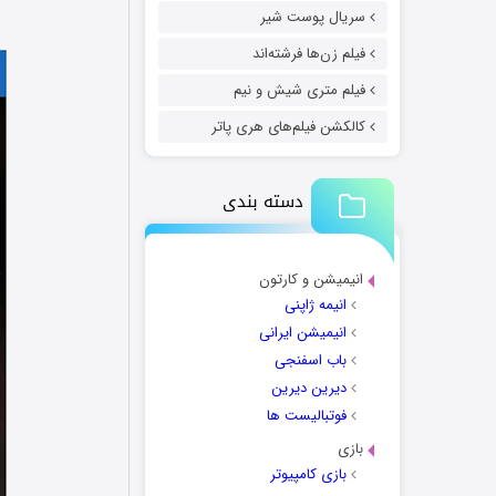
سریال پوست شیر
فیلم زن‌ها فرشته‌اند
فیلم متری شیش و نیم
کالکشن فیلم‌های هری پاتر
دسته بندی
انیمیشن و کارتون
انیمه ژاپنی
انیمیشن ایرانی
باب اسفنجی
دیرین دیرین
فوتبالیست ها
بازی
بازی کامپیوتر