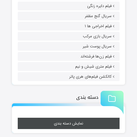
فیلم دایره زنگی
سریال گنج مظفر
فیلم اخراجی ها ۱
سریال بازی مرکب
سریال پوست شیر
فیلم زن‌ها فرشته‌اند
فیلم متری شیش و نیم
کالکشن فیلم‌های هری پاتر
دسته بندی
نمایش دسته بندی