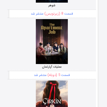
شوهر
8 (زیرنویس)
قسمت
منتشر شد
عملیات آپارتمان
5 (دوبله)
قسمت
منتشر شد