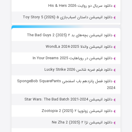
دانلود سریال دو روایت His & Hers 2026
دانلود انیمیشن داستان اسباب‌بازی ۵ Toy Story 5 (2026)
دانلود انیمیشن بچه‌های بد ۲ The Bad Guys 2 (2025)
دانلود انیمیشن واندلا WondLa 2024-2025
دانلود انیمیشن در رویاهایت In Your Dreams 2025
دانلود فیلم ضربه شانس Lucky Strike 2026
دانلود فصل پانزدهم باب اسفنجی SpongeBob SquarePants
2024
دانلود انیمیشن Star Wars: The Bad Batch 2021-2024
دانلود انیمیشن زوتوپیا ۲ Zootopia 2 (2025)
دانلود انیمیشن نژا ۲ Ne Zha 2 (2025)