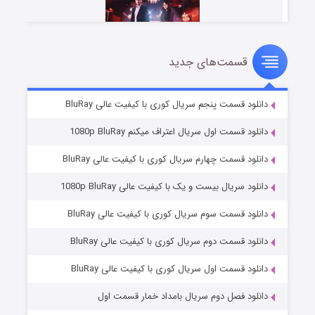
قسمت‌های جدید
سریال زشت
2 (زیرنویس)
قسمت
منتشر شد
دانلود قسمت پنجم سریال کوری با کیفیت عالی BluRay
دانلود قسمت اول سریال اعتراف میکنم 1080p BluRay
دانلود قسمت چهارم سریال کوری با کیفیت عالی BluRay
دانلود سریال بیست و یک با کیفیت عالی 1080p BluRay
دانلود قسمت سوم سریال کوری با کیفیت عالی BluRay
دانلود قسمت دوم سریال کوری با کیفیت عالی BluRay
مردگان متحرک: شهر مرده ۳
2 (زیرنویس)
قسمت
منتشر شد
دانلود قسمت اول سریال کوری با کیفیت عالی BluRay
دانلود فصل دوم سریال بامداد خمار قسمت اول