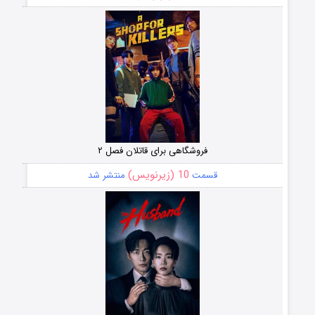
فروشگاهی برای قاتلان فصل ۲
10 (زیرنویس)
قسمت
منتشر شد