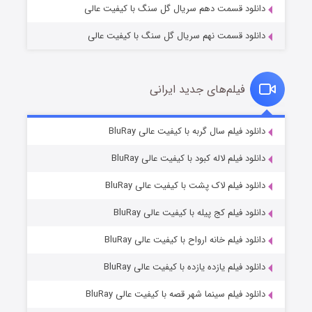
دانلود قسمت دهم سریال گل سنگ با کیفیت عالی
دانلود قسمت نهم سریال گل سنگ با کیفیت عالی
فیلم‌های جدید ایرانی
شکست استوارت در نجات جهان
7 (زیرنویس)
دانلود فیلم سال گربه با کیفیت عالی BluRay
قسمت
منتشر شد
دانلود فیلم لاله کبود با کیفیت عالی BluRay
دانلود فیلم لاک پشت با کیفیت عالی BluRay
دانلود فیلم کج‌ پیله با کیفیت عالی BluRay
دانلود فیلم خانه ارواح با کیفیت عالی BluRay
دانلود فیلم یازده یازده با کیفیت عالی BluRay
شوگر فصل ۲
دانلود فیلم سینما شهر قصه با کیفیت عالی BluRay
7 (زیرنویس)
قسمت
منتشر شد