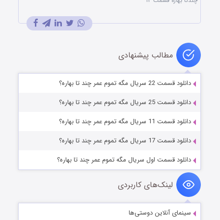
چندتا بهاره قسمت ۱۳
مطالب پیشنهادی
دانلود قسمت 22 سریال مگه تموم عمر چند تا بهاره؟‌
دانلود قسمت 25 سریال مگه تموم عمر چند تا بهاره؟‌
دانلود قسمت 11 سریال مگه تموم عمر چند تا بهاره؟‌
دانلود قسمت 17 سریال مگه تموم عمر چند تا بهاره؟‌
دانلود قسمت اول سریال مگه تموم عمر چند تا بهاره؟‌
لینک‌های کاربردی
سینمای آنلاین دوستی‌ها