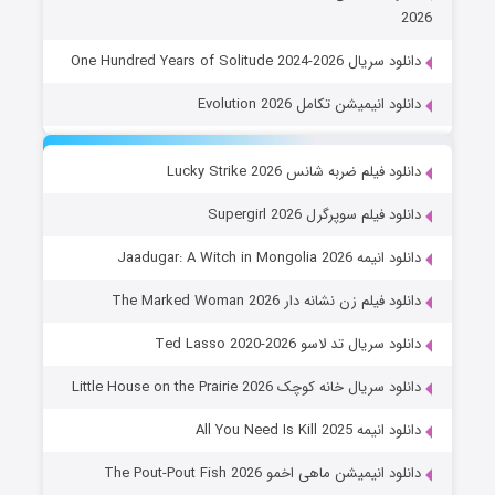
2026
دانلود سریال One Hundred Years of Solitude 2024-2026
دانلود انیمیشن تکامل Evolution 2026
دانلود فیلم ضربه شانس Lucky Strike 2026
دانلود فیلم سوپرگرل Supergirl 2026
دانلود انیمه Jaadugar: A Witch in Mongolia 2026
دانلود فیلم زن نشانه دار The Marked Woman 2026
دانلود سریال تد لاسو Ted Lasso 2020-2026
دانلود سریال خانه کوچک Little House on the Prairie 2026
دانلود انیمه All You Need Is Kill 2025
دانلود انیمیشن ماهی اخمو The Pout-Pout Fish 2026