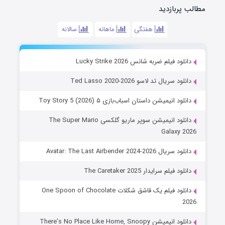
مطالب پربازدید
هفتگی
ماهانه
سالانه
دانلود فیلم ضربه شانس Lucky Strike 2026
دانلود سریال تد لاسو Ted Lasso 2020-2026
دانلود انیمیشن داستان اسباب‌بازی ۵ Toy Story 5 (2026)
دانلود انیمیشن سوپر ماریو گلکسی The Super Mario
Galaxy 2026
دانلود سریال Avatar: The Last Airbender 2024-2026
دانلود فیلم سرایدار The Caretaker 2025
دانلود فیلم یک قاشق شکلات One Spoon of Chocolate
2026
دانلود انیمیشن There’s No Place Like Home, Snoopy