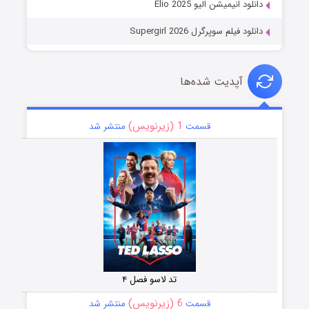
دانلود انیمیشن الیو Elio 2025
دانلود فیلم سوپرگرل Supergirl 2026
آپدیت شده‌ها
1 (زیرنویس)
قسمت
منتشر شد
تد لاسو فصل ۴
6 (زیرنویس)
قسمت
منتشر شد