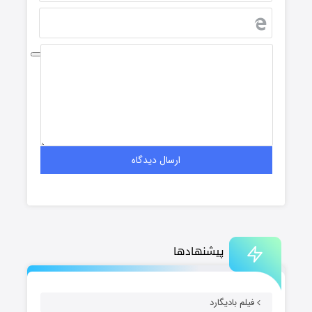
پیشنهادها
فیلم بادیگارد