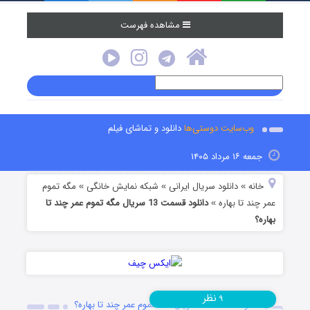
مشاهده فهرست
وب‌سایت دوستی‌ها
دانلود و تماشای فیلم
جمعه ۱۶ مرداد ۱۴۰۵
خانه
دانلود سریال ایرانی
شبکه نمایش خانگی
مگه تموم
»
»
»
عمر چند تا بهاره
دانلود قسمت 13 سریال مگه تموم عمر چند تا
»
بهاره؟‌
نظر
۹
دانلود قسمت 13 سریال مگه تموم عمر چند تا بهاره؟‌