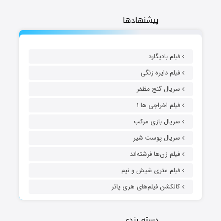
پیشنهادها
فیلم بادیگارد
فیلم دایره زنگی
سریال گنج مظفر
فیلم اخراجی ها ۱
سریال بازی مرکب
سریال پوست شیر
فیلم زن‌ها فرشته‌اند
فیلم متری شیش و نیم
کالکشن فیلم‌های هری پاتر
دسته بندی