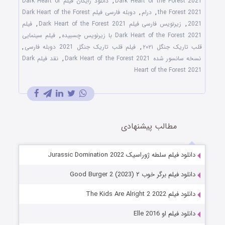
Dark Heart of the Forest 2021
,
دانلود رایگان فیلم Dark Heart of
the Forest 2021
,
درام
,
دوبله فارسی فیلم Dark Heart of the Forest
2021
,
زیرنویس فارسی فیلم Dark Heart of the Forest 2021
,
فیلم
Dark Heart of the Forest 2021 با زیرنویس چسبیده
,
فیلم سینمایی
قلب تاریک جنگل ۲۰۲۱
,
فیلم قلب تاریک جنگل 2021 دوبله فارسی
,
نسخه سانسور شده Dark Heart of the Forest 2021
,
نقد فیلم Dark
Heart of the Forest 2021
مطالب پیشنهادی
دانلود فیلم سلطه ژوراسیک Jurassic Domination 2022
دانلود فیلم برگر خوب ۲ Good Burger 2 (2023)
دانلود فیلم The Kids Are Alright 2 2022
دانلود فیلم او Elle 2016