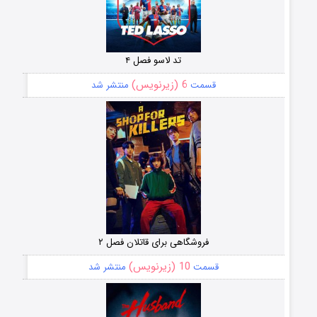
تد لاسو فصل ۴
6 (زیرنویس)
قسمت
منتشر شد
فروشگاهی برای قاتلان فصل ۲
10 (زیرنویس)
قسمت
منتشر شد