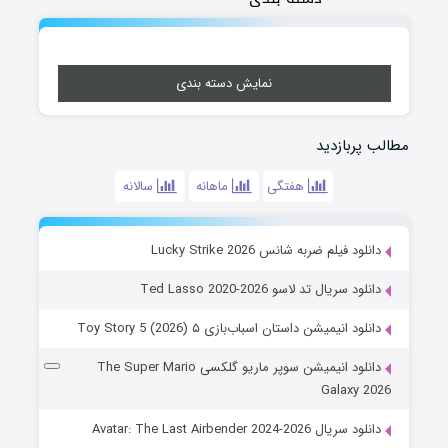
نمایش دسته بندی
مطالب پربازدید
هفتگی
ماهانه
سالانه
دانلود فیلم ضربه شانس Lucky Strike 2026
دانلود سریال تد لاسو Ted Lasso 2020-2026
دانلود انیمیشن داستان اسباب‌بازی ۵ Toy Story 5 (2026)
دانلود انیمیشن سوپر ماریو گلکسی The Super Mario
Galaxy 2026
دانلود سریال Avatar: The Last Airbender 2024-2026