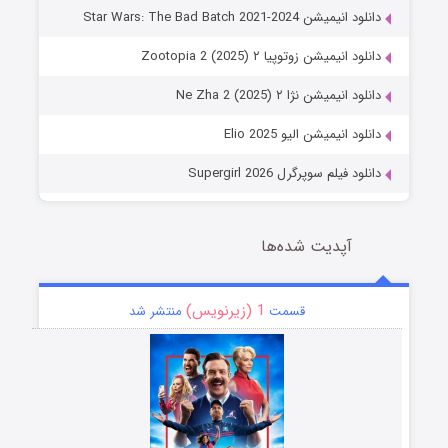
دانلود انیمیشن Star Wars: The Bad Batch 2021-2024
دانلود انیمیشن زوتوپیا ۲ Zootopia 2 (2025)
دانلود انیمیشن نژا ۲ Ne Zha 2 (2025)
دانلود انیمیشن الیو Elio 2025
دانلود فیلم سوپرگرل Supergirl 2026
آپدیت شده‌ها
1 (زیرنویس)
قسمت
منتشر شد