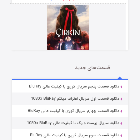
قسمت‌های جدید
سریال زشت
2 (زیرنویس)
قسمت
منتشر شد
دانلود قسمت پنجم سریال کوری با کیفیت عالی BluRay
دانلود قسمت اول سریال اعتراف میکنم 1080p BluRay
دانلود قسمت چهارم سریال کوری با کیفیت عالی BluRay
دانلود سریال بیست و یک با کیفیت عالی 1080p BluRay
دانلود قسمت سوم سریال کوری با کیفیت عالی BluRay