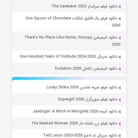
دانلود فیلم سرایدار The Caretaker 2025
دانلود فیلم یک قاشق شکلات One Spoon of Chocolate
2026
دانلود انیمیشن There’s No Place Like Home, Snoopy
2026
دانلود سریال One Hundred Years of Solitude 2024-2026
دانلود انیمیشن تکامل Evolution 2026
دانلود فیلم ضربه شانس Lucky Strike 2026
دانلود فیلم سوپرگرل Supergirl 2026
دانلود انیمه Jaadugar: A Witch in Mongolia 2026
دانلود فیلم زن نشانه دار The Marked Woman 2026
دانلود سریال تد لاسو Ted Lasso 2020-2026