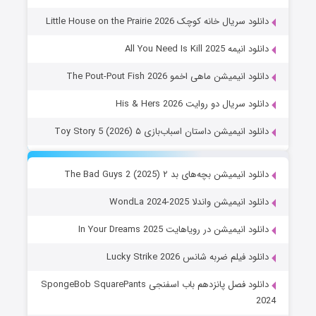
دانلود سریال خانه کوچک Little House on the Prairie 2026
دانلود انیمه All You Need Is Kill 2025
دانلود انیمیشن ماهی اخمو The Pout-Pout Fish 2026
دانلود سریال دو روایت His & Hers 2026
دانلود انیمیشن داستان اسباب‌بازی ۵ Toy Story 5 (2026)
دانلود انیمیشن بچه‌های بد ۲ The Bad Guys 2 (2025)
دانلود انیمیشن واندلا WondLa 2024-2025
دانلود انیمیشن در رویاهایت In Your Dreams 2025
دانلود فیلم ضربه شانس Lucky Strike 2026
دانلود فصل پانزدهم باب اسفنجی SpongeBob SquarePants
2024