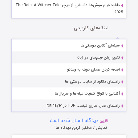
دانلود فیلم موش‌ها: داستانی از ویچر The Rats: A Witcher Tale
2025
لینک‌های کاربردی
سینمای آنلاین دوستی‌ها
تغییر زبان فیلم‌های دو زبانه
اضافه کردن صدای دوبله به ویدئو
راهنمای دانلود از سایت دوستی ها
آشنایی با انواع کیفیت فیلم‌ها و سریال‌ها
راهنمای فعال سازی کیفیت HDR در PotPlayer
هیچ
دیدگاه ارسال شده است
نمایش / مخفی کردن دیدگاه ها