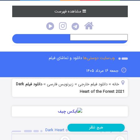
مشاهده فهرست
وب‌سایت دوستی‌ها
دانلود و تماشای فیلم
جمعه ۱۶ مرداد ۱۴۰۵
خانه
دانلود فیلم خارجی
زیرنویس فارسی
دانلود فیلم Dark
»
»
»
Heart of the Forest 2021
نظر
هیچ
دانلود فیلم Dark Heart of the Forest 2021