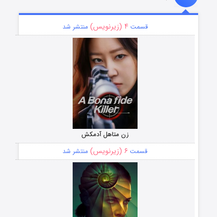
۴ (زیرنویس)
قسمت
منتشر شد
زن متاهل آدمکش
۶ (زیرنویس)
قسمت
منتشر شد