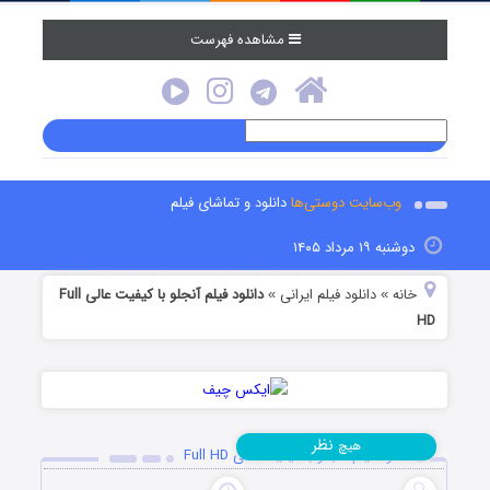
مشاهده فهرست
وب‌سایت دوستی‌ها
دانلود و تماشای فیلم
دوشنبه ۱۹ مرداد ۱۴۰۵
خانه
دانلود فیلم‌ ایرانی
دانلود فیلم آنجلو با کیفیت عالی Full
»
»
HD
نظر
هیچ
دانلود فیلم آنجلو با کیفیت عالی Full HD