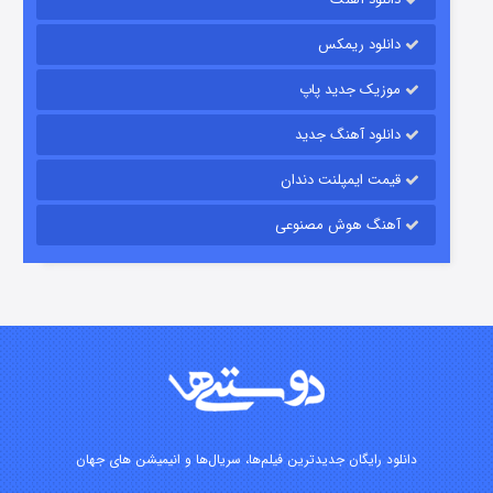
۷ (زیرنویس)
قسمت
منتشر شد
دانلود ریمکس
موزیک جدید پاپ
دانلود آهنگ جدید
قیمت ایمپلنت دندان
آهنگ هوش مصنوعی
شوگر فصل ۲
۷ (زیرنویس)
قسمت
منتشر شد
دانلود رایگان جدیدترین فیلم‌ها، سریال‌ها و انیمیشن های جهان