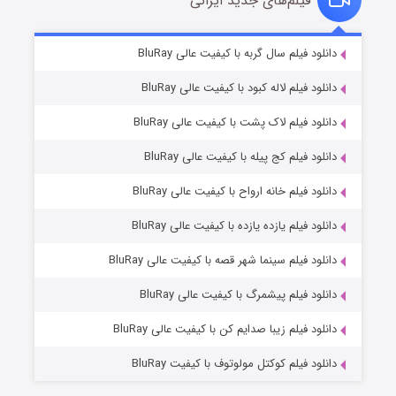
فیلم‌های جدید ایرانی
تد لاسو فصل ۴
۶ (زیرنویس)
دانلود فیلم سال گربه با کیفیت عالی BluRay
قسمت
منتشر شد
دانلود فیلم لاله کبود با کیفیت عالی BluRay
دانلود فیلم لاک پشت با کیفیت عالی BluRay
دانلود فیلم کج‌ پیله با کیفیت عالی BluRay
دانلود فیلم خانه ارواح با کیفیت عالی BluRay
دانلود فیلم یازده یازده با کیفیت عالی BluRay
فروشگاهی برای قاتلان فصل ۲
دانلود فیلم سینما شهر قصه با کیفیت عالی BluRay
۱۰ (زیرنویس)
قسمت
منتشر شد
دانلود فیلم پیشمرگ با کیفیت عالی BluRay
دانلود فیلم زیبا صدایم کن با کیفیت عالی BluRay
دانلود فیلم کوکتل مولوتوف با کیفیت BluRay