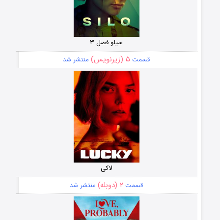
سیلو فصل ۳
۵ (زیرنویس)
قسمت
منتشر شد
لاکی
۲ (دوبله)
قسمت
منتشر شد