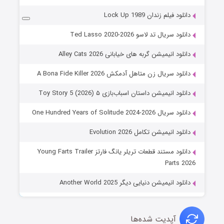
دانلود فیلم زندان Lock Up 1989
دانلود سریال تد لاسو Ted Lasso 2020-2026
دانلود انیمیشن گربه های خیابانی Alley Cats 2026
دانلود سریال زن متاهل آدمکش A Bona Fide Killer 2026
دانلود انیمیشن داستان اسباب‌بازی ۵ Toy Story 5 (2026)
دانلود سریال One Hundred Years of Solitude 2024-2026
دانلود انیمیشن تکامل Evolution 2026
دانلود مستند قطعات تریلر یانگ فارتز Young Farts Trailer
Parts 2026
دانلود انیمیشن دنیایی دیگر Another World 2025
آپدیت شده‌ها