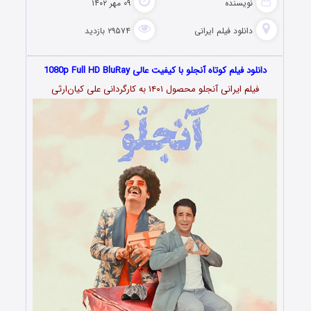
نویسنده
۰۹ مهر ۱۴۰۲
دانلود فیلم‌ ایرانی
۲۹۵۷۴ بازدید
دانلود فیلم کوتاه آنجلو با کیفیت عالی 1080p Full HD BluRay
فیلم ایرانی آنجلو محصول ۱۴۰۱ به کارگردانی علی کیان‌ارثی