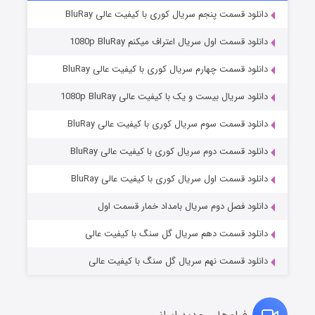
دانلود قسمت پنجم سریال کوری با کیفیت عالی BluRay
دانلود قسمت اول سریال اعتراف میکنم 1080p BluRay
دانلود قسمت چهارم سریال کوری با کیفیت عالی BluRay
دانلود سریال بیست و یک با کیفیت عالی 1080p BluRay
دانلود قسمت سوم سریال کوری با کیفیت عالی BluRay
دانلود قسمت دوم سریال کوری با کیفیت عالی BluRay
وستی ها
۱ (زیرنویس)
قسمت
منتشر شد
دانلود قسمت اول سریال کوری با کیفیت عالی BluRay
دانلود فصل دوم سریال بامداد خمار قسمت اول
دانلود قسمت دهم سریال گل سنگ با کیفیت عالی
دانلود قسمت نهم سریال گل سنگ با کیفیت عالی