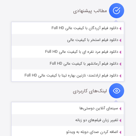
مطالب پیشنهادی
دانلود فیلم آزردگان با کیفیت عالی Full HD
دانلود فیلم استخر با کیفیت عالی
دانلود فیلم مرد نقره ای با کیفیت عالی Full HD
دانلود فیلم آرمانشهر با کیفیت عالی Full HD
دانلود فیلم ارادتمند؛ نازنین بهاره تینا با کیفیت عالی Full HD
لینک‌های کاربردی
سینمای آنلاین دوستی‌ها
تغییر زبان فیلم‌های دو زبانه
اضافه کردن صدای دوبله به ویدئو