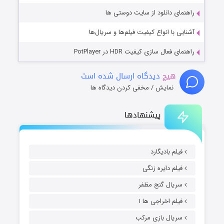
راهنمای دانلود از سایت دوستی ها
آشنایی با انواع کیفیت فیلم‌ها و سریال‌ها
راهنمای فعال سازی کیفیت HDR در PotPlayer
هیچ
دیدگاه ارسال شده است
نمایش / مخفی کردن دیدگاه ها
پیشنهادها
فیلم بادیگارد
فیلم دایره زنگی
سریال گنج مظفر
فیلم اخراجی ها ۱
سریال بازی مرکب