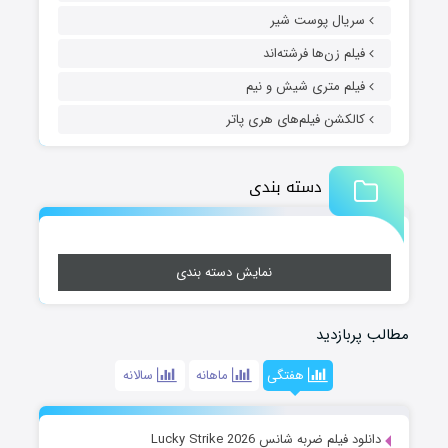
سریال پوست شیر
فیلم زن‌ها فرشته‌اند
فیلم متری شیش و نیم
کالکشن فیلم‌های هری پاتر
دسته بندی
نمایش دسته بندی
مطالب پربازدید
هفتگی
ماهانه
سالانه
دانلود فیلم ضربه شانس Lucky Strike 2026