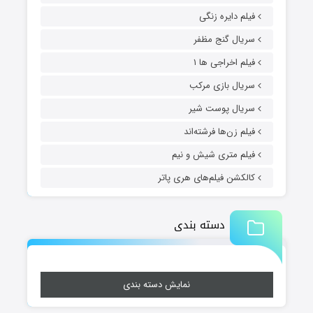
فیلم دایره زنگی
سریال گنج مظفر
فیلم اخراجی ها ۱
سریال بازی مرکب
سریال پوست شیر
فیلم زن‌ها فرشته‌اند
فیلم متری شیش و نیم
کالکشن فیلم‌های هری پاتر
دسته بندی
نمایش دسته بندی