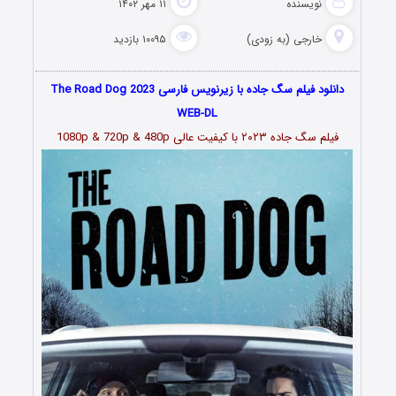
نویسنده
۱۱ مهر ۱۴۰۲
خارجی (به زودی)
۱۰۰۹۵ بازدید
دانلود فیلم سگ جاده با زیرنویس فارسی The Road Dog 2023
WEB-DL
فیلم سگ جاده ۲۰۲۳
با کیفیت عالی 1080p & 720p & 480p