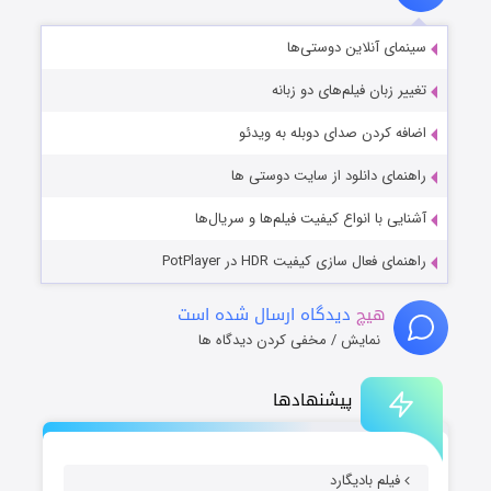
سینمای آنلاین دوستی‌ها
تغییر زبان فیلم‌های دو زبانه
اضافه کردن صدای دوبله به ویدئو
راهنمای دانلود از سایت دوستی ها
آشنایی با انواع کیفیت فیلم‌ها و سریال‌ها
راهنمای فعال سازی کیفیت HDR در PotPlayer
هیچ
دیدگاه ارسال شده است
نمایش / مخفی کردن دیدگاه ها
پیشنهادها
فیلم بادیگارد