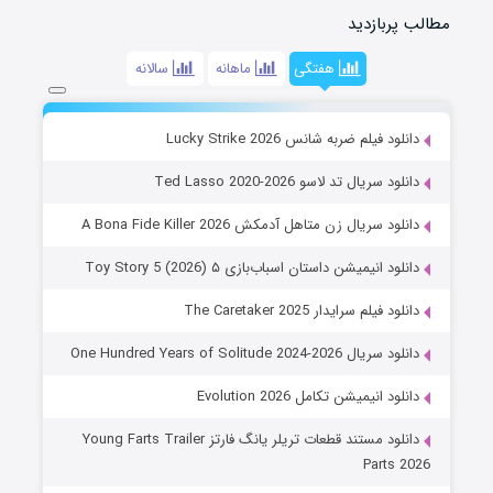
مطالب پربازدید
هفتگی
ماهانه
سالانه
دانلود فیلم ضربه شانس Lucky Strike 2026
دانلود سریال تد لاسو Ted Lasso 2020-2026
دانلود سریال زن متاهل آدمکش A Bona Fide Killer 2026
دانلود انیمیشن داستان اسباب‌بازی ۵ Toy Story 5 (2026)
دانلود فیلم سرایدار The Caretaker 2025
دانلود سریال One Hundred Years of Solitude 2024-2026
دانلود انیمیشن تکامل Evolution 2026
دانلود مستند قطعات تریلر یانگ فارتز Young Farts Trailer
Parts 2026