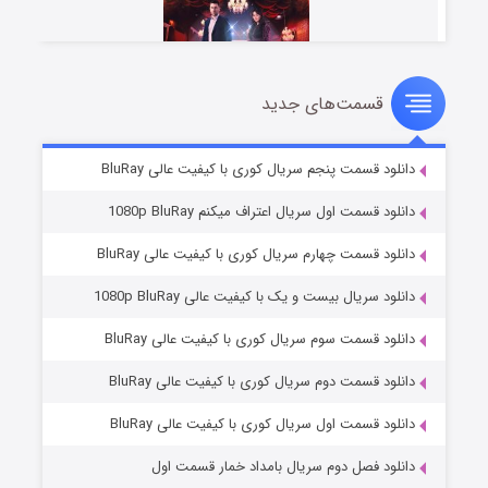
قسمت‌های جدید
سریال زشت
۵ (زیرنویس)
قسمت
منتشر شد
دانلود قسمت پنجم سریال کوری با کیفیت عالی BluRay
دانلود قسمت اول سریال اعتراف میکنم 1080p BluRay
دانلود قسمت چهارم سریال کوری با کیفیت عالی BluRay
دانلود سریال بیست و یک با کیفیت عالی 1080p BluRay
دانلود قسمت سوم سریال کوری با کیفیت عالی BluRay
دانلود قسمت دوم سریال کوری با کیفیت عالی BluRay
وستی ها
۱ (زیرنویس)
قسمت
منتشر شد
دانلود قسمت اول سریال کوری با کیفیت عالی BluRay
دانلود فصل دوم سریال بامداد خمار قسمت اول