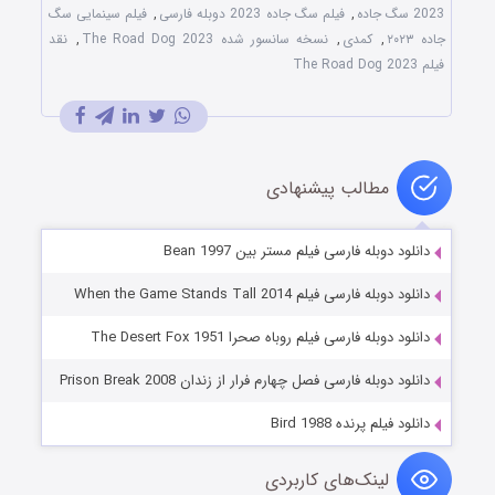
2023 سگ جاده
,
فیلم سگ جاده 2023 دوبله فارسی
,
فیلم سینمایی سگ
جاده ۲۰۲۳
,
کمدی
,
نسخه سانسور شده The Road Dog 2023
,
نقد
فیلم The Road Dog 2023
مطالب پیشنهادی
دانلود دوبله فارسی فیلم مستر بین Bean 1997
دانلود دوبله فارسی فیلم When the Game Stands Tall 2014
دانلود دوبله فارسی فیلم روباه صحرا The Desert Fox 1951
دانلود دوبله فارسی فصل چهارم فرار از زندان Prison Break 2008
دانلود فیلم پرنده Bird 1988
لینک‌های کاربردی