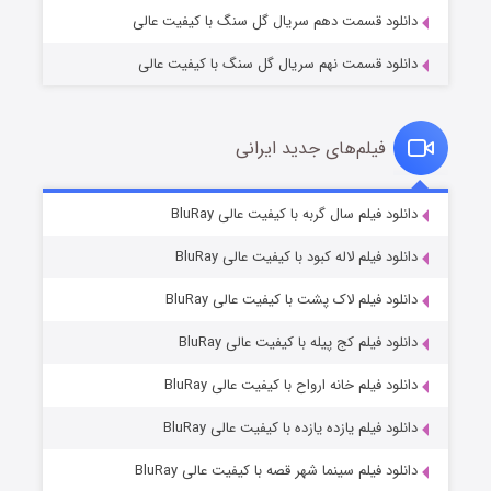
دانلود قسمت دهم سریال گل سنگ با کیفیت عالی
دانلود قسمت نهم سریال گل سنگ با کیفیت عالی
فیلم‌های جدید ایرانی
تد لاسو فصل ۴
۶ (زیرنویس)
دانلود فیلم سال گربه با کیفیت عالی BluRay
قسمت
منتشر شد
دانلود فیلم لاله کبود با کیفیت عالی BluRay
دانلود فیلم لاک پشت با کیفیت عالی BluRay
دانلود فیلم کج‌ پیله با کیفیت عالی BluRay
دانلود فیلم خانه ارواح با کیفیت عالی BluRay
دانلود فیلم یازده یازده با کیفیت عالی BluRay
فروشگاهی برای قاتلان فصل ۲
دانلود فیلم سینما شهر قصه با کیفیت عالی BluRay