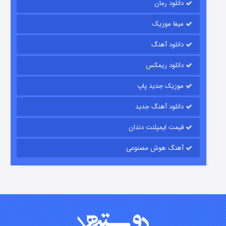
دانلود رمان
میفا موزیک
دانلود آهنگ
شکست استوارت در نجات جهان
دانلود ریمکس
۷ (زیرنویس)
قسمت
منتشر شد
موزیک جدید پاپ
دانلود آهنگ جدید
قیمت ایمپلنت دندان
آهنگ هوش مصنوعی
شوگر فصل ۲
۷ (زیرنویس)
قسمت
منتشر شد