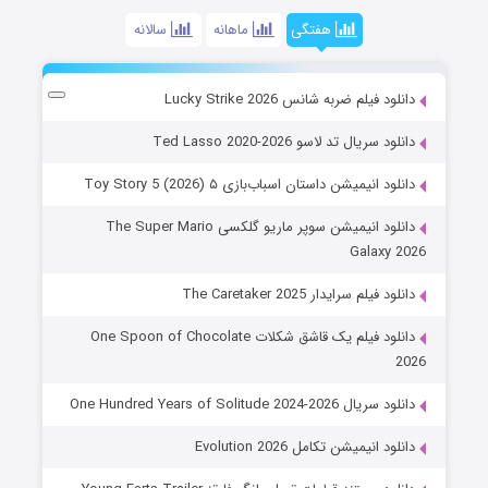
هفتگی
ماهانه
سالانه
دانلود فیلم ضربه شانس Lucky Strike 2026
دانلود سریال تد لاسو Ted Lasso 2020-2026
دانلود انیمیشن داستان اسباب‌بازی ۵ Toy Story 5 (2026)
دانلود انیمیشن سوپر ماریو گلکسی The Super Mario
Galaxy 2026
دانلود فیلم سرایدار The Caretaker 2025
دانلود فیلم یک قاشق شکلات One Spoon of Chocolate
2026
دانلود سریال One Hundred Years of Solitude 2024-2026
دانلود انیمیشن تکامل Evolution 2026