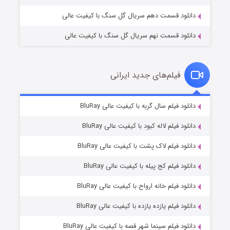
دانلود قسمت دهم سریال گل سنگ با کیفیت عالی
دانلود قسمت نهم سریال گل سنگ با کیفیت عالی
فیلم‌های جدید ایرانی
شکست استوارت در نجات جهان
۷ (زیرنویس)
دانلود فیلم سال گربه با کیفیت عالی BluRay
قسمت
منتشر شد
دانلود فیلم لاله کبود با کیفیت عالی BluRay
دانلود فیلم لاک پشت با کیفیت عالی BluRay
دانلود فیلم کج‌ پیله با کیفیت عالی BluRay
دانلود فیلم خانه ارواح با کیفیت عالی BluRay
دانلود فیلم یازده یازده با کیفیت عالی BluRay
شوگر فصل ۲
دانلود فیلم سینما شهر قصه با کیفیت عالی BluRay