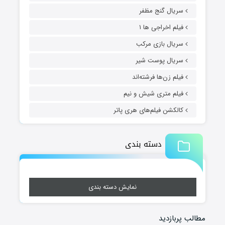
سریال گنج مظفر
فیلم اخراجی ها ۱
سریال بازی مرکب
سریال پوست شیر
فیلم زن‌ها فرشته‌اند
فیلم متری شیش و نیم
کالکشن فیلم‌های هری پاتر
دسته بندی
نمایش دسته بندی
مطالب پربازدید