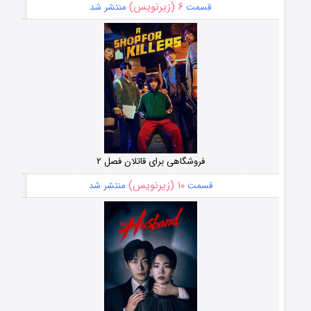
۶ (زیرنویس)
قسمت
منتشر شد
فروشگاهی برای قاتلان فصل ۲
۱۰ (زیرنویس)
قسمت
منتشر شد