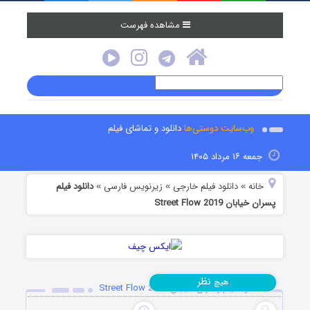
مشاهده فهرست
وب‌سایت دوستی‌ها
دانلود و تماشای فیلم
جمعه ۱۶ مرداد ۱۴۰۵
خانه
دانلود فیلم خارجی
زیرنویس فارسی
دانلود فیلم
»
»
»
پسران خیابان Street Flow 2019
نظر
هیچ
دانلود فیلم پسران خیابان Street Flow 2019