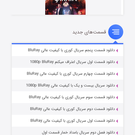
قسمت‌های جدید
سریال زشت
۲ (زیرنویس)
قسمت
منتشر شد
دانلود قسمت پنجم سریال کوری با کیفیت عالی BluRay
دانلود قسمت اول سریال اعتراف میکنم 1080p BluRay
دانلود قسمت چهارم سریال کوری با کیفیت عالی BluRay
دانلود سریال بیست و یک با کیفیت عالی 1080p BluRay
دانلود قسمت سوم سریال کوری با کیفیت عالی BluRay
دانلود قسمت دوم سریال کوری با کیفیت عالی BluRay
مردگان متحرک: شهر مرده ۳
۲ (زیرنویس)
قسمت
منتشر شد
دانلود قسمت اول سریال کوری با کیفیت عالی BluRay
دانلود فصل دوم سریال بامداد خمار قسمت اول