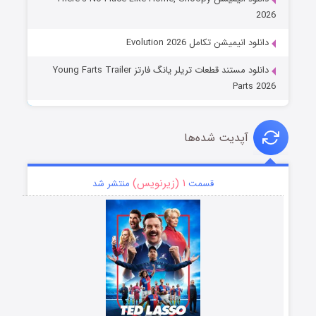
2026
دانلود انیمیشن تکامل Evolution 2026
دانلود مستند قطعات تریلر یانگ فارتز Young Farts Trailer
Parts 2026
آپدیت شده‌ها
۱ (زیرنویس)
قسمت
منتشر شد