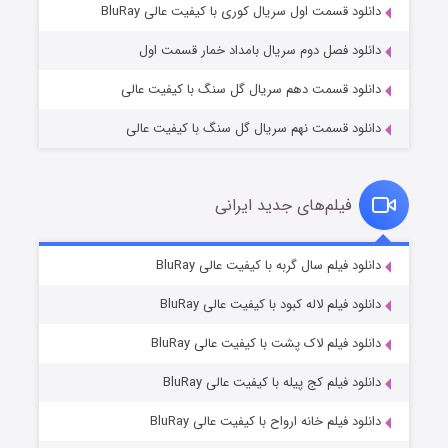
۲ (زیرنویس)
قسمت
منتشر شد
دانلود قسمت اول سریال کوری با کیفیت عالی BluRay
دانلود فصل دوم سریال بامداد خمار قسمت اول
دانلود قسمت دهم سریال گل سنگ با کیفیت عالی
دانلود قسمت نهم سریال گل سنگ با کیفیت عالی
فیلم‌های جدید ایرانی
شکست استوارت در نجات جهان
۷ (زیرنویس)
دانلود فیلم سال گربه با کیفیت عالی BluRay
قسمت
منتشر شد
دانلود فیلم لاله کبود با کیفیت عالی BluRay
دانلود فیلم لاک پشت با کیفیت عالی BluRay
دانلود فیلم کج‌ پیله با کیفیت عالی BluRay
دانلود فیلم خانه ارواح با کیفیت عالی BluRay