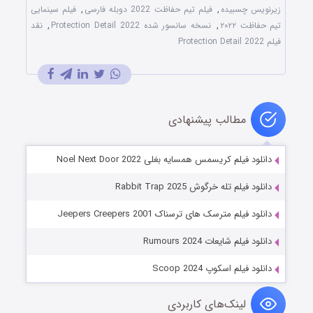
زیرنویس چسبیده
,
فیلم تیم حفاظت 2022 دوبله فارسی
,
فیلم سینمایی
تیم حفاظت ۲۰۲۲
,
نسخه سانسور شده Protection Detail 2022
,
نقد
فیلم Protection Detail 2022
مطالب پیشنهادی
دانلود فیلم کریسمس همسایه بغلی Noel Next Door 2022
دانلود فیلم تله خرگوش Rabbit Trap 2025
دانلود فیلم مترسک های ترسناک Jeepers Creepers 2001
دانلود فیلم شایعات Rumours 2024
دانلود فیلم اسکوپ Scoop 2024
لینک‌های کاربردی