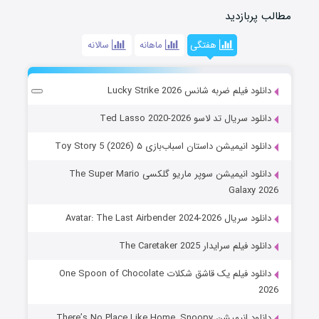
مطالب پربازدید
هفتگی
ماهانه
سالانه
دانلود فیلم ضربه شانس Lucky Strike 2026
دانلود سریال تد لاسو Ted Lasso 2020-2026
دانلود انیمیشن داستان اسباب‌بازی ۵ Toy Story 5 (2026)
دانلود انیمیشن سوپر ماریو گلکسی The Super Mario
Galaxy 2026
دانلود سریال Avatar: The Last Airbender 2024-2026
دانلود فیلم سرایدار The Caretaker 2025
دانلود فیلم یک قاشق شکلات One Spoon of Chocolate
2026
دانلود انیمیشن There’s No Place Like Home, Snoopy