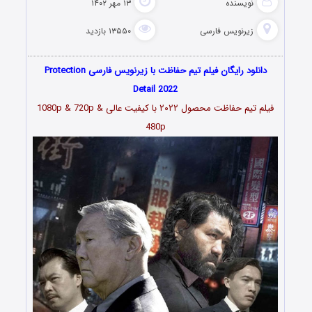
نویسنده
۱۳ مهر ۱۴۰۲
زیرنویس فارسی
۱۳۵۵۰ بازدید
دانلود رایگان فیلم تیم حفاظت با زیرنویس فارسی Protection
Detail 2022
فیلم تیم حفاظت محصول
۲۰۲۲
با کیفیت عالی 1080p & 720p &
480p