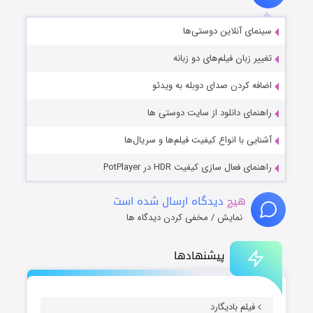
سینمای آنلاین دوستی‌ها
تغییر زبان فیلم‌های دو زبانه
اضافه کردن صدای دوبله به ویدئو
راهنمای دانلود از سایت دوستی ها
آشنایی با انواع کیفیت فیلم‌ها و سریال‌ها
راهنمای فعال سازی کیفیت HDR در PotPlayer
هیچ
دیدگاه ارسال شده است
نمایش / مخفی کردن دیدگاه ها
پیشنهادها
فیلم بادیگارد