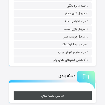
فیلم دایره زنگی
سریال گنج مظفر
فیلم اخراجی ها ۱
سریال بازی مرکب
سریال پوست شیر
فیلم زن‌ها فرشته‌اند
فیلم متری شیش و نیم
کالکشن فیلم‌های هری پاتر
دسته بندی
نمایش دسته بندی