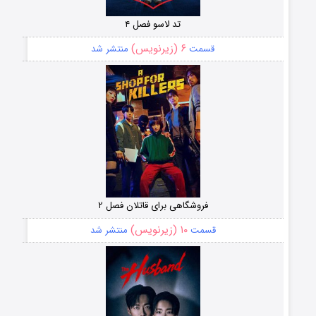
تد لاسو فصل ۴
۶ (زیرنویس)
قسمت
منتشر شد
فروشگاهی برای قاتلان فصل ۲
۱۰ (زیرنویس)
قسمت
منتشر شد