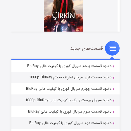
قسمت‌های جدید
سریال زشت
۲ (زیرنویس)
قسمت
منتشر شد
دانلود قسمت پنجم سریال کوری با کیفیت عالی BluRay
دانلود قسمت اول سریال اعتراف میکنم 1080p BluRay
دانلود قسمت چهارم سریال کوری با کیفیت عالی BluRay
دانلود سریال بیست و یک با کیفیت عالی 1080p BluRay
دانلود قسمت سوم سریال کوری با کیفیت عالی BluRay
دانلود قسمت دوم سریال کوری با کیفیت عالی BluRay
مردگان متحرک: شهر مرده ۳