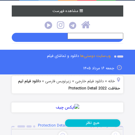
مشاهده فهرست
وب‌سایت دوستی‌ها
دانلود و تماشای فیلم
جمعه ۱۶ مرداد ۱۴۰۵
خانه
دانلود فیلم خارجی
زیرنویس فارسی
دانلود فیلم تیم
»
»
»
حفاظت Protection Detail 2022
نظر
هیچ
دانلود فیلم تیم حفاظت Protection Detail 2022